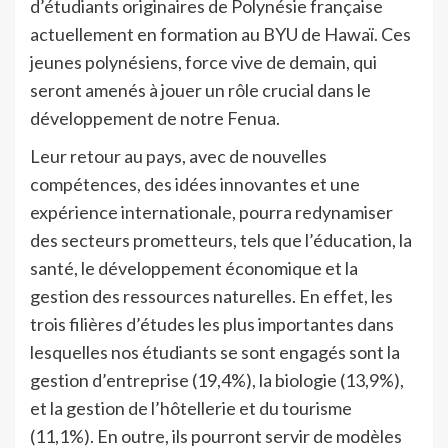
d’étudiants originaires de Polynésie française
actuellement en formation au BYU de Hawaï. Ces
jeunes polynésiens, force vive de demain, qui
seront amenés à jouer un rôle crucial dans le
développement de notre Fenua.
Leur retour au pays, avec de nouvelles
compétences, des idées innovantes et une
expérience internationale, pourra redynamiser
des secteurs prometteurs, tels que l’éducation, la
santé, le développement économique et la
gestion des ressources naturelles. En effet, les
trois filières d’études les plus importantes dans
lesquelles nos étudiants se sont engagés sont la
gestion d’entreprise (19,4%), la biologie (13,9%),
et la gestion de l’hôtellerie et du tourisme
(11,1%). En outre, ils pourront servir de modèles