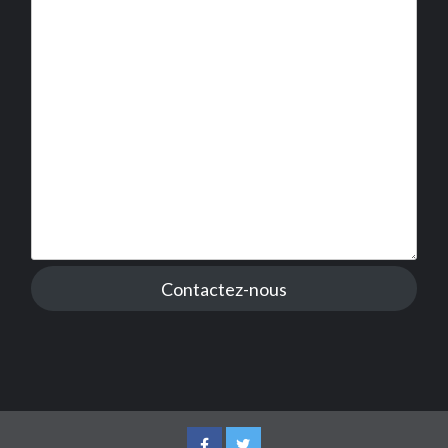
Contactez-nous