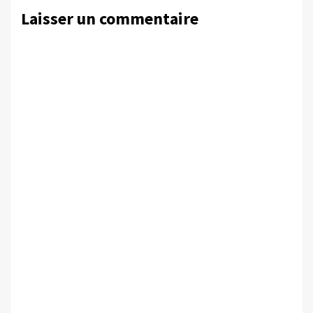
Laisser un commentaire