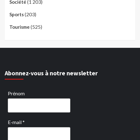
(1 203)
Société
(203)
Sports
(525)
Tourisme
Abonnez-vous à notre newsletter
Prénom
E-mail
*