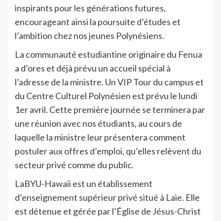
inspirants pour les générations futures,
encourageant ainsi la poursuite d’études et
l’ambition chez nos jeunes Polynésiens.
La communauté estudiantine originaire du Fenua
a d’ores et déjà prévu un accueil spécial à
l’adresse de la ministre. Un VIP Tour du campus et
du Centre Culturel Polynésien est prévu le lundi
1er avril. Cette première journée se terminera par
une réunion avec nos étudiants, au cours de
laquelle la ministre leur présentera comment
postuler aux offres d’emploi, qu’elles relèvent du
secteur privé comme du public.
LaBYU-Hawaii est un établissement
d’enseignement supérieur privé situé à Laie. Elle
est détenue et gérée par l’Église de Jésus-Christ