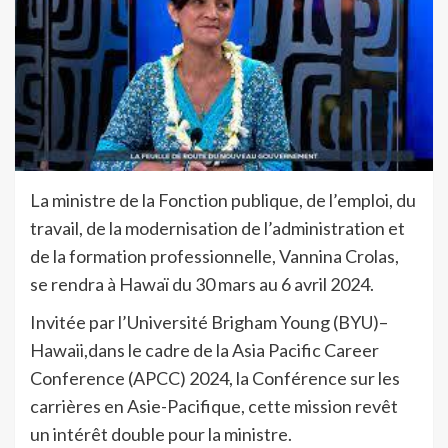
La ministre de la Fonction publique, de l’emploi, du
travail, de la modernisation de l’administration et
de la formation professionnelle, Vannina Crolas,
se rendra à Hawaï du 30 mars au 6 avril 2024.
Invitée par l’Université Brigham Young (BYU)–
Hawaii,dans le cadre de la Asia Pacific Career
Conference (APCC) 2024, la Conférence sur les
carrières en Asie-Pacifique, cette mission revêt
un intérêt double pour la ministre.