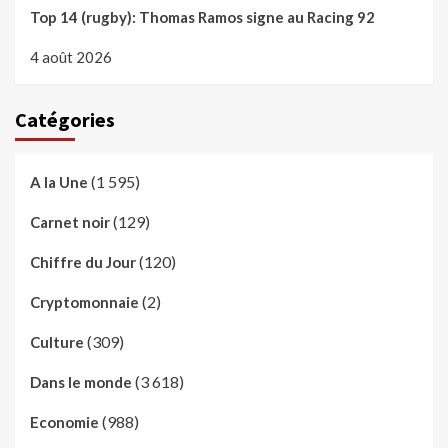
Top 14 (rugby): Thomas Ramos signe au Racing 92
4 août 2026
Catégories
(1 595)
A la Une
(129)
Carnet noir
(120)
Chiffre du Jour
(2)
Cryptomonnaie
(309)
Culture
(3 618)
Dans le monde
(988)
Economie