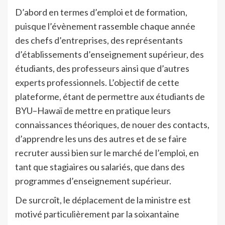
D’abord en termes d’emploi et de formation,
puisque l’évènement rassemble chaque année
des chefs d’entreprises, des représentants
d’établissements d’enseignement supérieur, des
étudiants, des professeurs ainsi que d’autres
experts professionnels. L’objectif de cette
plateforme, étant de permettre aux étudiants de
BYU–Hawaï de mettre en pratique leurs
connaissances théoriques, de nouer des contacts,
d’apprendre les uns des autres et de se faire
recruter aussi bien sur le marché de l’emploi, en
tant que stagiaires ou salariés, que dans des
programmes d’enseignement supérieur.
De surcroît, le déplacement de la ministre est
motivé particulièrement par la soixantaine