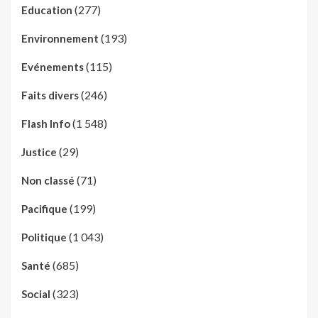
(277)
Education
(193)
Environnement
(115)
Evénements
(246)
Faits divers
(1 548)
Flash Info
(29)
Justice
(71)
Non classé
(199)
Pacifique
(1 043)
Politique
(685)
Santé
(323)
Social