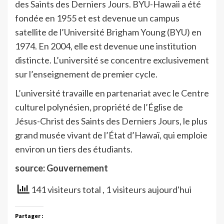
des Saints des Derniers Jours. BYU-Hawaii a été
fondée en 1955 et est devenue un campus
satellite de l’Université Brigham Young (BYU) en
1974. En 2004, elle est devenue une institution
distincte. L’université se concentre exclusivement
sur l’enseignement de premier cycle.
L’université travaille en partenariat avec le Centre
culturel polynésien, propriété de l’Église de
Jésus-Christ des Saints des Derniers Jours, le plus
grand musée vivant de l’État d’Hawaï, qui emploie
environ un tiers des étudiants.
source: Gouvernement
141 visiteurs total
, 1 visiteurs aujourd'hui
Partager :