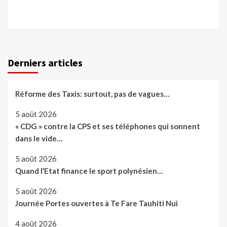
Derniers articles
Réforme des Taxis: surtout, pas de vagues…
5 août 2026
« CDG » contre la CPS et ses téléphones qui sonnent
dans le vide…
5 août 2026
Quand l’Etat finance le sport polynésien…
5 août 2026
Journée Portes ouvertes à Te Fare Tauhiti Nui
4 août 2026