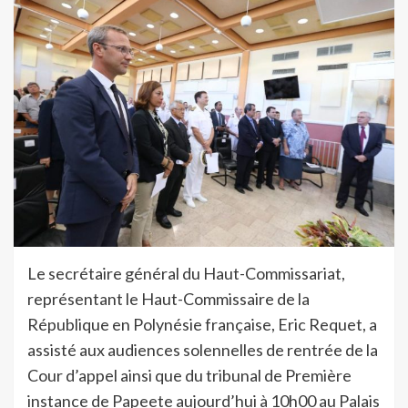
Le secrétaire général du Haut-Commissariat,
représentant le Haut-Commissaire de la
République en Polynésie française, Eric Requet, a
assisté aux audiences solennelles de rentrée de la
Cour d’appel ainsi que du tribunal de Première
instance de Papeete aujourd’hui à 10h00 au Palais