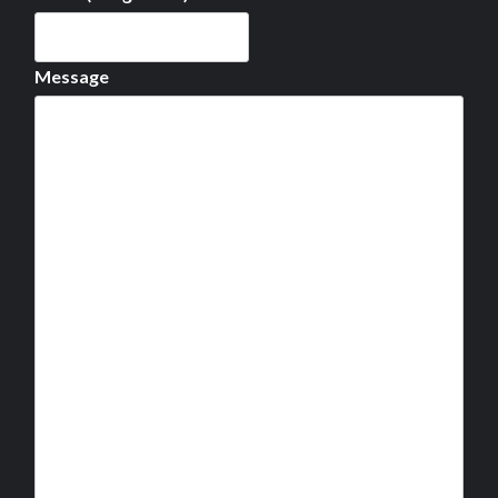
Message