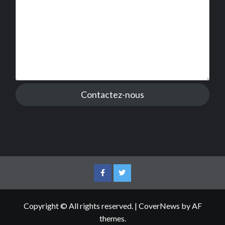
Contactez-nous
Facebook
Twitter
Copyright © All rights reserved.
|
CoverNews
by AF
themes.