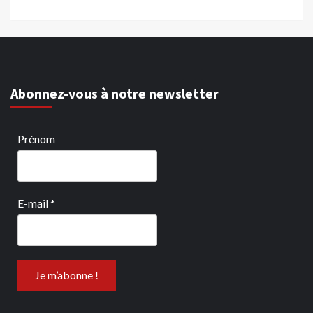
Abonnez-vous à notre newsletter
Prénom
E-mail
*