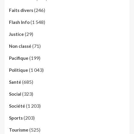
(246)
Faits divers
(1 548)
Flash Info
(29)
Justice
(71)
Non classé
(199)
Pacifique
(1 043)
Politique
(685)
Santé
(323)
Social
(1 203)
Société
(203)
Sports
(525)
Tourisme