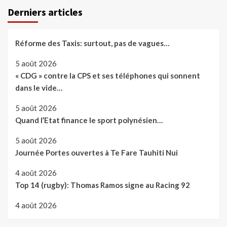
Derniers articles
Réforme des Taxis: surtout, pas de vagues…
5 août 2026
« CDG » contre la CPS et ses téléphones qui sonnent
dans le vide…
5 août 2026
Quand l’Etat finance le sport polynésien…
5 août 2026
Journée Portes ouvertes à Te Fare Tauhiti Nui
4 août 2026
Top 14 (rugby): Thomas Ramos signe au Racing 92
4 août 2026