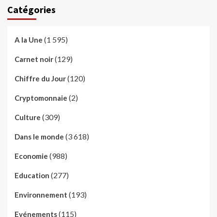
Catégories
(1 595)
A la Une
(129)
Carnet noir
(120)
Chiffre du Jour
(2)
Cryptomonnaie
(309)
Culture
(3 618)
Dans le monde
(988)
Economie
(277)
Education
(193)
Environnement
(115)
Evénements