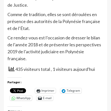
de Justice.
Comme de tradition, elles se sont déroulées en
présence des autorités de la Polynésie française
et de l’État.
Ce rendez-vous est l’occasion de dresser le bilan
de l’année 2018 et de présenter les perspectives
2019 de l’activité judiciaire en Polynésie
française.
435 visiteurs total
, 1 visiteurs aujourd'hui
Partager :
Imprimer
Telegram
WhatsApp
E-mail