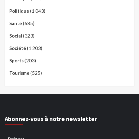
(1 043)
Politique
(685)
Santé
(323)
Social
(1 203)
Société
(203)
Sports
(525)
Tourisme
Abonnez-vous à notre newsletter
Prénom