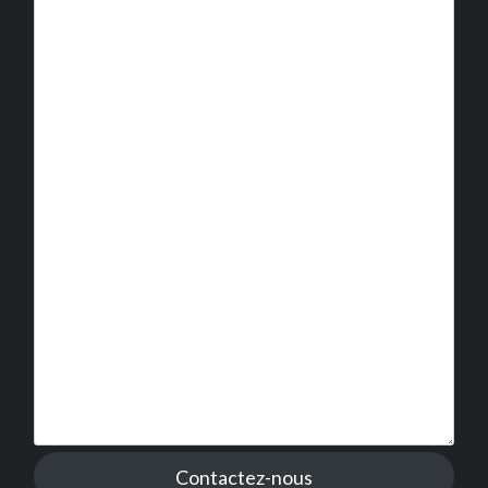
Contactez-nous