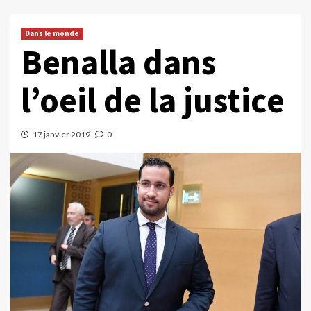
Dans le monde
Benalla dans
l’oeil de la justice
17 janvier 2019
0