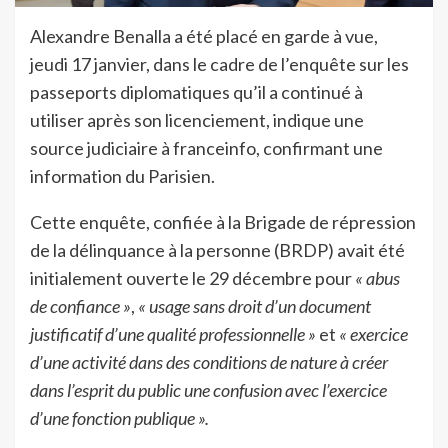
Alexandre Benalla a été placé en garde à vue,
jeudi 17 janvier, dans le cadre de l’enquête sur les
passeports diplomatiques qu’il a continué à
utiliser après son licenciement, indique une
source judiciaire à franceinfo, confirmant une
information du Parisien.
Cette enquête, confiée à la Brigade de répression
de la délinquance à la personne (BRDP) avait été
initialement ouverte le 29 décembre pour
« abus
de confiance »
,
« usage sans droit d’un document
justificatif d’une qualité professionnelle »
et
« exercice
d’une activité dans des conditions de nature à créer
dans l’esprit du public une confusion avec l’exercice
d’une fonction publique ».