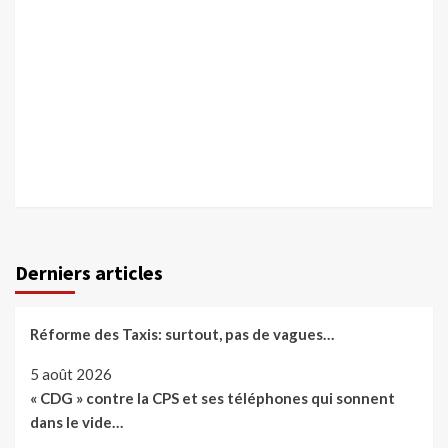
Derniers articles
Réforme des Taxis: surtout, pas de vagues…
5 août 2026
« CDG » contre la CPS et ses téléphones qui sonnent
dans le vide…