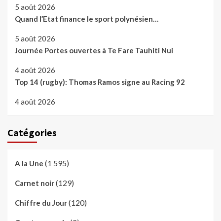
5 août 2026
Quand l’Etat finance le sport polynésien…
5 août 2026
Journée Portes ouvertes à Te Fare Tauhiti Nui
4 août 2026
Top 14 (rugby): Thomas Ramos signe au Racing 92
4 août 2026
Catégories
(1 595)
A la Une
(129)
Carnet noir
(120)
Chiffre du Jour