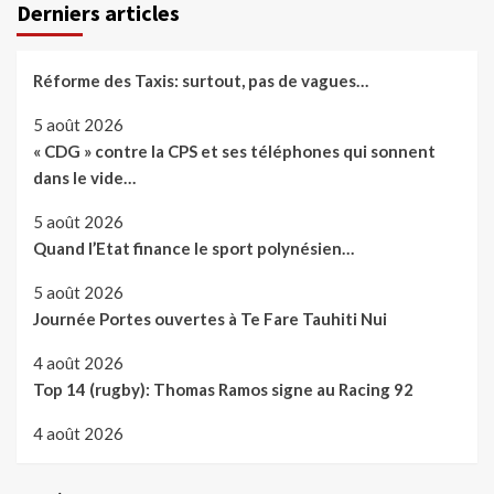
Derniers articles
Réforme des Taxis: surtout, pas de vagues…
5 août 2026
« CDG » contre la CPS et ses téléphones qui sonnent
dans le vide…
5 août 2026
Quand l’Etat finance le sport polynésien…
5 août 2026
Journée Portes ouvertes à Te Fare Tauhiti Nui
4 août 2026
Top 14 (rugby): Thomas Ramos signe au Racing 92
4 août 2026