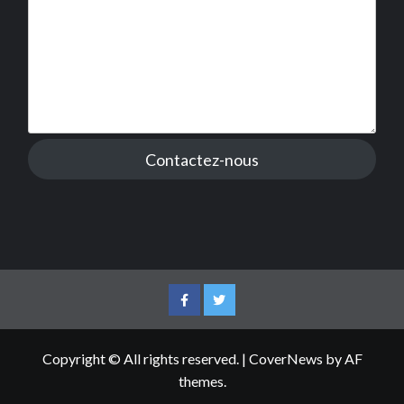
Contactez-nous
Facebook
Twitter
Copyright © All rights reserved.
|
CoverNews
by AF
themes.