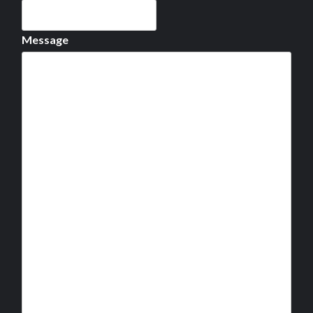
Message