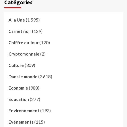
Catégories
(1 595)
A la Une
(129)
Carnet noir
(120)
Chiffre du Jour
(2)
Cryptomonnaie
(309)
Culture
(3 618)
Dans le monde
(988)
Economie
(277)
Education
(193)
Environnement
(115)
Evénements