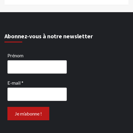
Abonnez-vous à notre newsletter
Prénom
E-mail
*