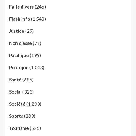
(246)
Faits divers
(1 548)
Flash Info
(29)
Justice
(71)
Non classé
(199)
Pacifique
(1 043)
Politique
(685)
Santé
(323)
Social
(1 203)
Société
(203)
Sports
(525)
Tourisme