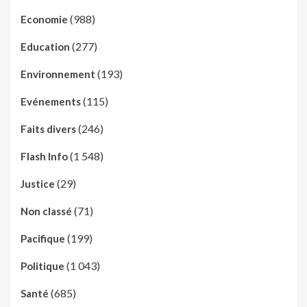
(988)
Economie
(277)
Education
(193)
Environnement
(115)
Evénements
(246)
Faits divers
(1 548)
Flash Info
(29)
Justice
(71)
Non classé
(199)
Pacifique
(1 043)
Politique
(685)
Santé