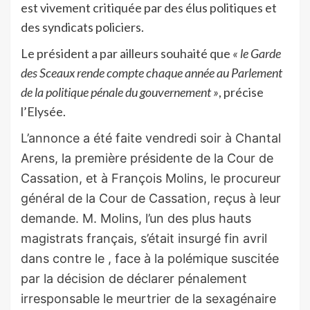
est vivement critiquée par des élus politiques et
des syndicats policiers.
Le président a par ailleurs souhaité que
« le Garde
des Sceaux rende compte chaque année au Parlement
de la politique pénale du gouvernement »
, précise
l’Elysée.
L’annonce a été faite vendredi soir à Chantal
Arens, la première présidente de la Cour de
Cassation, et à François Molins, le procureur
général de la Cour de Cassation, reçus à leur
demande. M. Molins, l’un des plus hauts
magistrats français, s’était insurgé fin avril
dans contre le , face à la polémique suscitée
par la décision de déclarer pénalement
irresponsable le meurtrier de la sexagénaire