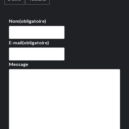
Nom
(obligatoire)
E-mail
(obligatoire)
Message