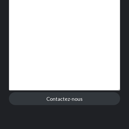
Contactez-nous