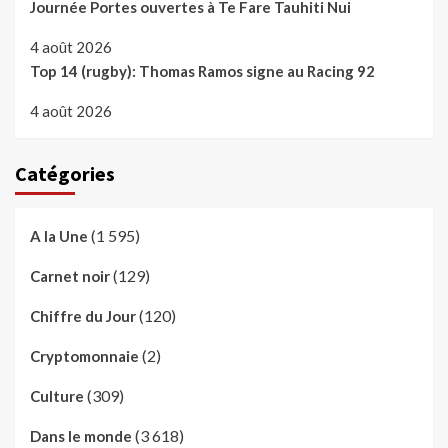
Journée Portes ouvertes à Te Fare Tauhiti Nui
4 août 2026
Top 14 (rugby): Thomas Ramos signe au Racing 92
4 août 2026
Catégories
(1 595)
A la Une
(129)
Carnet noir
(120)
Chiffre du Jour
(2)
Cryptomonnaie
(309)
Culture
(3 618)
Dans le monde