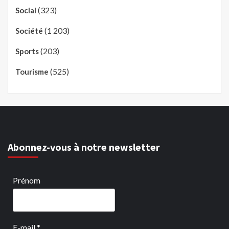
(323)
Social
(1 203)
Société
(203)
Sports
(525)
Tourisme
Abonnez-vous à notre newsletter
Prénom
E-mail
*