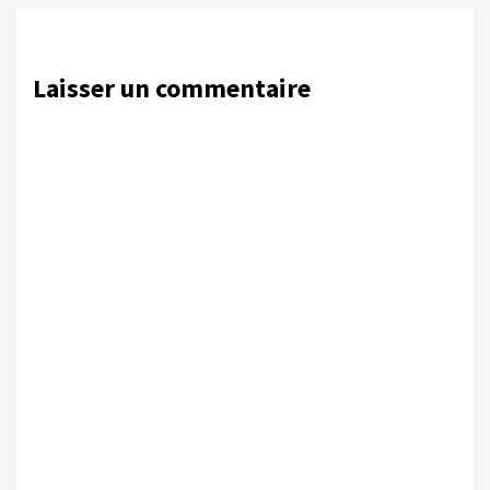
Laisser un commentaire