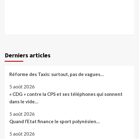
Derniers articles
Réforme des Taxis: surtout, pas de vagues…
5 août 2026
« CDG » contre la CPS et ses téléphones qui sonnent
dans le vide…
5 août 2026
Quand l’Etat finance le sport polynésien…
5 août 2026