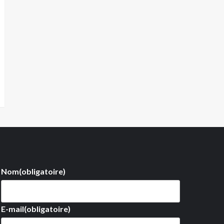
Nom
(obligatoire)
E-mail
(obligatoire)