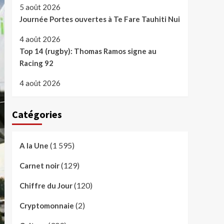
5 août 2026
Journée Portes ouvertes à Te Fare Tauhiti Nui
4 août 2026
Top 14 (rugby): Thomas Ramos signe au
Racing 92
4 août 2026
Catégories
(1 595)
A la Une
(129)
Carnet noir
(120)
Chiffre du Jour
(2)
Cryptomonnaie