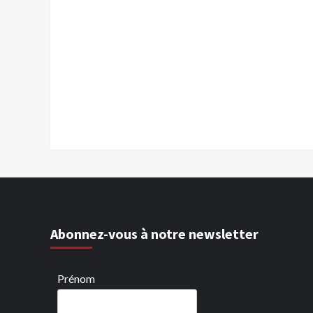
Abonnez-vous à notre newsletter
Prénom