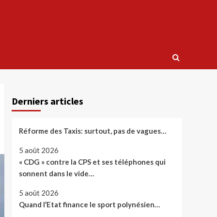
Derniers articles
Réforme des Taxis: surtout, pas de vagues…
5 août 2026
« CDG » contre la CPS et ses téléphones qui
sonnent dans le vide…
5 août 2026
Quand l’Etat finance le sport polynésien…