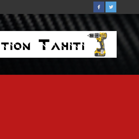
Facebook
Twitter