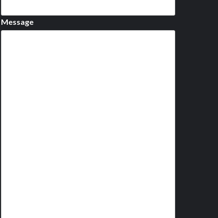
Message