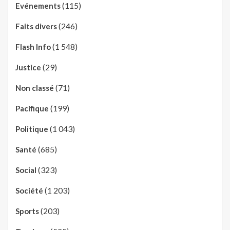
(115)
Evénements
(246)
Faits divers
(1 548)
Flash Info
(29)
Justice
(71)
Non classé
(199)
Pacifique
(1 043)
Politique
(685)
Santé
(323)
Social
(1 203)
Société
(203)
Sports