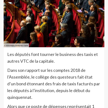
Les députés font tourner le business des taxis et
autres VTC de la capitale.
Dans son rapport sur les comptes 2018 de
l’Assemblée, le collège des questeurs fait état
d’un bond étonnant des frais de taxis facturés par
les députés à l’institution, depuis le début du
quinquennat.
Alors que ce poste de dépenses représentait 1