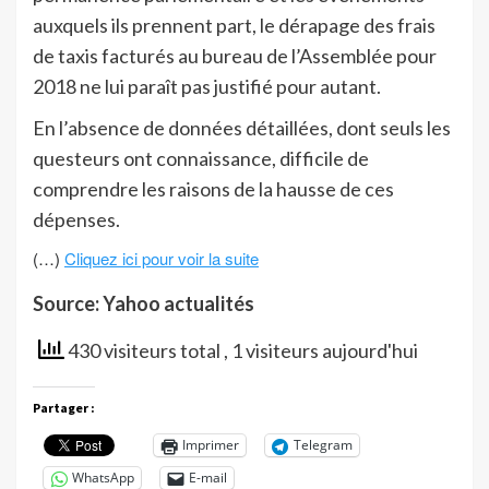
auxquels ils prennent part, le dérapage des frais
de taxis facturés au bureau de l’Assemblée pour
2018 ne lui paraît pas justifié pour autant.
En l’absence de données détaillées, dont seuls les
questeurs ont connaissance, difficile de
comprendre les raisons de la hausse de ces
dépenses.
(…)
Cliquez ici pour voir la suite
Source: Yahoo actualités
430 visiteurs total
, 1 visiteurs aujourd'hui
Partager :
Imprimer
Telegram
WhatsApp
E-mail