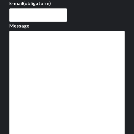
E-mail
(obligatoire)
Message