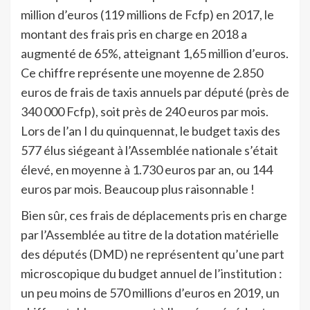
million d’euros (119 millions de Fcfp) en 2017, le
montant des frais pris en charge en 2018 a
augmenté de 65%, atteignant 1,65 million d’euros.
Ce chiffre représente une moyenne de 2.850
euros de frais de taxis annuels par député (près de
340 000 Fcfp), soit près de 240 euros par mois.
Lors de l’an I du quinquennat, le budget taxis des
577 élus siégeant à l’Assemblée nationale s’était
élevé, en moyenne à 1.730 euros par an, ou 144
euros par mois. Beaucoup plus raisonnable !
Bien sûr, ces frais de déplacements pris en charge
par l’Assemblée au titre de la dotation matérielle
des députés (DMD) ne représentent qu’une part
microscopique du budget annuel de l’institution :
un peu moins de 570 millions d’euros en 2019, un