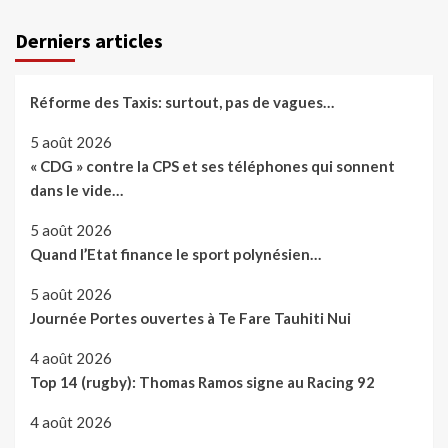
Derniers articles
Réforme des Taxis: surtout, pas de vagues…
5 août 2026
« CDG » contre la CPS et ses téléphones qui sonnent
dans le vide…
5 août 2026
Quand l’Etat finance le sport polynésien…
5 août 2026
Journée Portes ouvertes à Te Fare Tauhiti Nui
4 août 2026
Top 14 (rugby): Thomas Ramos signe au Racing 92
4 août 2026