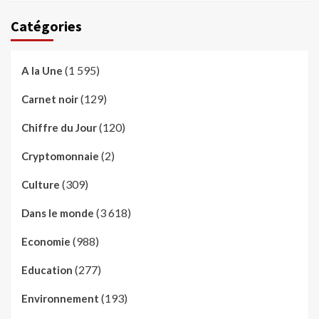
Catégories
(1 595)
A la Une
(129)
Carnet noir
(120)
Chiffre du Jour
(2)
Cryptomonnaie
(309)
Culture
(3 618)
Dans le monde
(988)
Economie
(277)
Education
(193)
Environnement