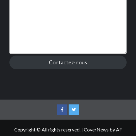
Contactez-nous
Facebook
Twitter
Copyright © All rights reserved.
|
CoverNews
by AF