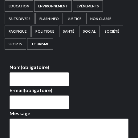
EDUCATION
ENVIRONNEMENT
EVÉNEMENTS
FAITS DIVERS
FLASH INFO
JUSTICE
NON CLASSÉ
PACIFIQUE
POLITIQUE
SANTÉ
SOCIAL
SOCIÉTÉ
SPORTS
TOURISME
Nom
(obligatoire)
E-mail
(obligatoire)
Message