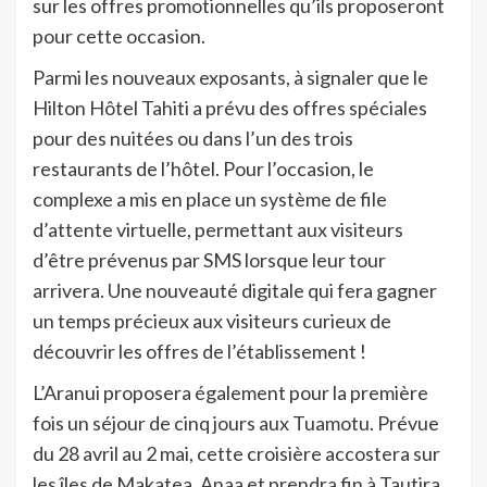
sur les offres promotionnelles qu’ils proposeront
pour cette occasion.
Parmi les nouveaux exposants, à signaler que le
Hilton Hôtel Tahiti a prévu des offres spéciales
pour des nuitées ou dans l’un des trois
restaurants de l’hôtel. Pour l’occasion, le
complexe a mis en place un système de file
d’attente virtuelle, permettant aux visiteurs
d’être prévenus par SMS lorsque leur tour
arrivera. Une nouveauté digitale qui fera gagner
un temps précieux aux visiteurs curieux de
découvrir les offres de l’établissement !
L’Aranui proposera également pour la première
fois un séjour de cinq jours aux Tuamotu. Prévue
du 28 avril au 2 mai, cette croisière accostera sur
les îles de Makatea, Anaa et prendra fin à Tautira