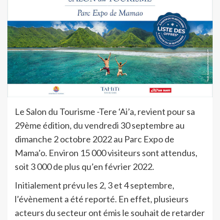
Le Salon du Tourisme -Tere ‘Ai’a, revient pour sa
29ème édition, du vendredi 30 septembre au
dimanche 2 octobre 2022 au Parc Expo de
Mama’o. Environ 15 000 visiteurs sont attendus,
soit 3 000 de plus qu’en février 2022.
Initialement prévu les 2, 3 et 4 septembre,
l’évènement a été reporté. En effet, plusieurs
acteurs du secteur ont émis le souhait de retarder