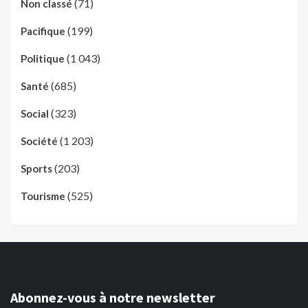
(71)
Non classé
(199)
Pacifique
(1 043)
Politique
(685)
Santé
(323)
Social
(1 203)
Société
(203)
Sports
(525)
Tourisme
Abonnez-vous à notre newsletter