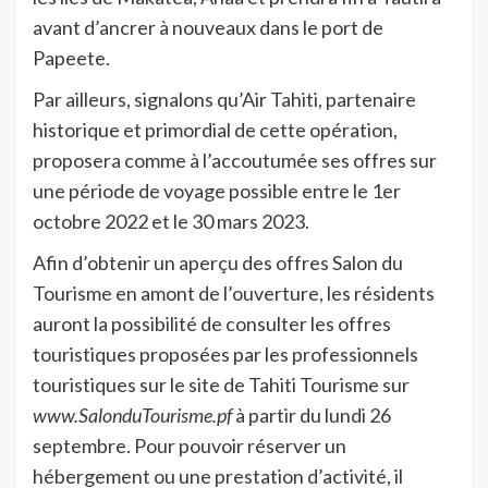
avant d’ancrer à nouveaux dans le port de
Papeete.
Par ailleurs, signalons qu’Air Tahiti, partenaire
historique et primordial de cette opération,
proposera comme à l’accoutumée ses offres sur
une période de voyage possible entre le 1er
octobre 2022 et le 30 mars 2023.
Afin d’obtenir un aperçu des offres Salon du
Tourisme en amont de l’ouverture, les résidents
auront la possibilité de consulter les offres
touristiques proposées par les professionnels
touristiques sur le site de Tahiti Tourisme sur
www.SalonduTourisme.pf
à partir du lundi 26
septembre. Pour pouvoir réserver un
hébergement ou une prestation d’activité, il