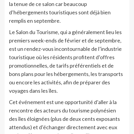
la tenue de ce salon car beaucoup
d’hébergements touristiques sont déjà bien
remplis en septembre.
Le Salon du Tourisme, qui a généralement lieu les
premiers week-ends de février et de septembre,
est un rendez-vous incontournable de l’industrie
touristique où les résidents profitent d’offres
promotionnelles, de tarifs préférentiels et de
bons plans pour les hébergements, les transports
ou encore les activités, afin de préparer des
voyages dans les îles.
Cet événement est une opportunité d’aller à la
rencontre des acteurs du tourisme polynésien
des îles éloignées (plus de deux cents exposants
attendus) et d’échanger directement avec eux