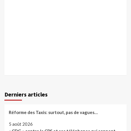
Derniers articles
Réforme des Taxis: surtout, pas de vagues…
5 août 2026