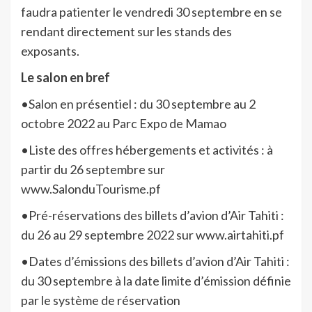
faudra patienter le vendredi 30 septembre en se
rendant directement sur les stands des
exposants.
Le salon en bref
•Salon en présentiel : du 30 septembre au 2
octobre 2022 au Parc Expo de Mamao
•Liste des offres hébergements et activités : à
partir du 26 septembre sur
www.SalonduTourisme.pf
•Pré-réservations des billets d’avion d’Air Tahiti :
du 26 au 29 septembre 2022 sur www.airtahiti.pf
•Dates d’émissions des billets d’avion d’Air Tahiti :
du 30 septembre à la date limite d’émission définie
par le système de réservation