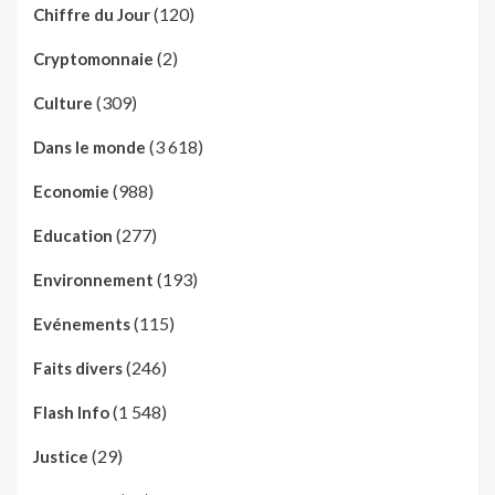
(120)
Chiffre du Jour
(2)
Cryptomonnaie
(309)
Culture
(3 618)
Dans le monde
(988)
Economie
(277)
Education
(193)
Environnement
(115)
Evénements
(246)
Faits divers
(1 548)
Flash Info
(29)
Justice