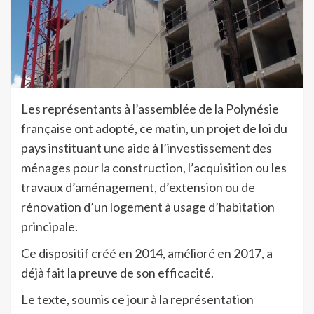
Les représentants à l’assemblée de la Polynésie
française ont adopté, ce matin, un projet de loi du
pays instituant une aide à l’investissement des
ménages pour la construction, l’acquisition ou les
travaux d’aménagement, d’extension ou de
rénovation d’un logement à usage d’habitation
principale.
Ce dispositif créé en 2014, amélioré en 2017, a
déjà fait la preuve de son efficacité.
Le texte, soumis ce jour à la représentation