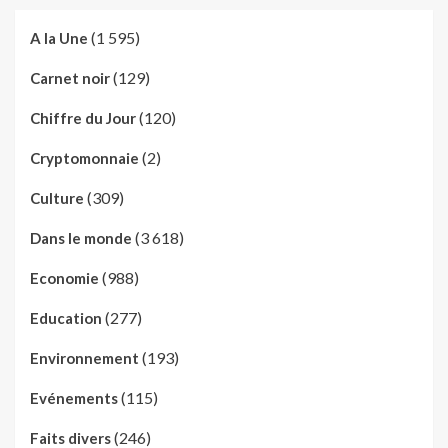
(1 595)
A la Une
(129)
Carnet noir
(120)
Chiffre du Jour
(2)
Cryptomonnaie
(309)
Culture
(3 618)
Dans le monde
(988)
Economie
(277)
Education
(193)
Environnement
(115)
Evénements
(246)
Faits divers