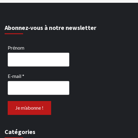
Abonnez-vous à notre newsletter
Prénom
E-mail
*
Catégories