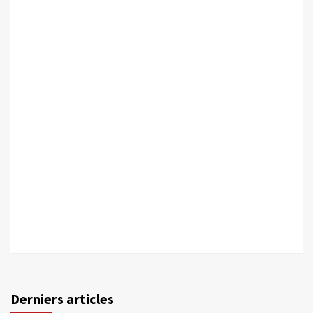
Derniers articles