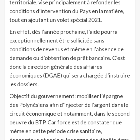
territoriale, vise principalement à refonder les
conditions d’intervention du Pays en la matière,
tout en ajoutant un volet spécial 2021.
En effet, dés l’année prochaine, l’aide pourra
exceptionnellement être sollicitée sans
conditions de revenus et même en l’absence de
demande ou d’obtention de prêt bancaire. C’est
donc la direction générale des affaires
économiques (DGAE) qui sera chargée d’instruire
les dossiers.
Objectif du gouvernement: mobiliser l’épargne
des Polynésiens afin d’injecter de l’argent dans le
circuit économique et notamment, dans le second
oeuvre du BTP. Car force est de constater que
même en cette période crise sanitaire,
économique et sociale, la somme des dépôts dans