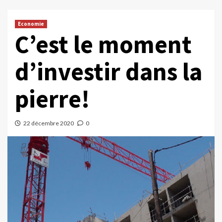
Economie
C’est le moment
d’investir dans la
pierre!
22 décembre 2020
0