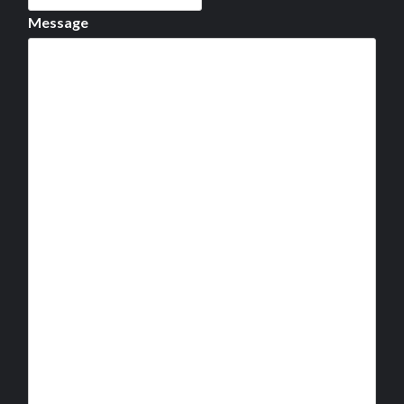
Message