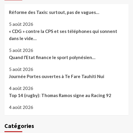
Réforme des Taxis: surtout, pas de vagues…
5 août 2026
« CDG » contre la CPS et ses téléphones qui sonnent
dans le vide…
5 août 2026
Quand l’Etat finance le sport polynésien…
5 août 2026
Journée Portes ouvertes à Te Fare Tauhiti Nui
4 août 2026
Top 14 (rugby): Thomas Ramos signe au Racing 92
4 août 2026
Catégories