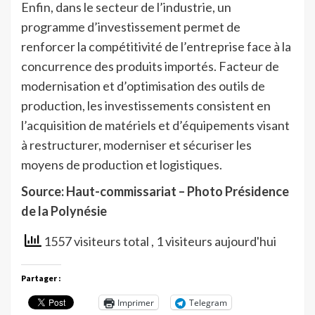
Enfin, dans le secteur de l’industrie, un
programme d’investissement permet de
renforcer la compétitivité de l’entreprise face à la
concurrence des produits importés. Facteur de
modernisation et d’optimisation des outils de
production, les investissements consistent en
l’acquisition de matériels et d’équipements visant
à restructurer, moderniser et sécuriser les
moyens de production et logistiques.
Source: Haut-commissariat – Photo Présidence
de la Polynésie
1557 visiteurs total
, 1 visiteurs aujourd'hui
Partager :
Imprimer
Telegram