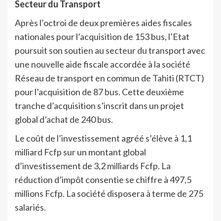
Secteur du Transport
Après l’octroi de deux premières aides fiscales
nationales pour l’acquisition de 153 bus, l’Etat
poursuit son soutien au secteur du transport avec
une nouvelle aide fiscale accordée à la société
Réseau de transport en commun de Tahiti (RTCT)
pour l’acquisition de 87 bus. Cette deuxième
tranche d’acquisition s’inscrit dans un projet
global d’achat de 240 bus.
Le coût de l’investissement agréé s’élève à 1,1
milliard Fcfp sur un montant global
d’investissement de 3,2 milliards Fcfp. La
réduction d’impôt consentie se chiffre à 497,5
millions Fcfp. La société disposera à terme de 275
salariés.