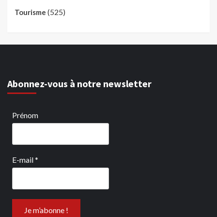
(525)
Tourisme
Abonnez-vous à notre newsletter
Prénom
E-mail
*