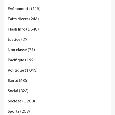
(115)
Evénements
(246)
Faits divers
(1 548)
Flash Info
(29)
Justice
(71)
Non classé
(199)
Pacifique
(1 043)
Politique
(685)
Santé
(323)
Social
(1 203)
Société
(203)
Sports