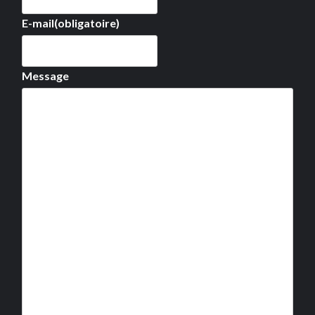
E-mail
(obligatoire)
Message