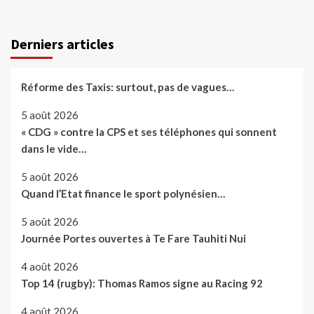
Derniers articles
Réforme des Taxis: surtout, pas de vagues…
5 août 2026
« CDG » contre la CPS et ses téléphones qui sonnent
dans le vide…
5 août 2026
Quand l’Etat finance le sport polynésien…
5 août 2026
Journée Portes ouvertes à Te Fare Tauhiti Nui
4 août 2026
Top 14 (rugby): Thomas Ramos signe au Racing 92
4 août 2026