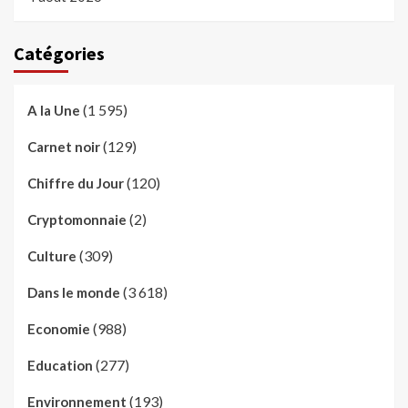
Catégories
(1 595)
A la Une
(129)
Carnet noir
(120)
Chiffre du Jour
(2)
Cryptomonnaie
(309)
Culture
(3 618)
Dans le monde
(988)
Economie
(277)
Education
(193)
Environnement