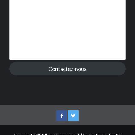
Contactez-nous
Facebook
Twitter