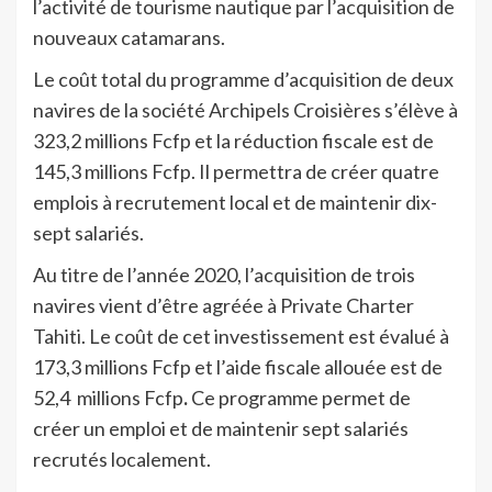
l’activité de tourisme nautique par l’acquisition de
nouveaux catamarans.
Le coût total du programme d’acquisition de deux
navires de la société Archipels Croisières s’élève à
323,2 millions Fcfp et la réduction fiscale est de
145,3 millions Fcfp. Il permettra de créer quatre
emplois à recrutement local et de maintenir dix-
sept salariés.
Au titre de l’année 2020, l’acquisition de trois
navires vient d’être agréée à Private Charter
Tahiti. Le coût de cet investissement est évalué à
173,3 millions Fcfp et l’aide fiscale allouée est de
52,4 millions Fcfp
.
Ce programme permet de
créer un emploi et de maintenir sept salariés
recrutés localement.