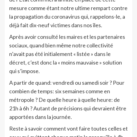
mesure comme étant notre ultime rempart contre
la propagation du coronavirus qui, rappelons-le, a
déjà fait dix-neuf victimes dans nos îles.
Après avoir consulté les maires et les partenaires
sociaux, quand bien même notre collectivité
n’avait pas été initialement « listée » dans le
décret, c’est donc la « moins mauvaise » solution
qui s’impose.
A partir de quand: vendredi ou samedi soir ? Pour
combien de temps: six semaines comme en
métropole ? De quelle heure à quelle heure: de
21h à 6h ? Autant de précisions qui devraient être
apportées dans la journée.
Reste à savoir comment vont faire toutes celles et