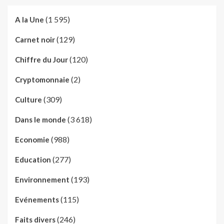
(1 595)
A la Une
(129)
Carnet noir
(120)
Chiffre du Jour
(2)
Cryptomonnaie
(309)
Culture
(3 618)
Dans le monde
(988)
Economie
(277)
Education
(193)
Environnement
(115)
Evénements
(246)
Faits divers