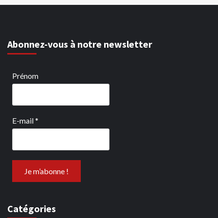
Abonnez-vous à notre newsletter
Prénom
E-mail
*
Catégories