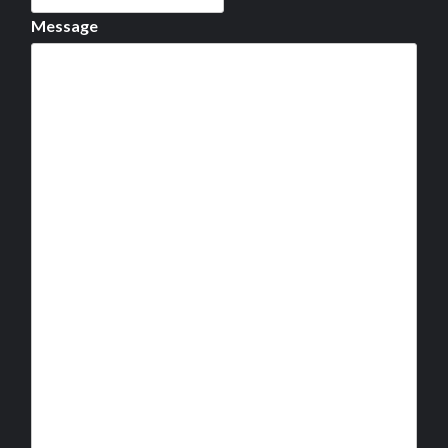
Message