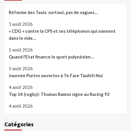
Réforme des Taxis: surtout, pas de vagues…
5 août 2026
« CDG » contre la CPS et ses téléphones qui sonnent
dans le vide…
5 août 2026
Quand l’Etat finance le sport polynésien…
5 août 2026
Journée Portes ouvertes à Te Fare Tauhiti Nui
4 août 2026
Top 14 (rugby): Thomas Ramos signe au Racing 92
4 août 2026
Catégories