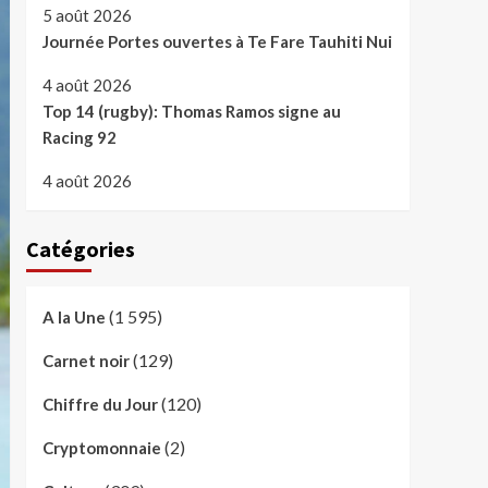
5 août 2026
Journée Portes ouvertes à Te Fare Tauhiti Nui
4 août 2026
Top 14 (rugby): Thomas Ramos signe au
Racing 92
4 août 2026
Catégories
(1 595)
A la Une
(129)
Carnet noir
(120)
Chiffre du Jour
(2)
Cryptomonnaie