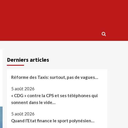
Derniers articles
Réforme des Taxis: surtout, pas de vagues…
5 août 2026
« CDG » contre la CPS et ses téléphones qui
sonnent dans le vide…
5 août 2026
Quand l’Etat finance le sport polynésien…