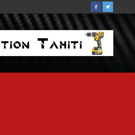
Facebook
Twitter