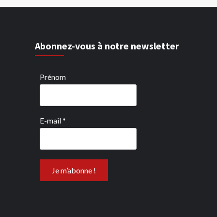
Abonnez-vous à notre newsletter
Prénom
E-mail
*