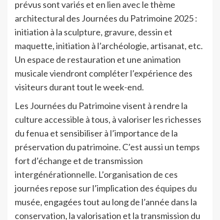
prévus sont variés et en lien avec le thème
architectural des Journées du Patrimoine 2025 :
initiation à la sculpture, gravure, dessin et
maquette, initiation à l’archéologie, artisanat, etc.
Un espace de restauration et une animation
musicale viendront compléter l’expérience des
visiteurs durant tout le week-end.
Les Journées du Patrimoine visent à rendre la
culture accessible à tous, à valoriser les richesses
du fenua et sensibiliser à l’importance de la
préservation du patrimoine. C’est aussi un temps
fort d’échange et de transmission
intergénérationnelle. L’organisation de ces
journées repose sur l’implication des équipes du
musée, engagées tout au long de l’année dans la
conservation, la valorisation et la transmission du