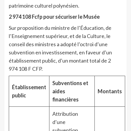
patrimoine culturel polynésien.
2 974 108 Fcfp pour sécuriser le Musée
Sur proposition du ministre de l’Éducation, de
l’Enseignement supérieur, et de la Culture, le
conseil des ministres a adopté l’octroi d’une
subvention en investissement, en faveur d’un
établissement public, d’un montant total de 2
974 108 F CFP.
Subventions et
Établissement
aides
Montants
public
financières
Attribution
d’une
subvention