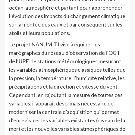
océan-atmosphère et partant pour appréhender
l’évolution des impacts du changement climatique
sur la montée des eaux et par conséquent sur les
atolls et leurs populations.
Le projet NANUMITI vise à équiper les
marégraphes du réseau d’observation de l’OGT
de l’UPF, de stations météorologiques mesurant
les variables atmosphériques classiques telles que
la pression, la température, l’humidité relative, les
précipitations et la direction et vitesse du vent.
Cependant, en rajoutant la mesure de toutes ces
variables, il apparaît désormais nécessaire de
moderniser la centrale d’acquisition qui permet
d’enregistrer les variables existantes (niveau de la
mer) et les nouvelles variables atmosphériques de