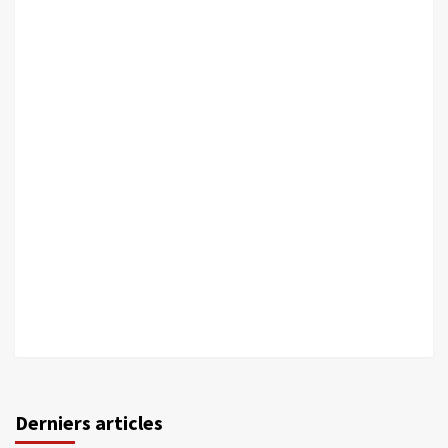
Derniers articles