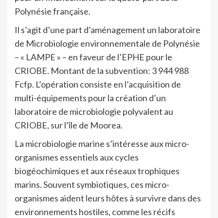
Polynésie française.
Il s’agit d’une part d’aménagement un laboratoire
de Microbiologie environnementale de Polynésie
– « LAMPE » – en faveur de l’EPHE pour le
CRIOBE. Montant de la subvention: 3 944 988
Fcfp. L’opération consiste en l’acquisition de
multi-équipements pour la création d’un
laboratoire de microbiologie polyvalent au
CRIOBE, sur l’île de Moorea.
La microbiologie marine s’intéresse aux micro-
organismes essentiels aux cycles
biogéochimiques et aux réseaux trophiques
marins. Souvent symbiotiques, ces micro-
organismes aident leurs hôtes à survivre dans des
environnements hostiles, comme les récifs