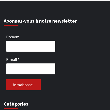
Abonnez-vous à notre newsletter
Prénom
E-mail
*
Catégories