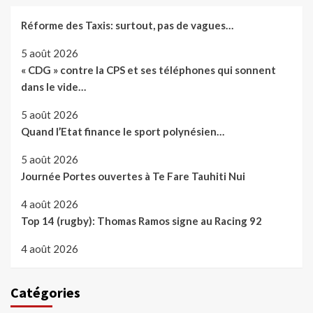
Réforme des Taxis: surtout, pas de vagues…
5 août 2026
« CDG » contre la CPS et ses téléphones qui sonnent
dans le vide…
5 août 2026
Quand l’Etat finance le sport polynésien…
5 août 2026
Journée Portes ouvertes à Te Fare Tauhiti Nui
4 août 2026
Top 14 (rugby): Thomas Ramos signe au Racing 92
4 août 2026
Catégories