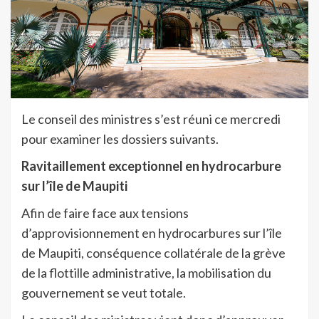
Le conseil des ministres s’est réuni ce mercredi
pour examiner les dossiers suivants.
Ravitaillement exceptionnel en hydrocarbure
sur l’île de Maupiti
Afin de faire face aux tensions
d’approvisionnement en hydrocarbures sur l’île
de Maupiti, conséquence collatérale de la grève
de la flottille administrative, la mobilisation du
gouvernement se veut totale.