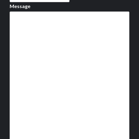
Message