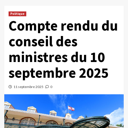
Politique
Compte rendu du
conseil des
ministres du 10
septembre 2025
11 septembre 2025
0