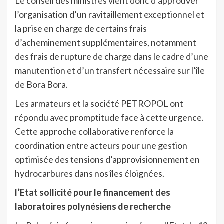
Le conseil des ministres vient donc d’approuver
l’organisation d’un ravitaillement exceptionnel et
la prise en charge de certains frais
d’acheminement supplémentaires, notamment
des frais de rupture de charge dans le cadre d’une
manutention et d’un transfert nécessaire sur l’île
de Bora Bora.
Les armateurs et la société PETROPOL ont
répondu avec promptitude face à cette urgence.
Cette approche collaborative renforce la
coordination entre acteurs pour une gestion
optimisée des tensions d’approvisionnement en
hydrocarbures dans nos îles éloignées.
l’Etat sollicité pour le financement des
laboratoires polynésiens de recherche