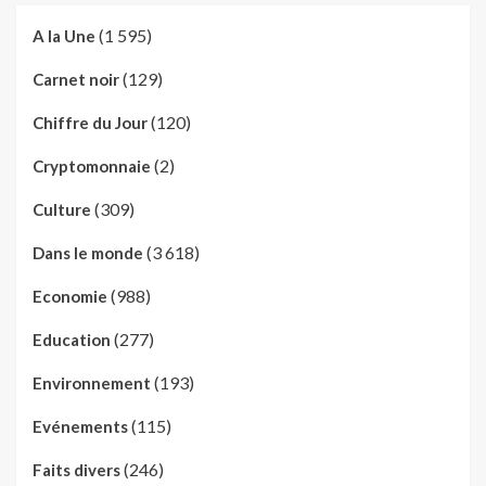
(1 595)
A la Une
(129)
Carnet noir
(120)
Chiffre du Jour
(2)
Cryptomonnaie
(309)
Culture
(3 618)
Dans le monde
(988)
Economie
(277)
Education
(193)
Environnement
(115)
Evénements
(246)
Faits divers