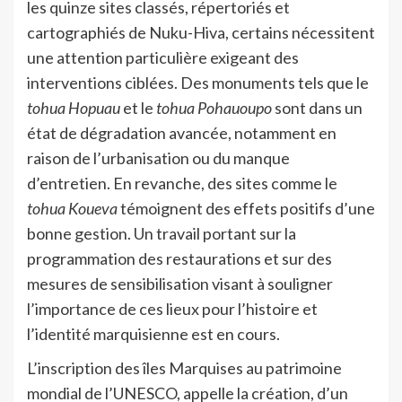
les quinze sites classés, répertoriés et
cartographiés de Nuku-Hiva, certains nécessitent
une attention particulière exigeant des
interventions ciblées. Des monuments tels que le
tohua Hopuau
et le
tohua Pohauoupo
sont dans un
état de dégradation avancée, notamment en
raison de l’urbanisation ou du manque
d’entretien. En revanche, des sites comme le
tohua Koueva
témoignent des effets positifs d’une
bonne gestion. Un travail portant sur la
programmation des restaurations et sur des
mesures de sensibilisation visant à souligner
l’importance de ces lieux pour l’histoire et
l’identité marquisienne est en cours.
L’inscription des îles Marquises au patrimoine
mondial de l’UNESCO, appelle la création, d’un