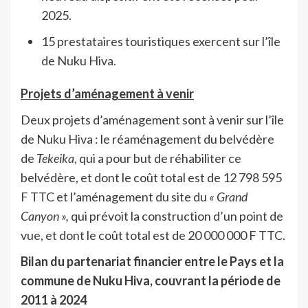
2025.
15 prestataires touristiques exercent sur l’île
de Nuku Hiva.
Projets d’aménagement à venir
Deux projets d’aménagement sont à venir sur l’île
de Nuku Hiva : le réaménagement du belvédère
de
Tekeika
, qui a pour but de réhabiliter ce
belvédère, et dont le coût total est de 12 798 595
F TTC et l’aménagement du site du
« Grand
Canyon »,
qui prévoit la construction d’un point de
vue, et dont le coût total est de 20 000 000 F TTC.
Bilan du partenariat financier entre le Pays et la
commune de Nuku Hiva, couvrant la période de
2011 à 2024