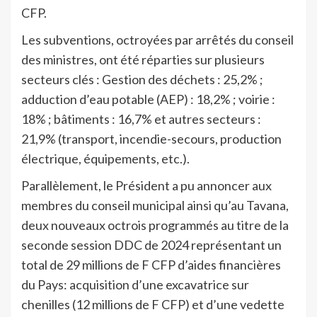
CFP.
Les subventions, octroyées par arrêtés du conseil
des ministres, ont été réparties sur plusieurs
secteurs clés : Gestion des déchets : 25,2% ;
adduction d’eau potable (AEP) : 18,2% ; voirie :
18% ; bâtiments : 16,7% et autres secteurs :
21,9% (transport, incendie-secours, production
électrique, équipements, etc.).
Parallèlement, le Président a pu annoncer aux
membres du conseil municipal ainsi qu’au Tavana,
deux nouveaux octrois programmés au titre de la
seconde session DDC de 2024 représentant un
total de 29 millions de F CFP d’aides financières
du Pays: acquisition d’une excavatrice sur
chenilles (12 millions de F CFP) et d’une vedette