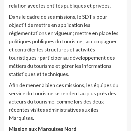
relation avec les entités publiques et privées.
Dans le cadre de ses missions, le SDT a pour
objectif de mettre en application les
réglementations en vigueur ; mettre en place les
politiques publiques du tourisme ; accompagner
et contrôler les structures et activités
touristiques ; participer au développement des
métiers du tourisme et gérer les informations
statistiques et techniques.
Afin de mener à bien ces missions, les équipes du
service du tourisme se rendent au plus près des
acteurs du tourisme, comme lors des deux
récentes visites administratives aux îles
Marquises.
Mission aux Marquises Nord