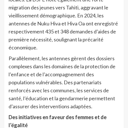
migration des jeunes vers Tahiti, aggravant le
vieillissement démographique. En 2024, les
antennes de Nuku Hiva et Hiva Oa ont enregistré
respectivement 435 et 348 demandes d’aides de
première nécessité, soulignant la précarité
économique.
Parallèlement, les antennes gèrent des dossiers
complexes dans les domaines de la protection de
l’enfance et de l’accompagnement des
populations vulnérables. Des partenariats
renforcés avec les communes, les services de
santé, l’éducation et la gendarmerie permettent
d’assurer des interventions adaptées.
Des initiatives en faveur des femmes et de
l’égalité