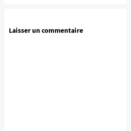
Laisser un commentaire