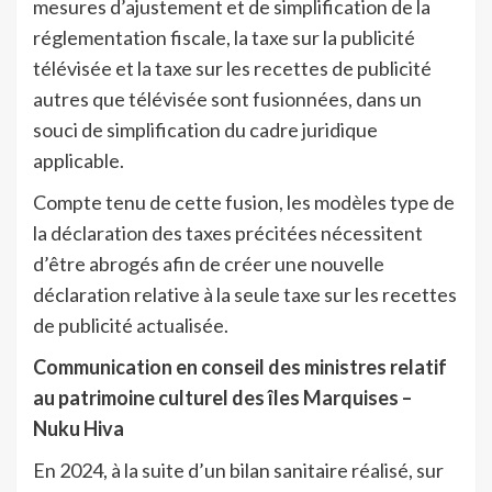
mesures d’ajustement et de simplification de la
réglementation fiscale, la taxe sur la publicité
télévisée et la taxe sur les recettes de publicité
autres que télévisée sont fusionnées, dans un
souci de simplification du cadre juridique
applicable.
Compte tenu de cette fusion, les modèles type de
la déclaration des taxes précitées nécessitent
d’être abrogés afin de créer une nouvelle
déclaration relative à la seule taxe sur les recettes
de publicité actualisée.
Communication en conseil des ministres relatif
au patrimoine culturel des îles Marquises –
Nuku Hiva
En 2024, à la suite d’un bilan sanitaire réalisé, sur