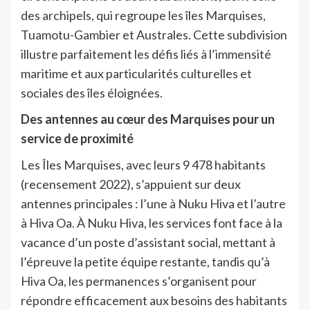
des archipels, qui regroupe les îles Marquises,
Tuamotu-Gambier et Australes. Cette subdivision
illustre parfaitement les défis liés à l’immensité
maritime et aux particularités culturelles et
sociales des îles éloignées.
Des antennes au cœur des Marquises pour un
service de proximité
Les Îles Marquises, avec leurs 9 478 habitants
(recensement 2022), s’appuient sur deux
antennes principales : l’une à Nuku Hiva et l’autre
à Hiva Oa. À Nuku Hiva, les services font face à la
vacance d’un poste d’assistant social, mettant à
l’épreuve la petite équipe restante, tandis qu’à
Hiva Oa, les permanences s’organisent pour
répondre efficacement aux besoins des habitants