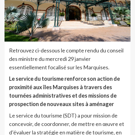
Retrouvez ci-dessous le compte rendu du conseil
des ministre du mercredi 29 janvier
essentiellement focalisé sur les Marquises.
Le service du tourisme renforce son action de
proximité aux îles Marquises à travers des
tournées administratives et des missions de
prospection de nouveaux sites à aménager
Le service du tourisme (SDT) a pour mission de
concevoir, de coordonner, de mettre en œuvre et
d’évaluer la stratégie en matière de tourisme, en