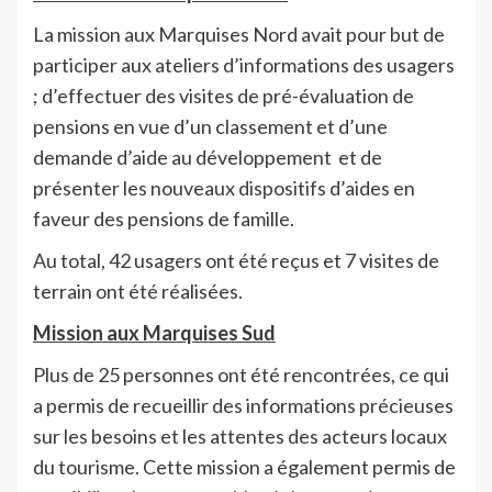
La mission aux Marquises Nord avait pour but de
participer aux ateliers d’informations des usagers
; d’effectuer des visites de pré-évaluation de
pensions en vue d’un classement et d’une
demande d’aide au développement et de
présenter les nouveaux dispositifs d’aides en
faveur des pensions de famille.
Au total, 42 usagers ont été reçus et 7 visites de
terrain ont été réalisées.
Mission aux Marquises Sud
Plus de 25 personnes ont été rencontrées, ce qui
a permis de recueillir des informations précieuses
sur les besoins et les attentes des acteurs locaux
du tourisme. Cette mission a également permis de