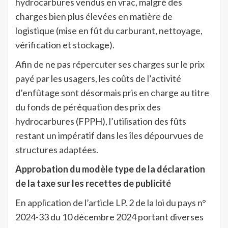
hydrocarbures vendus en vrac, malgré des
charges bien plus élevées en matière de
logistique (mise en fût du carburant, nettoyage,
vérification et stockage).
Afin de ne pas répercuter ses charges sur le prix
payé par les usagers, les coûts de l’activité
d’enfûtage sont désormais pris en charge au titre
du fonds de péréquation des prix des
hydrocarbures (FPPH), l’utilisation des fûts
restant un impératif dans les îles dépourvues de
structures adaptées.
Approbation du modèle type de la déclaration
de la taxe sur les recettes de publicité
En application de l’article LP. 2 de la loi du pays n°
2024-33 du 10 décembre 2024 portant diverses