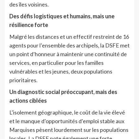
des îles voisines.
Des défis logistiques et humains, mais une
résilience forte
Malgré les distances et un effectif restreint de 16
agents pour l’ensemble des archipels, la DSFE met
un point d’honneur à maintenir une continuité de
services, en particulier pour les familles
vulnérables et les jeunes, deux populations
prioritaires.
Un diagnostic social préoccupant, mais des
actions ciblées
L’isolement géographique, le coût de la vie élevé
et le manque d’opportunités d’emploi stable aux
Marquises pèsent lourdement sur les populations
locales. La DSFE note également une forte