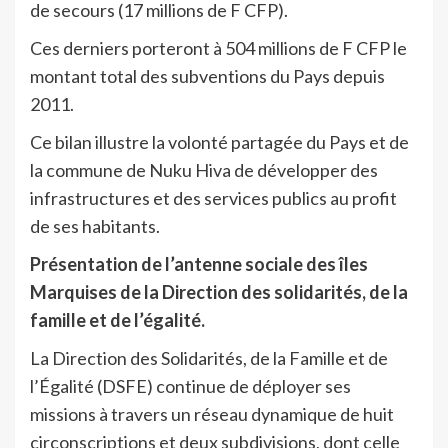
de secours (17 millions de F CFP).
Ces derniers porteront à 504 millions de F CFP le
montant total des subventions du Pays depuis
2011.
Ce bilan illustre la volonté partagée du Pays et de
la commune de Nuku Hiva de développer des
infrastructures et des services publics au profit
de ses habitants.
Présentation de l’antenne sociale des îles
Marquises de la Direction des solidarités, de la
famille et de l’égalité.
La Direction des Solidarités, de la Famille et de
l’Égalité (DSFE) continue de déployer ses
missions à travers un réseau dynamique de huit
circonscriptions et deux subdivisions, dont celle