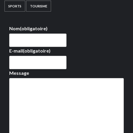
SPORTS
TOURISME
Nom
(obligatoire)
E-mail
(obligatoire)
Message