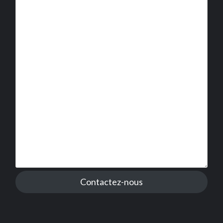
Contactez-nous