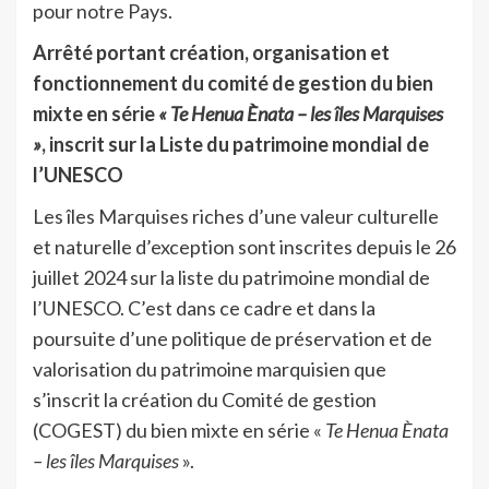
pour notre Pays.
Arrêté portant création, organisation et
fonctionnement du comité de gestion du bien
mixte en série
« Te Henua Ènata – les îles Marquises
»
, inscrit sur la Liste du patrimoine mondial de
l’UNESCO
Les îles Marquises riches d’une valeur culturelle
et naturelle d’exception sont inscrites depuis le 26
juillet 2024 sur la liste du patrimoine mondial de
l’UNESCO. C’est dans ce cadre et dans la
poursuite d’une politique de préservation et de
valorisation du patrimoine marquisien que
s’inscrit la création du Comité de gestion
(COGEST) du bien mixte en série «
Te Henua Ènata
– les îles Marquises
».