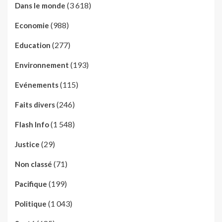
(3 618)
Dans le monde
(988)
Economie
(277)
Education
(193)
Environnement
(115)
Evénements
(246)
Faits divers
(1 548)
Flash Info
(29)
Justice
(71)
Non classé
(199)
Pacifique
(1 043)
Politique