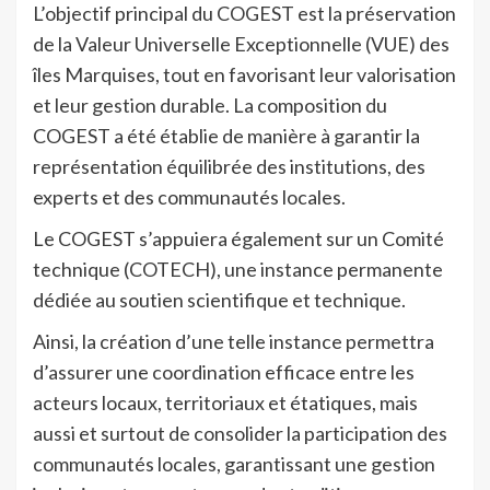
L’objectif principal du COGEST est la préservation
de la Valeur Universelle Exceptionnelle (VUE) des
îles Marquises, tout en favorisant leur valorisation
et leur gestion durable. La composition du
COGEST a été établie de manière à garantir la
représentation équilibrée des institutions, des
experts et des communautés locales.
Le COGEST s’appuiera également sur un Comité
technique (COTECH), une instance permanente
dédiée au soutien scientifique et technique.
Ainsi, la création d’une telle instance permettra
d’assurer une coordination efficace entre les
acteurs locaux, territoriaux et étatiques, mais
aussi et surtout de consolider la participation des
communautés locales, garantissant une gestion