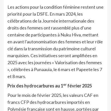
Les actions pour la condition féminine restent une
priorité pour la DSFE. En mars 2024, les
célébrations de la Journée internationale des
droits des femmes ont rassemblé plus d’une
centaine de participantes à Nuku Hiva, mettant
en avant l’autonomisation des femmes et leur rôle
clé dans la transmission du patrimoine culturel
marquisien. Ces initiatives seront amplifiées en
2025 avec les journées « Valorisation des femmes
», célébrées à Punaauia, le 6 mars et Papeete les 7
et 8 mars.
er
Prix des hydrocarbures au 1
février 2025
Pour le mois de février 2025, les valeurs CAF en
francs CFP des hydrocarbures importés en
Polynésie française sont en hausse, portées par