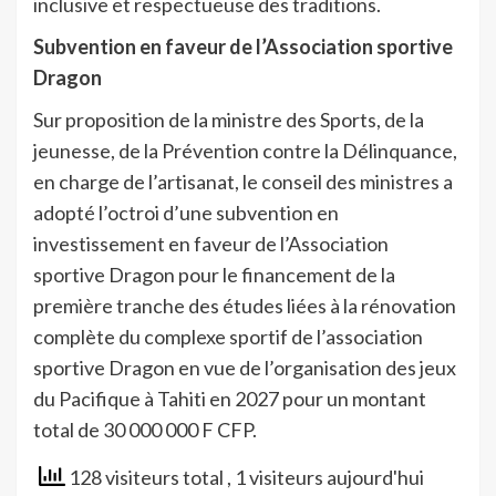
inclusive et respectueuse des traditions.
Subvention en faveur de l’Association sportive
Dragon
Sur proposition de la ministre des Sports, de la
jeunesse, de la Prévention contre la Délinquance,
en charge de l’artisanat, le conseil des ministres a
adopté l’octroi d’une subvention en
investissement en faveur de l’Association
sportive Dragon pour le financement de la
première tranche des études liées à la rénovation
complète du complexe sportif de l’association
sportive Dragon en vue de l’organisation des jeux
du Pacifique à Tahiti en 2027 pour un montant
total de 30 000 000 F CFP.
128 visiteurs total
, 1 visiteurs aujourd'hui