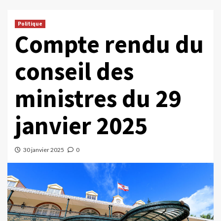
Politique
Compte rendu du
conseil des
ministres du 29
janvier 2025
30 janvier 2025
0