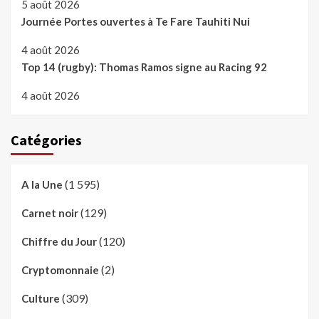
5 août 2026
Journée Portes ouvertes à Te Fare Tauhiti Nui
4 août 2026
Top 14 (rugby): Thomas Ramos signe au Racing 92
4 août 2026
Catégories
(1 595)
A la Une
(129)
Carnet noir
(120)
Chiffre du Jour
(2)
Cryptomonnaie
(309)
Culture