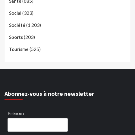
(685)
Santé
(323)
Social
(1 203)
Société
(203)
Sports
(525)
Tourisme
Abonnez-vous à notre newsletter
Prénom