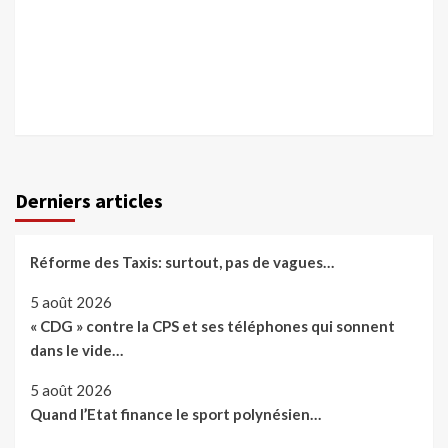
Derniers articles
Réforme des Taxis: surtout, pas de vagues…
5 août 2026
« CDG » contre la CPS et ses téléphones qui sonnent
dans le vide…
5 août 2026
Quand l’Etat finance le sport polynésien…