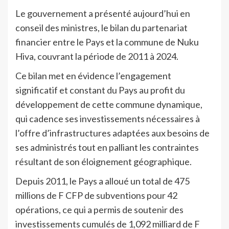
Le gouvernement a présenté aujourd’hui en
conseil des ministres, le bilan du partenariat
financier entre le Pays et la commune de Nuku
Hiva, couvrant la période de 2011 à 2024.
Ce bilan met en évidence l’engagement
significatif et constant du Pays au profit du
développement de cette commune dynamique,
qui cadence ses investissements nécessaires à
l’offre d’infrastructures adaptées aux besoins de
ses administrés tout en palliant les contraintes
résultant de son éloignement géographique.
Depuis 2011, le Pays a alloué un total de 475
millions de F CFP de subventions pour 42
opérations, ce qui a permis de soutenir des
investissements cumulés de 1,092 milliard de F