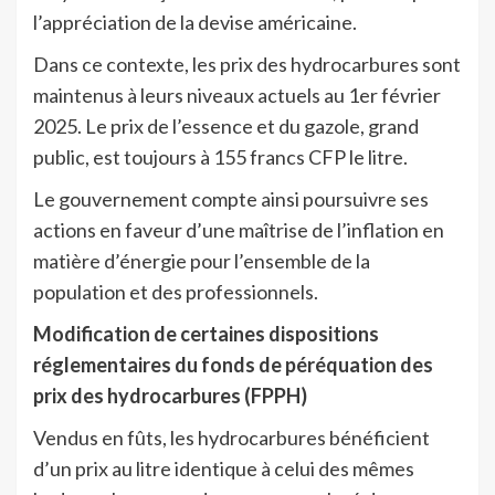
l’appréciation de la devise américaine.
Dans ce contexte, les prix des hydrocarbures sont
maintenus à leurs niveaux actuels au 1er février
2025. Le prix de l’essence et du gazole, grand
public, est toujours à 155 francs CFP le litre.
Le gouvernement compte ainsi poursuivre ses
actions en faveur d’une maîtrise de l’inflation en
matière d’énergie pour l’ensemble de la
population et des professionnels.
Modification de certaines dispositions
réglementaires du fonds de péréquation des
prix des hydrocarbures (FPPH)
Vendus en fûts, les hydrocarbures bénéficient
d’un prix au litre identique à celui des mêmes