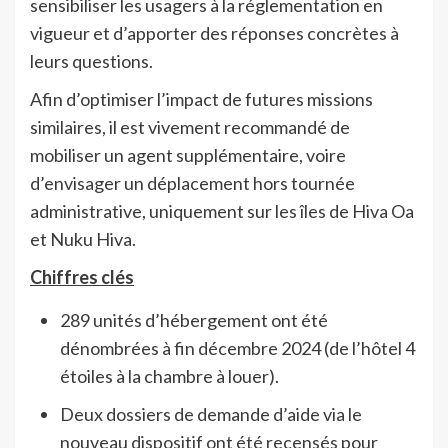
sensibiliser les usagers à la réglementation en
vigueur et d’apporter des réponses concrètes à
leurs questions.
Afin d’optimiser l’impact de futures missions
similaires, il est vivement recommandé de
mobiliser un agent supplémentaire, voire
d’envisager un déplacement hors tournée
administrative, uniquement sur les îles de Hiva Oa
et Nuku Hiva.
Chiffres clés
289 unités d’hébergement ont été
dénombrées à fin décembre 2024 (de l’hôtel 4
étoiles à la chambre à louer).
Deux dossiers de demande d’aide via le
nouveau dispositif ont été recensés pour