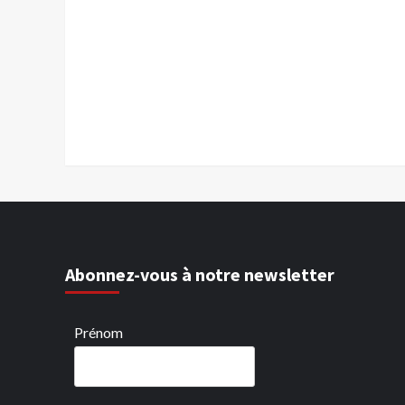
Abonnez-vous à notre newsletter
Prénom