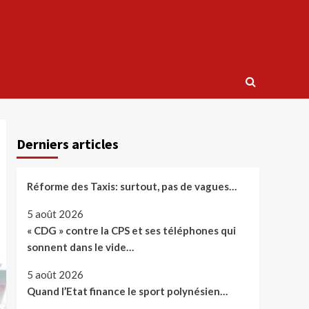
Derniers articles
Réforme des Taxis: surtout, pas de vagues…
5 août 2026
« CDG » contre la CPS et ses téléphones qui
sonnent dans le vide…
5 août 2026
Quand l’Etat finance le sport polynésien…