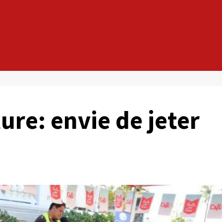
ure: envie de jeter