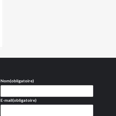
Nom
(obligatoire)
E-mail
(obligatoire)