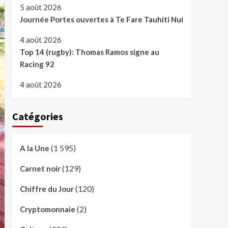
5 août 2026
Journée Portes ouvertes à Te Fare Tauhiti Nui
4 août 2026
Top 14 (rugby): Thomas Ramos signe au
Racing 92
4 août 2026
Catégories
(1 595)
A la Une
(129)
Carnet noir
(120)
Chiffre du Jour
(2)
Cryptomonnaie