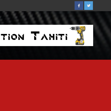
Facebook
Twitter