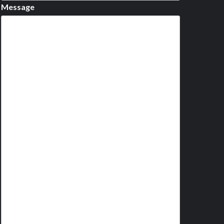
Message