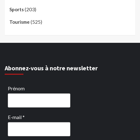
(203)
Sports
(525)
Tourisme
Abonnez-vous à notre newsletter
Prénom
E-mail
*