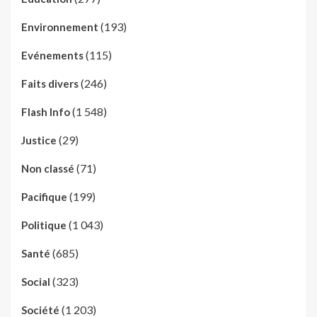
(193)
Environnement
(115)
Evénements
(246)
Faits divers
(1 548)
Flash Info
(29)
Justice
(71)
Non classé
(199)
Pacifique
(1 043)
Politique
(685)
Santé
(323)
Social
(1 203)
Société