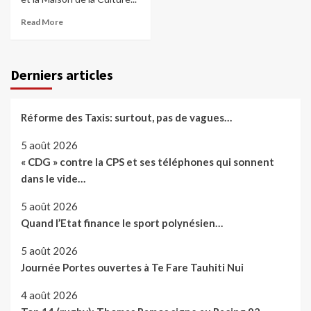
Read More
Derniers articles
Réforme des Taxis: surtout, pas de vagues…
5 août 2026
« CDG » contre la CPS et ses téléphones qui sonnent
dans le vide…
5 août 2026
Quand l’Etat finance le sport polynésien…
5 août 2026
Journée Portes ouvertes à Te Fare Tauhiti Nui
4 août 2026