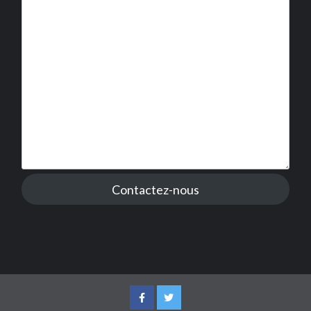
Contactez-nous
Facebook
Twitter