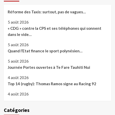
Réforme des Taxis: surtout, pas de vagues…
5 août 2026
« CDG » contre la CPS et ses téléphones qui sonnent
dans le vide…
5 août 2026
Quand l’Etat finance le sport polynésien…
5 août 2026
Journée Portes ouvertes à Te Fare Tauhiti Nui
4 août 2026
Top 14 (rugby): Thomas Ramos signe au Racing 92
4 août 2026
Catégories