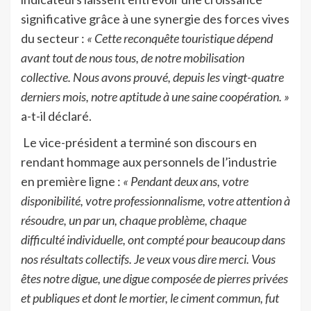
significative grâce à une synergie des forces vives
du secteur :
« Cette reconquête touristique dépend
avant tout de nous tous, de notre mobilisation
collective. Nous avons prouvé, depuis les vingt-quatre
derniers mois, notre aptitude à une saine coopération. »
a-t-il déclaré.
Le vice-président a terminé son discours en
rendant hommage aux personnels de l’industrie
en première ligne :
« Pendant deux ans, votre
disponibilité, votre professionnalisme, votre attention à
résoudre, un par un, chaque problème, chaque
difficulté individuelle, ont compté pour beaucoup dans
nos résultats collectifs. Je veux vous dire merci. Vous
êtes notre digue, une digue composée de pierres privées
et publiques et dont le mortier, le ciment commun, fut