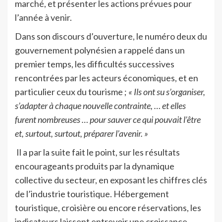
marché, et présenter les actions prévues pour
l’année à venir.
Dans son discours d’ouverture, le numéro deux du
gouvernement polynésien a rappelé dans un
premier temps, les difficultés successives
rencontrées par les acteurs économiques, et en
particulier ceux du tourisme ;
« Ils ont su s’organiser,
s’adapter à chaque nouvelle contrainte, … et elles
furent nombreuses … pour sauver ce qui pouvait l’être
et, surtout, surtout, préparer l’avenir. »
Il a par la suite fait le point, sur les résultats
encourageants produits par la dynamique
collective du secteur, en exposant les chiffres clés
de l’industrie touristique. Hébergement
touristique, croisière ou encore réservations, les
indicateurs laissent entrevoir une croissance