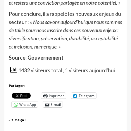
et restera une conviction partagée en notre potentiel. »
Pour conclure, il a rappelé les nouveaux enjeux du
secteur : «
Nous savons aujourd’hui que nous sommes
de taille pour nous inscrire dans ces nouveaux enjeux :
diversification, préservation, durabilité, acceptabilité
et inclusion, numérique. »
Source: Gouvernement
1432 visiteurs total
, 1 visiteurs aujourd'hui
Partager :
Imprimer
Telegram
WhatsApp
E-mail
J’aime ça :