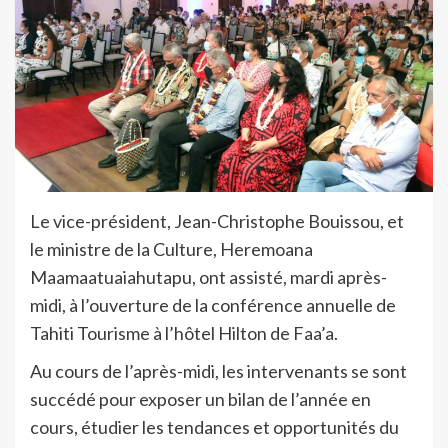
Le vice-président, Jean-Christophe Bouissou, et
le ministre de la Culture, Heremoana
Maamaatuaiahutapu, ont assisté, mardi après-
midi, à l’ouverture de la conférence annuelle de
Tahiti Tourisme à l’hôtel Hilton de Faa’a.
Au cours de l’après-midi, les intervenants se sont
succédé pour exposer un bilan de l’année en
cours, étudier les tendances et opportunités du