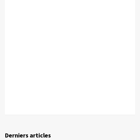
Derniers articles