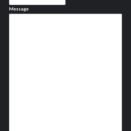
Message