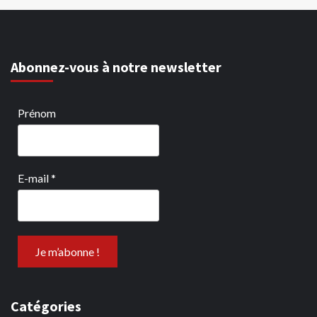
Abonnez-vous à notre newsletter
Prénom
E-mail
*
Catégories