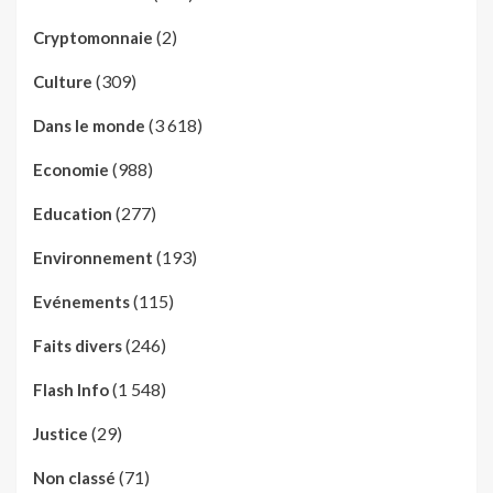
(2)
Cryptomonnaie
(309)
Culture
(3 618)
Dans le monde
(988)
Economie
(277)
Education
(193)
Environnement
(115)
Evénements
(246)
Faits divers
(1 548)
Flash Info
(29)
Justice
(71)
Non classé