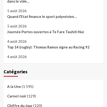
dans le vide…
5 août 2026
Quand l’Etat finance le sport polynésien…
5 août 2026
Journée Portes ouvertes à Te Fare Tauhiti Nui
4 août 2026
Top 14 (rugby): Thomas Ramos signe au Racing 92
4 août 2026
Catégories
(1 595)
A la Une
(129)
Carnet noir
(120)
Chiffre du Jour