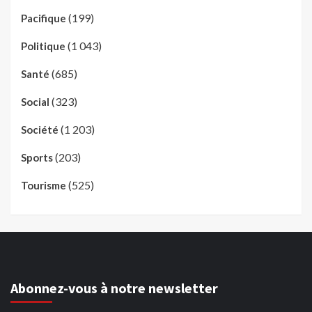
(199)
Pacifique
(1 043)
Politique
(685)
Santé
(323)
Social
(1 203)
Société
(203)
Sports
(525)
Tourisme
Abonnez-vous à notre newsletter