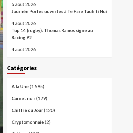
5 août 2026
Journée Portes ouvertes à Te Fare Tauhiti Nui
4 août 2026
Top 14 (rugby): Thomas Ramos signe au
Racing 92
4 août 2026
Catégories
(1 595)
A la Une
(129)
Carnet noir
(120)
Chiffre du Jour
(2)
Cryptomonnaie