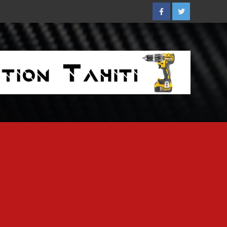
Facebook
Twitter