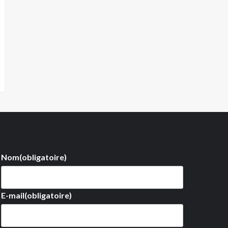
Nom
(obligatoire)
E-mail
(obligatoire)