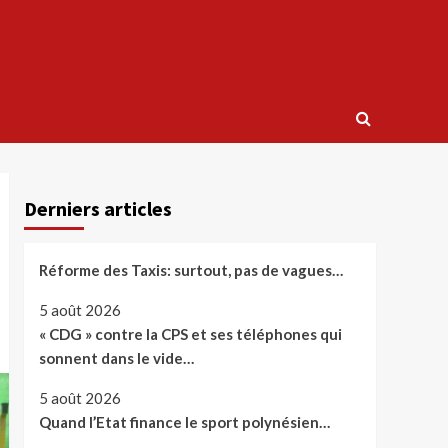
Derniers articles
Réforme des Taxis: surtout, pas de vagues…
5 août 2026
« CDG » contre la CPS et ses téléphones qui
sonnent dans le vide…
5 août 2026
Quand l’Etat finance le sport polynésien…