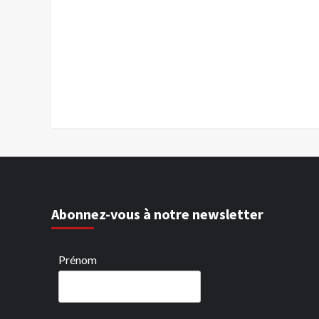
Abonnez-vous à notre newsletter
Prénom