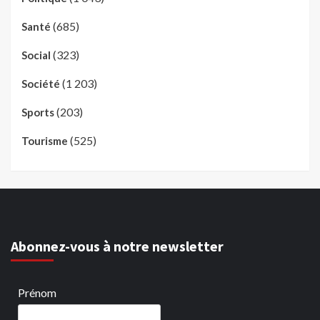
(685)
Santé
(323)
Social
(1 203)
Société
(203)
Sports
(525)
Tourisme
Abonnez-vous à notre newsletter
Prénom