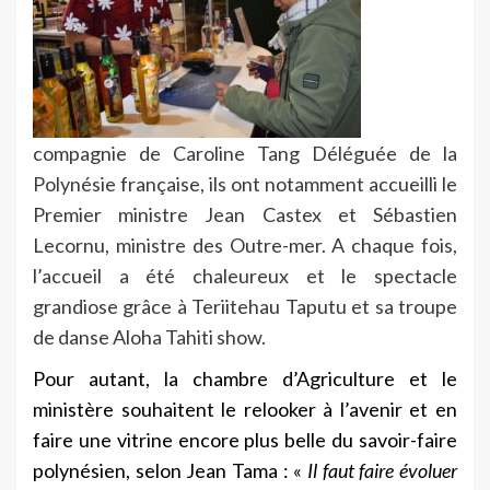
compagnie de Caroline Tang Déléguée de la
Polynésie française, ils ont notamment accueilli le
Premier ministre Jean Castex et Sébastien
Lecornu, ministre des Outre-mer. A chaque fois,
l’accueil a été chaleureux et le spectacle
grandiose grâce à Teriitehau Taputu et sa troupe
de danse Aloha Tahiti show.
Pour autant, la chambre d’Agriculture et le
ministère souhaitent le relooker à l’avenir et en
faire une vitrine encore plus belle du savoir-faire
polynésien, selon Jean Tama : «
Il faut faire évoluer