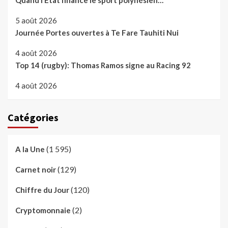
5 août 2026
Journée Portes ouvertes à Te Fare Tauhiti Nui
4 août 2026
Top 14 (rugby): Thomas Ramos signe au Racing 92
4 août 2026
Catégories
(1 595)
A la Une
(129)
Carnet noir
(120)
Chiffre du Jour
(2)
Cryptomonnaie