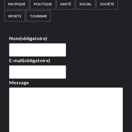
PACIFIQUE
POLITIQUE
SANTÉ
SOCIAL
SOCIÉTÉ
SPORTS
TOURISME
Nom
(obligatoire)
E-mail
(obligatoire)
Message