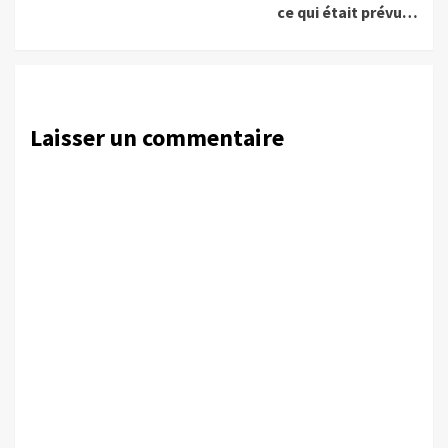
ce qui était prévu…
Laisser un commentaire