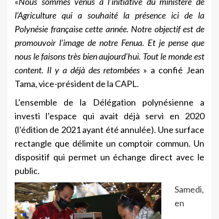
«
Nous sommes venus à l’initiative du ministère de
l’Agriculture qui a souhaité la présence ici de la
Polynésie française cette année. Notre objectif est de
promouvoir l’image de notre Fenua. Et je pense que
nous le faisons très bien aujourd’hui. Tout le monde est
content. Il y a déjà des retombées
» a confié Jean
Tama, vice-président de la CAPL.
L’ensemble de la Délégation polynésienne a
investi l’espace qui avait déjà servi en 2020
(l’édition de 2021 ayant été annulée). Une surface
rectangle que délimite un comptoir commun. Un
dispositif qui permet un échange direct avec le
public.
Samedi,
en