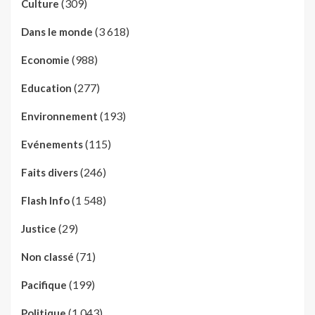
(309)
Culture
(3 618)
Dans le monde
(988)
Economie
(277)
Education
(193)
Environnement
(115)
Evénements
(246)
Faits divers
(1 548)
Flash Info
(29)
Justice
(71)
Non classé
(199)
Pacifique
(1 043)
Politique