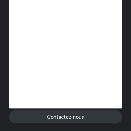
Contactez-nous