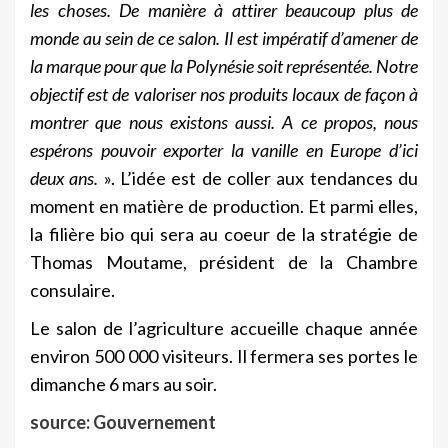
les choses. De manière à attirer beaucoup plus de
monde au sein de ce salon. Il est impératif d’amener de
la marque pour que la Polynésie soit représentée. Notre
objectif est de valoriser nos produits locaux de façon à
montrer que nous existons aussi. A ce propos, nous
espérons pouvoir exporter la vanille en Europe d’ici
deux ans.
». L’idée est de coller aux tendances du
moment en matière de production. Et parmi elles,
la filière bio qui sera au coeur de la stratégie de
Thomas Moutame, président de la Chambre
consulaire.
Le salon de l’agriculture accueille chaque année
environ 500 000 visiteurs. Il fermera ses portes le
dimanche 6 mars au soir.
source: Gouvernement