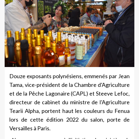
Douze exposants polynésiens, emmenés par Jean
Tama, vice-président de la Chambre d’Agriculture
et de la Pêche Lagonaire (CAPL) et Steeve Lefoc,
directeur de cabinet du ministre de l’Agriculture
Tearii Alpha, portent haut les couleurs du Fenua
lors de cette édition 2022 du salon, porte de
Versailles à Paris.