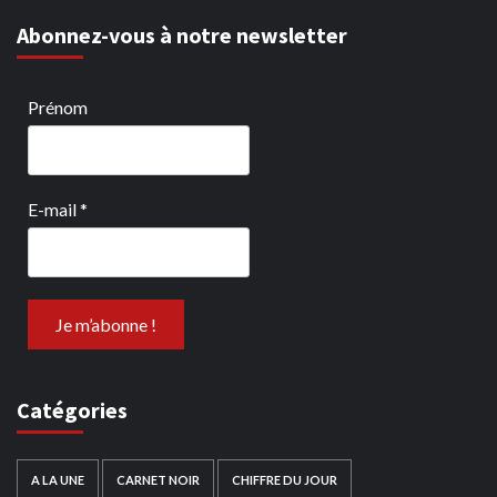
Abonnez-vous à notre newsletter
Prénom
E-mail
*
Catégories
A LA UNE
CARNET NOIR
CHIFFRE DU JOUR