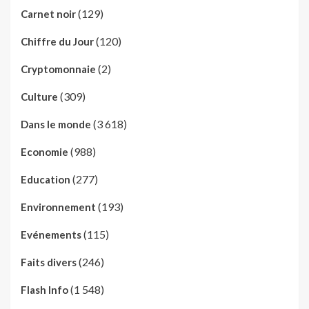
(129)
Carnet noir
(120)
Chiffre du Jour
(2)
Cryptomonnaie
(309)
Culture
(3 618)
Dans le monde
(988)
Economie
(277)
Education
(193)
Environnement
(115)
Evénements
(246)
Faits divers
(1 548)
Flash Info