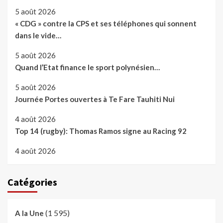
5 août 2026
« CDG » contre la CPS et ses téléphones qui sonnent
dans le vide…
5 août 2026
Quand l’Etat finance le sport polynésien…
5 août 2026
Journée Portes ouvertes à Te Fare Tauhiti Nui
4 août 2026
Top 14 (rugby): Thomas Ramos signe au Racing 92
4 août 2026
Catégories
(1 595)
A la Une