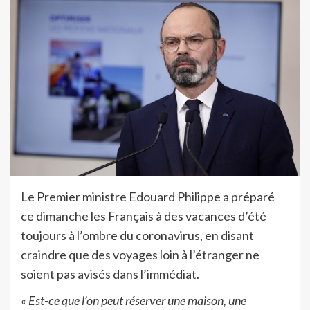
Le Premier ministre Edouard Philippe a préparé
ce dimanche les Français à des vacances d’été
toujours à l’ombre du coronavirus, en disant
craindre que des voyages loin à l’étranger ne
soient pas avisés dans l’immédiat.
« Est-ce que l’on peut réserver une maison, une