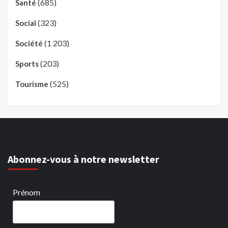
(685)
Santé
(323)
Social
(1 203)
Société
(203)
Sports
(525)
Tourisme
Abonnez-vous à notre newsletter
Prénom