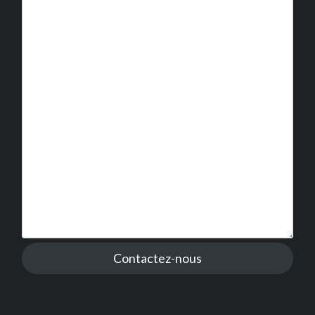
Contactez-nous