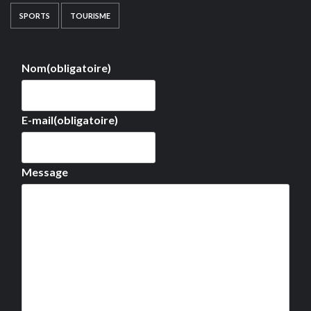
SPORTS
TOURISME
Nom
(obligatoire)
E-mail
(obligatoire)
Message