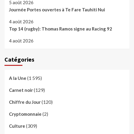
5 août 2026
Journée Portes ouvertes à Te Fare Tauhiti Nui
4 août 2026
Top 14 (rugby): Thomas Ramos signe au Racing 92
4 août 2026
Catégories
(1 595)
A la Une
(129)
Carnet noir
(120)
Chiffre du Jour
(2)
Cryptomonnaie
(309)
Culture