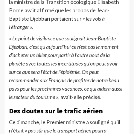
la ministre de la Transition écologique Elisabeth
Borne avait affirmé que les propos de Jean-
Baptiste Djebbari portaient sur
« les vols à
l’étranger ».
« Le point de vigilance que soulignait Jean-Baptiste
Djebbari, c’est qu’aujourd’hui ce n’est pas le moment
d’acheter un billet pour partir à l’autre bout de la
planète avec toutes les incertitudes qu’on peut avoir
sur ce que sera l’état de l’épidémie. On peut
recommander aux Français de profiter de notre beau
pays pour les prochaines vacances, ce qui aidera aussi
le secteur du tourisme »
, avait-elle précisé.
Des doutes sur le trafic aérien
Ce dimanche, le Premier ministre a souligné qu’il
n’était
« pas sûr que le transport aérien pourra