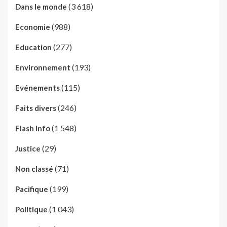
(3 618)
Dans le monde
(988)
Economie
(277)
Education
(193)
Environnement
(115)
Evénements
(246)
Faits divers
(1 548)
Flash Info
(29)
Justice
(71)
Non classé
(199)
Pacifique
(1 043)
Politique