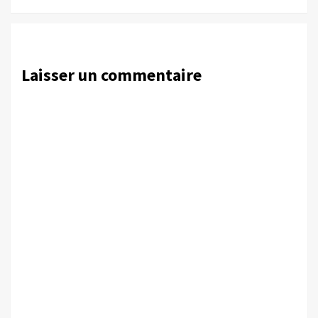
Laisser un commentaire