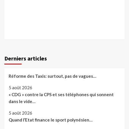
Derniers articles
Réforme des Taxis: surtout, pas de vagues…
5 août 2026
« CDG » contre la CPS et ses téléphones qui sonnent
dans le vide…
5 août 2026
Quand l’Etat finance le sport polynésien…