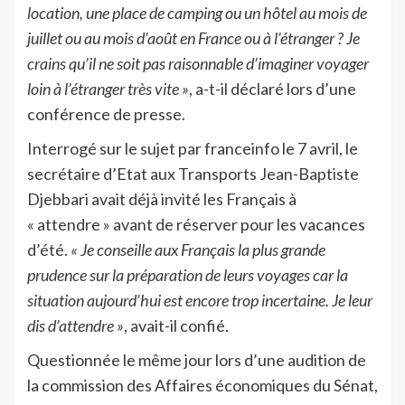
location, une place de camping ou un hôtel au mois de
juillet ou au mois d’août en France ou à l’étranger ? Je
crains qu’il ne soit pas raisonnable d’imaginer voyager
loin à l’étranger très vite »
, a-t-il déclaré lors d’une
conférence de presse.
Interrogé sur le sujet par franceinfo le 7 avril, le
secrétaire d’Etat aux Transports Jean-Baptiste
Djebbari avait déjà invité les Français à
« attendre » avant de réserver pour les vacances
d’été.
« Je conseille aux Français la plus grande
prudence sur la préparation de leurs voyages car la
situation aujourd’hui est encore trop incertaine. Je leur
dis d’attendre »
, avait-il confié.
Questionnée le même jour lors d’une audition de
la commission des Affaires économiques du Sénat,