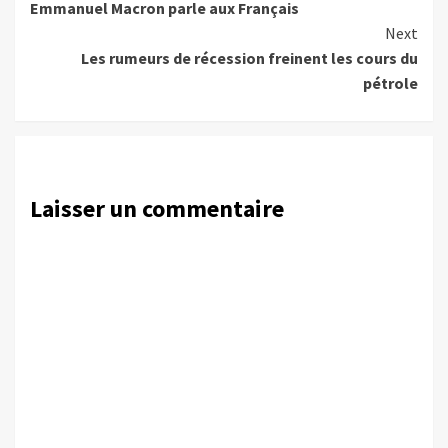
Emmanuel Macron parle aux Français
Reading
Next
Les rumeurs de récession freinent les cours du
pétrole
Laisser un commentaire