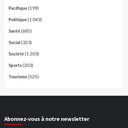
(199)
Pacifique
(1 043)
Politique
(685)
Santé
(323)
Social
(1 203)
Société
(203)
Sports
(525)
Tourisme
Abonnez-vous à notre newsletter