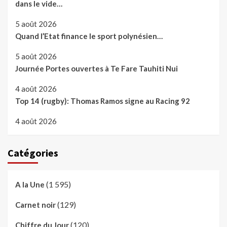
dans le vide…
5 août 2026
Quand l’Etat finance le sport polynésien…
5 août 2026
Journée Portes ouvertes à Te Fare Tauhiti Nui
4 août 2026
Top 14 (rugby): Thomas Ramos signe au Racing 92
4 août 2026
Catégories
(1 595)
A la Une
(129)
Carnet noir
(120)
Chiffre du Jour