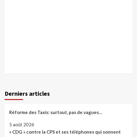
Derniers articles
Réforme des Taxis: surtout, pas de vagues…
5 août 2026
« CDG » contre la CPS et ses téléphones qui sonnent