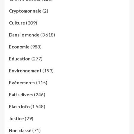
(2)
Cryptomonnaie
(309)
Culture
(3 618)
Dans le monde
(988)
Economie
(277)
Education
(193)
Environnement
(115)
Evénements
(246)
Faits divers
(1 548)
Flash Info
(29)
Justice
(71)
Non classé