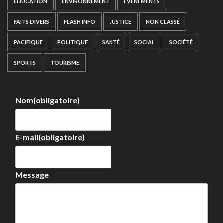
EDUCATION
ENVIRONNEMENT
EVÉNEMENTS
FAITS DIVERS
FLASH INFO
JUSTICE
NON CLASSÉ
PACIFIQUE
POLITIQUE
SANTÉ
SOCIAL
SOCIÉTÉ
SPORTS
TOURISME
Nom
(obligatoire)
E-mail
(obligatoire)
Message