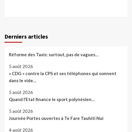
Derniers articles
Réforme des Taxis: surtout, pas de vagues…
5 août 2026
« CDG » contre la CPS et ses téléphones qui sonnent
dans le vide…
5 août 2026
Quand l’Etat finance le sport polynésien…
5 août 2026
Journée Portes ouvertes à Te Fare Tauhiti Nui
4 août 2026