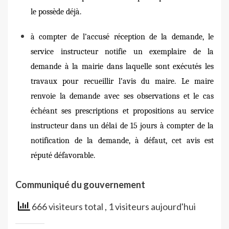
le possède déjà.
à compter de l’accusé réception de la demande,
le
service instructeur
notifie un exemplaire de la
demande à la mairie dans laquelle sont exécutés les
travaux pour recueillir l’avis du maire. Le maire
renvoie la demande avec ses observations et le cas
échéant ses prescriptions et propositions au service
instructeur dans un délai de 15 jours à compter de la
notification de la demande, à défaut, cet avis est
réputé défavorable.
Communiqué du gouvernement
666 visiteurs total
, 1 visiteurs aujourd'hui