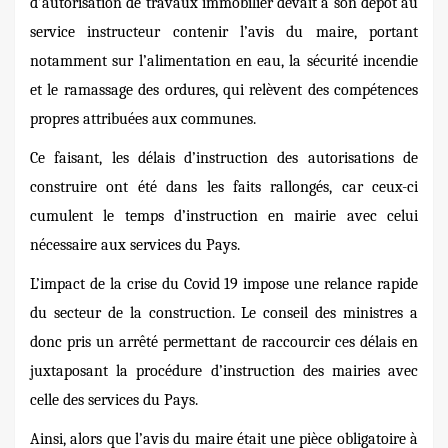
d’autorisation de travaux immobilier devait à son dépôt au
service instructeur contenir l’avis du maire, portant
notamment sur l’alimentation en eau, la sécurité incendie
et le ramassage des ordures, qui relèvent des compétences
propres attribuées aux communes.
Ce faisant, les délais d’instruction des autorisations de
construire ont été dans les faits rallongés, car ceux-ci
cumulent le temps d’instruction en mairie avec celui
nécessaire aux services du Pays.
L’impact de la crise du Covid 19 impose une relance rapide
du secteur de la construction. Le conseil des ministres a
donc pris un arrêté permettant de raccourcir ces délais en
juxtaposant la procédure d’instruction des mairies avec
celle des services du Pays.
Ainsi, alors que l’avis du maire était une pièce obligatoire à