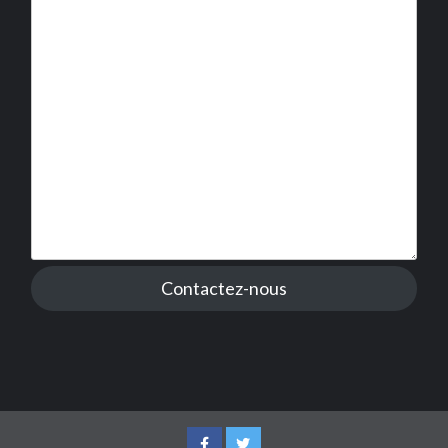
Contactez-nous