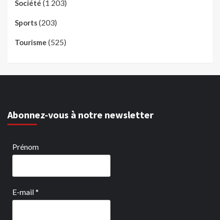
(1 203)
Société
(203)
Sports
(525)
Tourisme
Abonnez-vous à notre newsletter
Prénom
E-mail
*