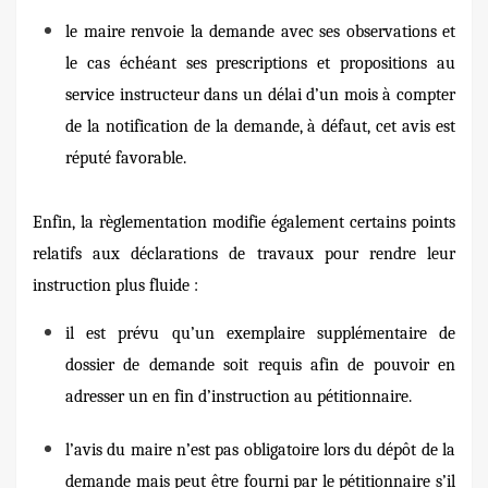
le
maire renvoie la demande avec ses observations et
le cas échéant ses prescriptions et propositions au
service instructeur dans un délai d’un mois à compter
de la notification de la demande, à défaut, cet avis est
réputé favorable.
Enfin, la règlementation modifie également certains points
relatifs aux déclarations de travaux pour rendre leur
instruction plus fluide :
il est prévu qu’un exemplaire supplémentaire de
dossier de demande soit requis afin de pouvoir en
adresser un en fin d’instruction au pétitionnaire.
l’avis du maire
n’est pas obligatoire lors du dépôt de la
demande mais peut être fourni par le pétitionnaire s’il