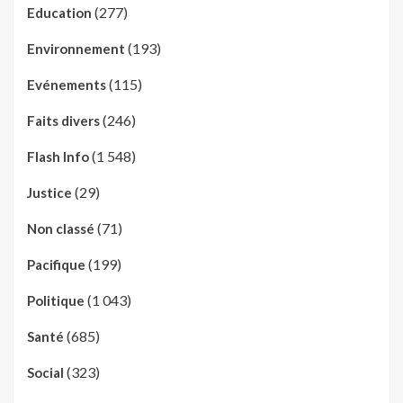
(277)
Education
(193)
Environnement
(115)
Evénements
(246)
Faits divers
(1 548)
Flash Info
(29)
Justice
(71)
Non classé
(199)
Pacifique
(1 043)
Politique
(685)
Santé
(323)
Social