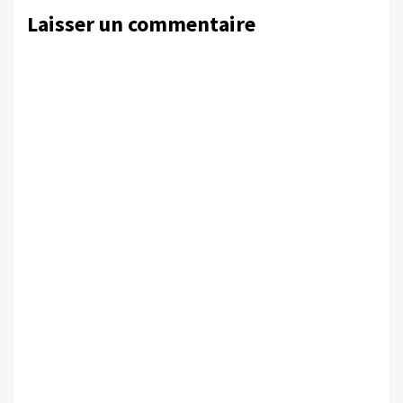
Laisser un commentaire