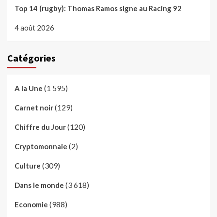
Top 14 (rugby): Thomas Ramos signe au Racing 92
4 août 2026
Catégories
(1 595)
A la Une
(129)
Carnet noir
(120)
Chiffre du Jour
(2)
Cryptomonnaie
(309)
Culture
(3 618)
Dans le monde
(988)
Economie