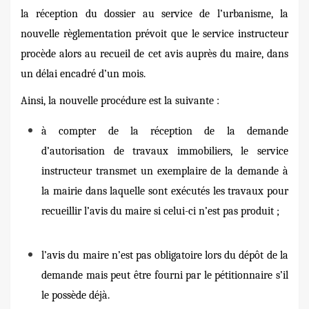
la réception du dossier au service de l’urbanisme, la
nouvelle règlementation prévoit que le service instructeur
procède alors au recueil de cet avis auprès du maire, dans
un délai encadré d’un mois.
Ainsi, la nouvelle procédure est la suivante :
à compter de la réception de la demande
d’autorisation de travaux immobiliers, le service
instructeur
transmet un exemplaire de la demande à
la mairie dans laquelle sont exécutés les travaux pour
recueillir l’avis du maire si celui-ci n’est pas produit ;
l’avis du maire
n’est pas obligatoire lors du dépôt de la
demande mais peut être fourni par le pétitionnaire s’il
le possède déjà.