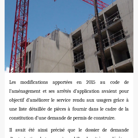
Les modifications apportées en 2015 au code de
l’aménagement et ses arrêtés d’application avaient pour
objectif d’améliorer le service rendu aux usagers grâce à
une liste détaillée de pièces à fournir dans le cadre de la
constitution d’une demande de permis de construire.
Il avait été ainsi précisé que le dossier de demande