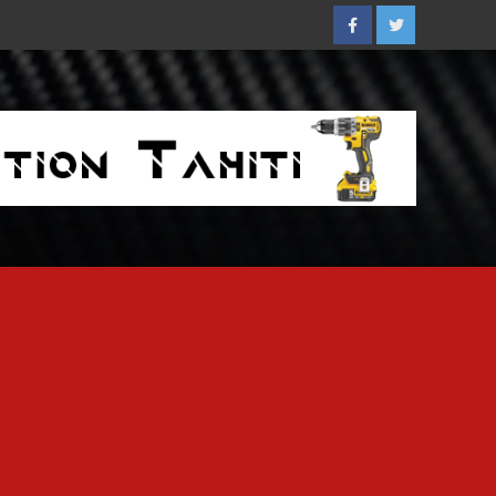
Facebook
Twitter