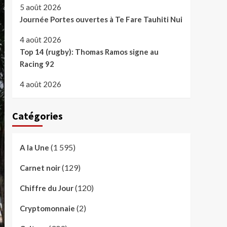
5 août 2026
Journée Portes ouvertes à Te Fare Tauhiti Nui
4 août 2026
Top 14 (rugby): Thomas Ramos signe au
Racing 92
4 août 2026
Catégories
(1 595)
A la Une
(129)
Carnet noir
(120)
Chiffre du Jour
(2)
Cryptomonnaie