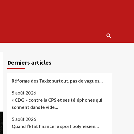
Derniers articles
Réforme des Taxis: surtout, pas de vagues…
5 août 2026
« CDG » contre la CPS et ses téléphones qui
sonnent dans le vide…
5 août 2026
Quand l’Etat finance le sport polynésien…