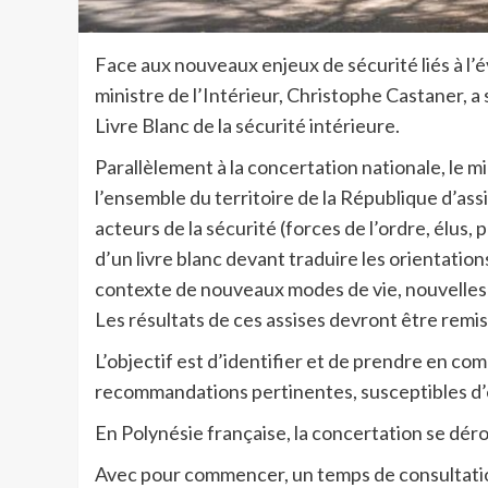
Face aux nouveaux enjeux de sécurité liés à l’é
ministre de l’Intérieur, Christophe Castaner, a 
Livre Blanc de la sécurité intérieure.
Parallèlement à la concertation nationale, le m
l’ensemble du territoire de la République d’assi
acteurs de la sécurité (forces de l’ordre, élus, 
d’un livre blanc devant traduire les orientation
contexte de nouveaux modes de vie, nouvelles 
Les résultats de ces assises devront être remis 
L’objectif est d’identifier et de prendre en com
recommandations pertinentes, susceptibles d’en
En Polynésie française, la concertation se dér
Avec pour commencer, un temps de consultation 