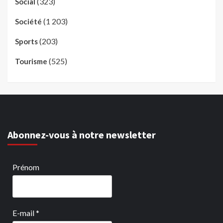
(323)
Social
(1 203)
Société
(203)
Sports
(525)
Tourisme
Abonnez-vous à notre newsletter
Prénom
E-mail
*