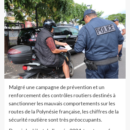
Malgré une campagne de prévention et un
renforcement des contrôles routiers destinés à
sanctionner les mauvais comportements sur les
routes de la Polynésie française, les chiffres de la
sécurité routière sont très préoccupants.