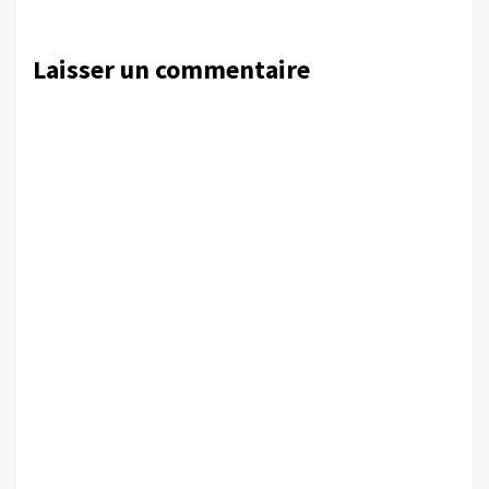
Laisser un commentaire