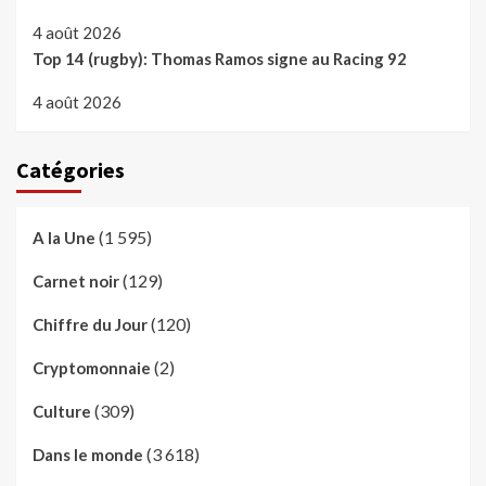
4 août 2026
Top 14 (rugby): Thomas Ramos signe au Racing 92
4 août 2026
Catégories
(1 595)
A la Une
(129)
Carnet noir
(120)
Chiffre du Jour
(2)
Cryptomonnaie
(309)
Culture
(3 618)
Dans le monde