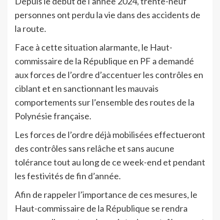
Depuis le début de l’année 2024, trente-neuf
personnes ont perdu la vie dans des accidents de
la route.
Face à cette situation alarmante, le Haut-
commissaire de la République en PF a demandé
aux forces de l’ordre d’accentuer les contrôles en
ciblant et en sanctionnant les mauvais
comportements sur l’ensemble des routes de la
Polynésie française.
Les forces de l’ordre déjà mobilisées effectueront
des contrôles sans relâche et sans aucune
tolérance tout au long de ce week-end et pendant
les festivités de fin d’année.
Afin de rappeler l’importance de ces mesures, le
Haut-commissaire de la République se rendra