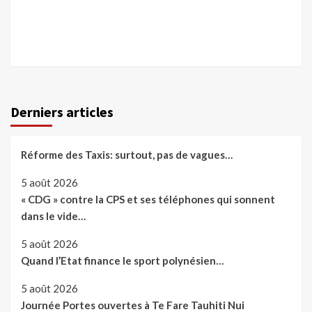
Derniers articles
Réforme des Taxis: surtout, pas de vagues…
5 août 2026
« CDG » contre la CPS et ses téléphones qui sonnent
dans le vide…
5 août 2026
Quand l’Etat finance le sport polynésien…
5 août 2026
Journée Portes ouvertes à Te Fare Tauhiti Nui