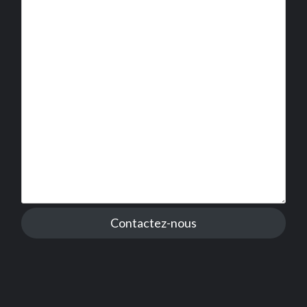
Contactez-nous