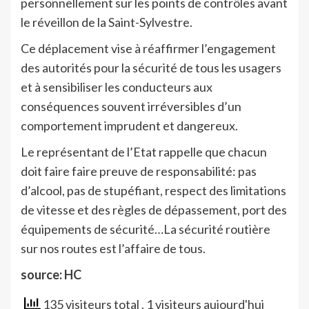
personnellement sur les points de contrôles avant
le réveillon de la Saint-Sylvestre.
Ce déplacement vise à réaffirmer l’engagement
des autorités pour la sécurité de tous les usagers
et à sensibiliser les conducteurs aux
conséquences souvent irréversibles d’un
comportement imprudent et dangereux.
Le représentant de l’Etat rappelle que chacun
doit faire faire preuve de responsabilité: pas
d’alcool, pas de stupéfiant, respect des limitations
de vitesse et des règles de dépassement, port des
équipements de sécurité…La sécurité routière
sur nos routes est l’affaire de tous.
source: HC
135 visiteurs total
, 1 visiteurs aujourd'hui