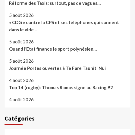
Réforme des Taxis: surtout, pas de vagues…
5 août 2026
« CDG » contre la CPS et ses téléphones qui sonnent
dans le vide…
5 août 2026
Quand l’Etat finance le sport polynésien…
5 août 2026
Journée Portes ouvertes à Te Fare Tauhiti Nui
4 août 2026
Top 14 (rugby): Thomas Ramos signe au Racing 92
4 août 2026
Catégories