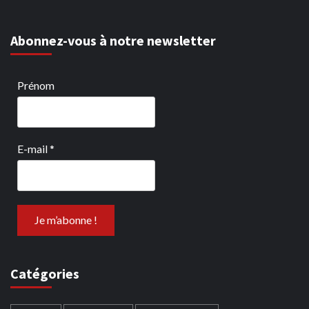
Abonnez-vous à notre newsletter
Prénom
E-mail
*
Catégories