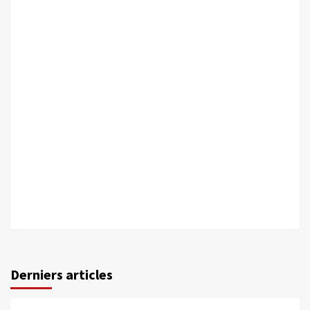
Derniers articles