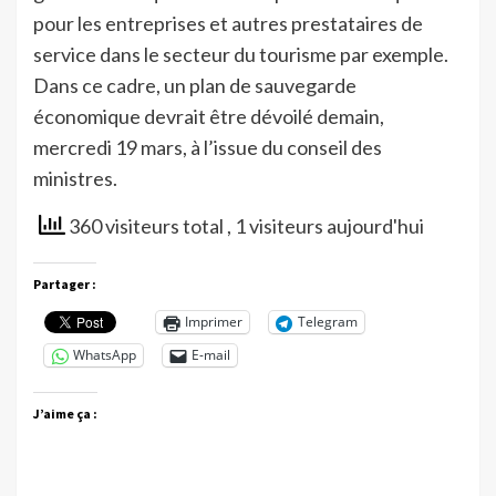
pour les entreprises et autres prestataires de
service dans le secteur du tourisme par exemple.
Dans ce cadre, un plan de sauvegarde
économique devrait être dévoilé demain,
mercredi 19 mars, à l’issue du conseil des
ministres.
360 visiteurs total
, 1 visiteurs aujourd'hui
Partager :
Imprimer
Telegram
WhatsApp
E-mail
J’aime ça :