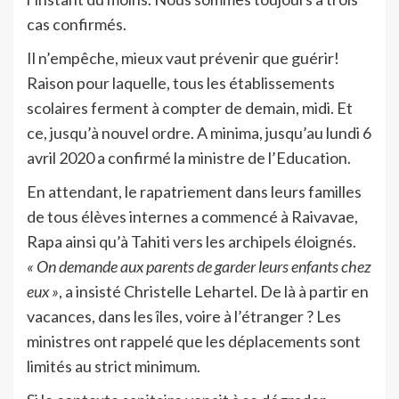
cas confirmés.
Il n’empêche, mieux vaut prévenir que guérir!
Raison pour laquelle, tous les établissements
scolaires ferment à compter de demain, midi. Et
ce, jusqu’à nouvel ordre. A minima, jusqu’au lundi 6
avril 2020 a confirmé la ministre de l’Education.
En attendant, le rapatriement dans leurs familles
de tous élèves internes a commencé à Raivavae,
Rapa ainsi qu’à Tahiti vers les archipels éloignés.
« On demande aux parents de garder leurs enfants chez
eux »
, a insisté Christelle Lehartel. De là à partir en
vacances, dans les îles, voire à l’étranger ? Les
ministres ont rappelé que les déplacements sont
limités au strict minimum.