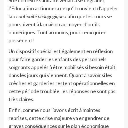
Si le contexte sanitaire venait à se dégrader,
l’Education actionnera ce qu’il convient d’appeler
la
« continuité pédagogique »
afin que les cours se
poursuivent à la maison au moyen d’outils
numériques. Tout au moins, pour ceux qui en
possèdent!
Un dispositif spécial est également en réflexion
pour faire garder les enfants des personnels
soignants appelés à être mobilisés si besoin était
dans les jours qui viennent. Quant à savoir si les
crèches et garderies restent opérationnelles en
cette période troublée, les réponses ne sont pas
très claires.
Enfin, comme nous l’avons écrit à maintes
reprises, cette crise majeure va engendrer de
graves conséquences sur le plan économique