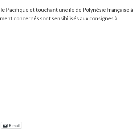
 le Pacifique et touchant une île de Polynésie française à
lement concernés sont sensibilisés aux consignes à
E-mail