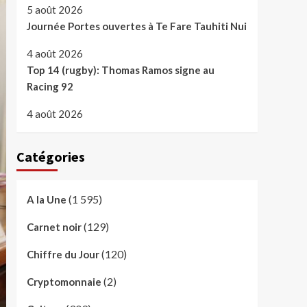
5 août 2026
Journée Portes ouvertes à Te Fare Tauhiti Nui
4 août 2026
Top 14 (rugby): Thomas Ramos signe au
Racing 92
4 août 2026
Catégories
(1 595)
A la Une
(129)
Carnet noir
(120)
Chiffre du Jour
(2)
Cryptomonnaie