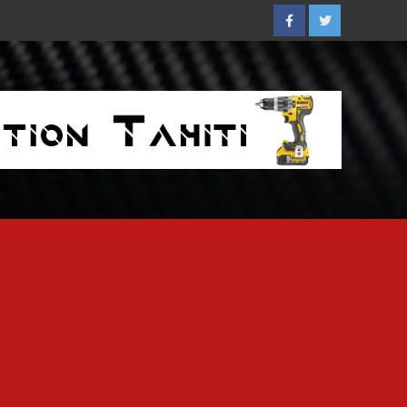
Facebook
Twitter