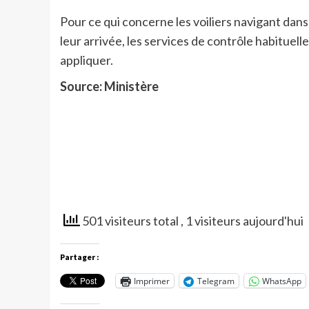
Pour ce qui concerne les voiliers navigant dans
leur arrivée, les services de contrôle habituel
appliquer.
Source: Ministère
501 visiteurs total
, 1 visiteurs aujourd'hui
Partager :
Imprimer
Telegram
WhatsApp