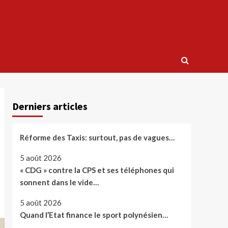
Derniers articles
Réforme des Taxis: surtout, pas de vagues…
5 août 2026
« CDG » contre la CPS et ses téléphones qui
sonnent dans le vide…
5 août 2026
Quand l’Etat finance le sport polynésien…