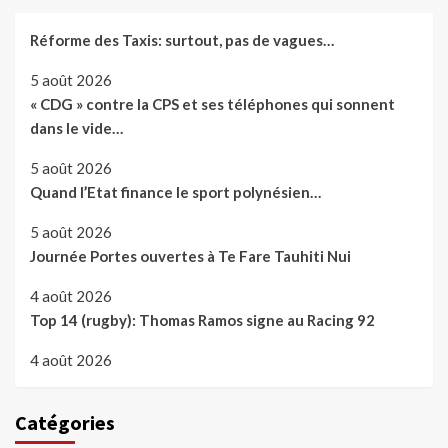
Réforme des Taxis: surtout, pas de vagues…
5 août 2026
« CDG » contre la CPS et ses téléphones qui sonnent
dans le vide…
5 août 2026
Quand l’Etat finance le sport polynésien…
5 août 2026
Journée Portes ouvertes à Te Fare Tauhiti Nui
4 août 2026
Top 14 (rugby): Thomas Ramos signe au Racing 92
4 août 2026
Catégories