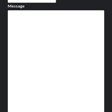
Message