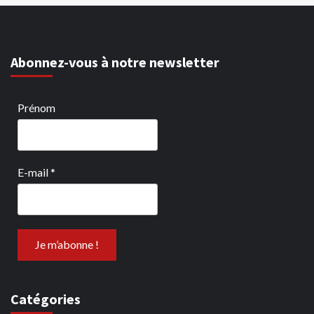
Abonnez-vous à notre newsletter
Prénom
E-mail
*
Catégories