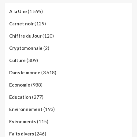
(1 595)
A la Une
(129)
Carnet noir
(120)
Chiffre du Jour
(2)
Cryptomonnaie
(309)
Culture
(3 618)
Dans le monde
(988)
Economie
(277)
Education
(193)
Environnement
(115)
Evénements
(246)
Faits divers