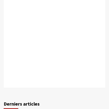
Derniers articles