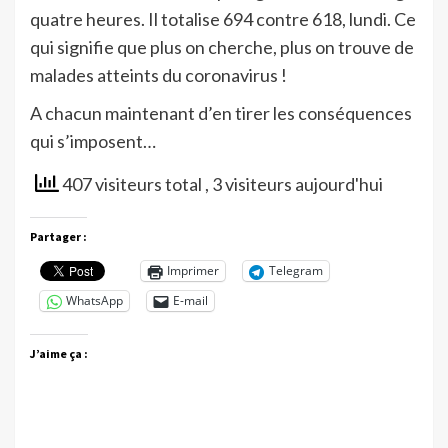
quatre heures. Il totalise 694 contre 618, lundi. Ce
qui signifie que plus on cherche, plus on trouve de
malades atteints du coronavirus !
A chacun maintenant d’en tirer les conséquences
qui s’imposent…
407 visiteurs total
, 3 visiteurs aujourd'hui
Partager :
Imprimer
Telegram
WhatsApp
E-mail
J’aime ça :