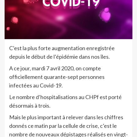
C’est la plus forte augmentation enregistrée
depuis le début de l’épidémie dans nos îles.
A ce jour, mardi 7 avril 2020, on compte
officiellement quarante-sept personnes
infectées au Covid-19.
Le nombre d’hospitalisations au CHPf est porté
désormais à trois.
Mais le plus important à relever dans les chiffres
donnés ce matin par la cellule de crise, c’est le
nombre de nouveaux dépistages réalisés en vingt-