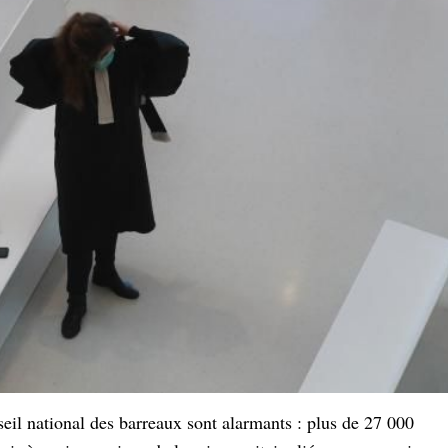
eil national des barreaux sont alarmants : plus de 27 000