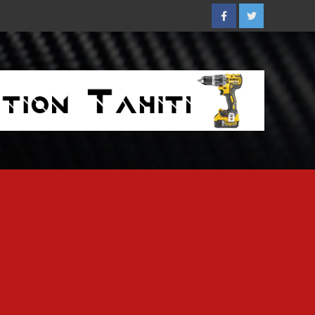
Facebook
Twitter