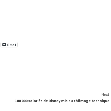
E-mail
Next
100 000 salariés de Disney mis au chômage technique