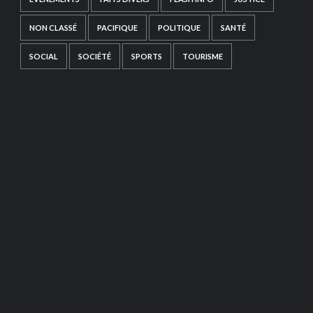
NON CLASSÉ
PACIFIQUE
POLITIQUE
SANTÉ
SOCIAL
SOCIÉTÉ
SPORTS
TOURISME