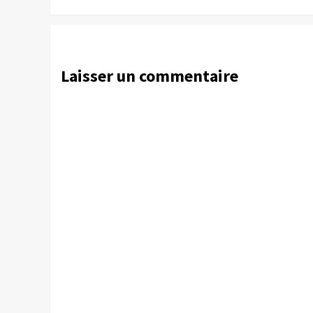
Laisser un commentaire