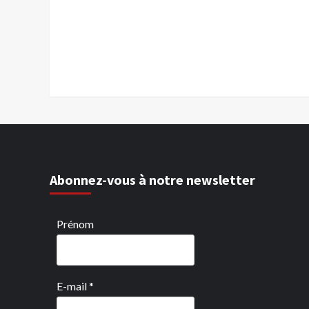
Abonnez-vous à notre newsletter
Prénom
E-mail
*