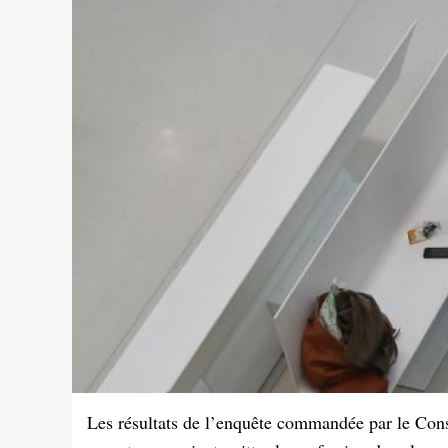
Les résultats de l’enquête commandée par le Cons