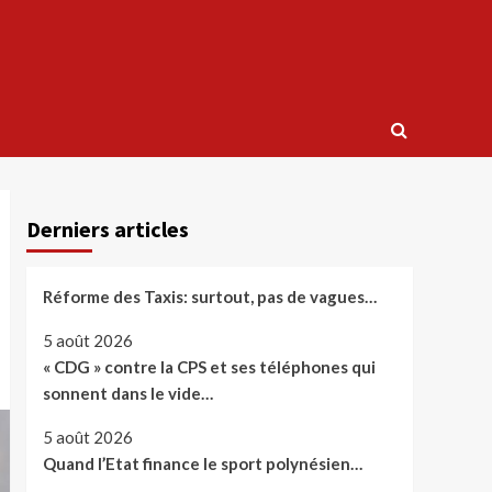
Derniers articles
Réforme des Taxis: surtout, pas de vagues…
5 août 2026
« CDG » contre la CPS et ses téléphones qui
sonnent dans le vide…
5 août 2026
Quand l’Etat finance le sport polynésien…