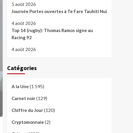
5 août 2026
Journée Portes ouvertes à Te Fare Tauhiti Nui
4 août 2026
Top 14 (rugby): Thomas Ramos signe au
Racing 92
4 août 2026
Catégories
(1 595)
A la Une
(129)
Carnet noir
(120)
Chiffre du Jour
(2)
Cryptomonnaie