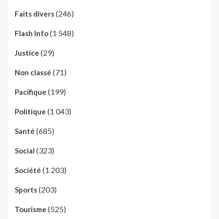
(246)
Faits divers
(1 548)
Flash Info
(29)
Justice
(71)
Non classé
(199)
Pacifique
(1 043)
Politique
(685)
Santé
(323)
Social
(1 203)
Société
(203)
Sports
(525)
Tourisme