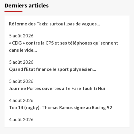
Derniers articles
Réforme des Taxis: surtout, pas de vagues…
5 août 2026
« CDG » contre la CPS et ses téléphones qui sonnent
dans le vide…
5 août 2026
Quand l’Etat finance le sport polynésien…
5 août 2026
Journée Portes ouvertes à Te Fare Tauhiti Nui
4 août 2026
Top 14 (rugby): Thomas Ramos signe au Racing 92
4 août 2026