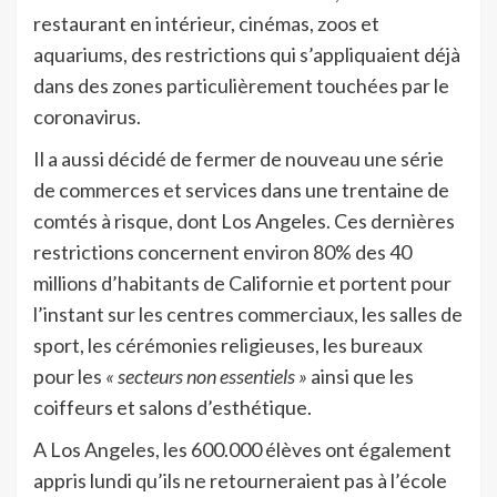
restaurant en intérieur, cinémas, zoos et
aquariums, des restrictions qui s’appliquaient déjà
dans des zones particulièrement touchées par le
coronavirus.
Il a aussi décidé de fermer de nouveau une série
de commerces et services dans une trentaine de
comtés à risque, dont Los Angeles. Ces dernières
restrictions concernent environ 80% des 40
millions d’habitants de Californie et portent pour
l’instant sur les centres commerciaux, les salles de
sport, les cérémonies religieuses, les bureaux
pour les
« secteurs non essentiels »
ainsi que les
coiffeurs et salons d’esthétique.
A Los Angeles, les 600.000 élèves ont également
appris lundi qu’ils ne retourneraient pas à l’école