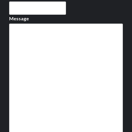
Message