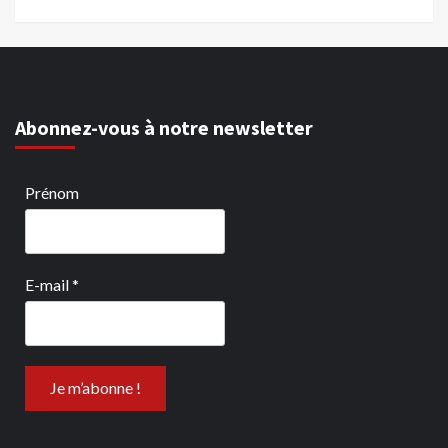
Abonnez-vous à notre newsletter
Prénom
E-mail
*