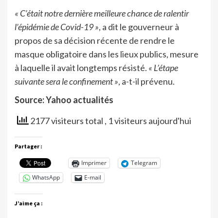
« C’était notre dernière meilleure chance de ralentir
l’épidémie de Covid-19 »
, a dit le gouverneur à
propos de sa décision récente de rendre le
masque obligatoire dans les lieux publics, mesure
à laquelle il avait longtemps résisté.
« L’étape
suivante sera le confinement »
, a-t-il prévenu.
Source: Yahoo actualités
2177 visiteurs total
, 1 visiteurs aujourd'hui
Partager :
Imprimer
Telegram
WhatsApp
E-mail
J’aime ça :