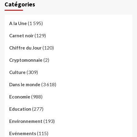
Catégories
(1 595)
A la Une
(129)
Carnet noir
(120)
Chiffre du Jour
(2)
Cryptomonnaie
(309)
Culture
(3 618)
Dans le monde
(988)
Economie
(277)
Education
(193)
Environnement
(115)
Evénements