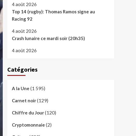
4 août 2026
Top 14 (rugby): Thomas Ramos signe au
Racing 92
4 août 2026
Crash lunaire ce mardi soir (20h35)
4 août 2026
Catégories
(1 595)
A la Une
(129)
Carnet noir
(120)
Chiffre du Jour
(2)
Cryptomonnaie