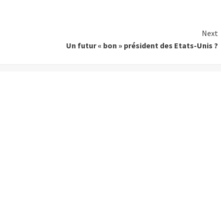
Next
Un futur « bon » président des Etats-Unis ?