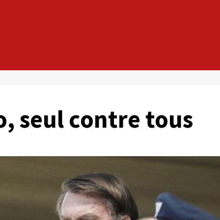
, seul contre tous