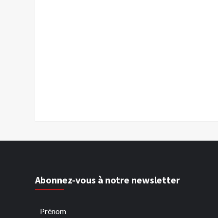
Abonnez-vous à notre newsletter
Prénom