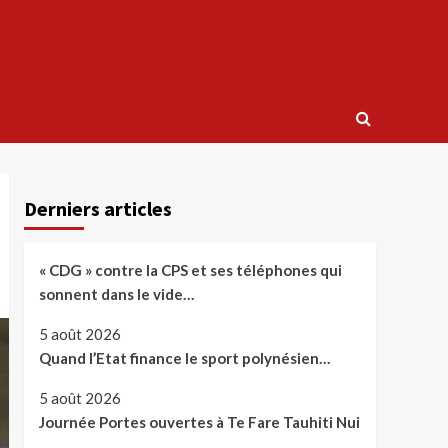
Derniers articles
« CDG » contre la CPS et ses téléphones qui
sonnent dans le vide…
5 août 2026
Quand l’Etat finance le sport polynésien…
5 août 2026
Journée Portes ouvertes à Te Fare Tauhiti Nui