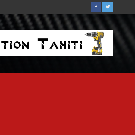
Facebook
Twitter