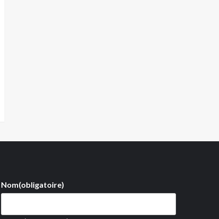
Nom
(obligatoire)