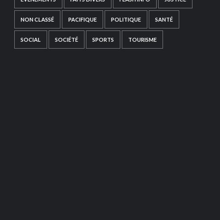
NON CLASSÉ
PACIFIQUE
POLITIQUE
SANTÉ
SOCIAL
SOCIÉTÉ
SPORTS
TOURISME