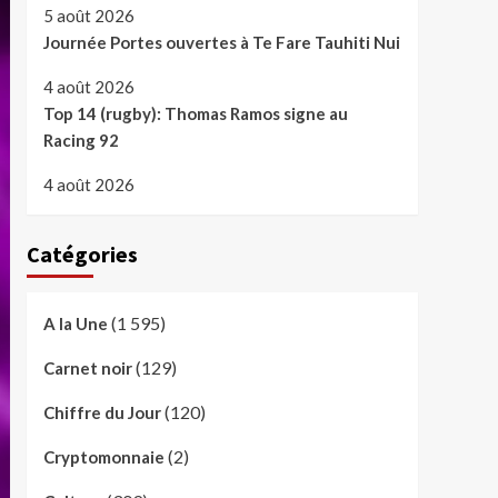
5 août 2026
Journée Portes ouvertes à Te Fare Tauhiti Nui
4 août 2026
Top 14 (rugby): Thomas Ramos signe au
Racing 92
4 août 2026
Catégories
(1 595)
A la Une
(129)
Carnet noir
(120)
Chiffre du Jour
(2)
Cryptomonnaie