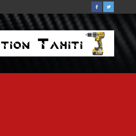
Facebook
Twitter