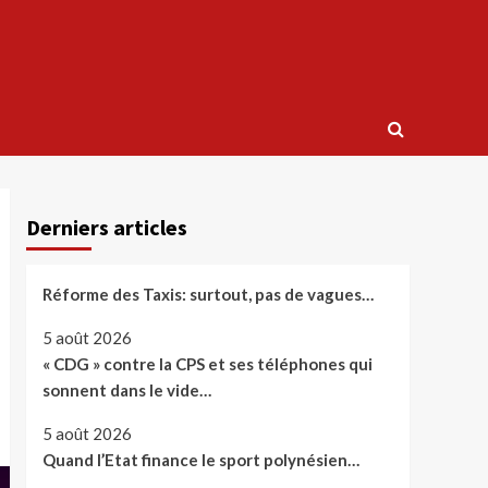
Derniers articles
Réforme des Taxis: surtout, pas de vagues…
5 août 2026
« CDG » contre la CPS et ses téléphones qui
sonnent dans le vide…
5 août 2026
Quand l’Etat finance le sport polynésien…