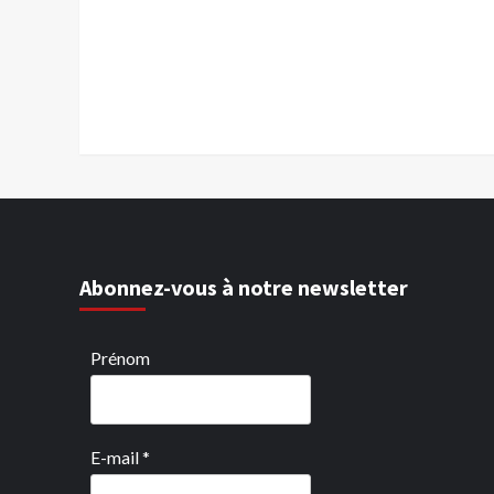
Abonnez-vous à notre newsletter
Prénom
E-mail
*