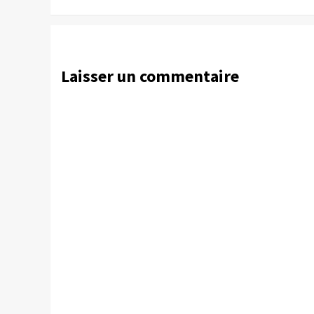
Laisser un commentaire