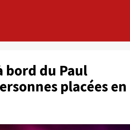
à bord du Paul
ersonnes placées en