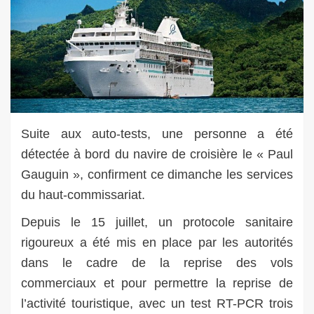
Suite aux auto-tests, une personne a été
détectée à bord du navire de croisière le « Paul
Gauguin », confirment ce dimanche les services
du haut-commissariat.
Depuis le 15 juillet, un protocole sanitaire
rigoureux a été mis en place par les autorités
dans le cadre de la reprise des vols
commerciaux et pour permettre la reprise de
l’activité touristique, avec un test RT-PCR trois