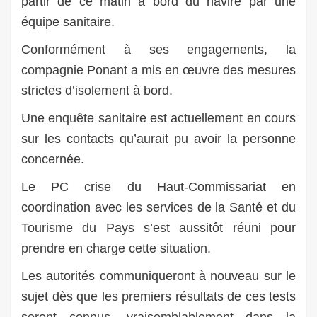
partir de ce matin à bord du navire par une
équipe sanitaire.
Conformément à ses engagements, la
compagnie Ponant a mis en œuvre des mesures
strictes d’isolement à bord.
Une enquête sanitaire est actuellement en cours
sur les contacts qu’aurait pu avoir la personne
concernée.
Le PC crise du Haut-Commissariat en
coordination avec les services de la Santé et du
Tourisme du Pays s’est aussitôt réuni pour
prendre en charge cette situation.
Les autorités communiqueront à nouveau sur le
sujet dès que les premiers résultats de ces tests
seront connus, vraisemblablement dans la