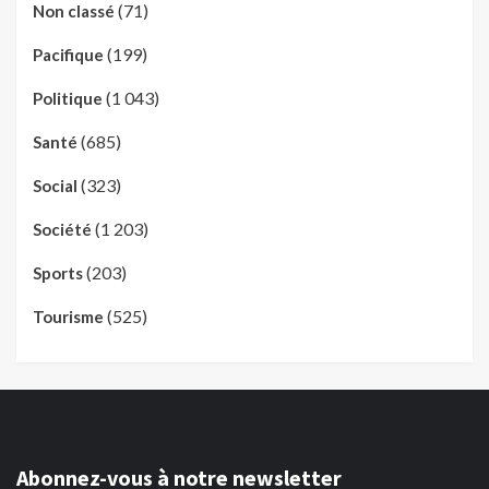
(71)
Non classé
(199)
Pacifique
(1 043)
Politique
(685)
Santé
(323)
Social
(1 203)
Société
(203)
Sports
(525)
Tourisme
Abonnez-vous à notre newsletter