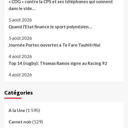
« CDG » contre la CPS et ses téléphones qui sonnent
dans le vide…
5 août 2026
Quand l’Etat finance le sport polynésien…
5 août 2026
Journée Portes ouvertes à Te Fare Tauhiti Nui
4 août 2026
Top 14 (rugby): Thomas Ramos signe au Racing 92
4 août 2026
Catégories
(1 595)
A la Une
(129)
Carnet noir