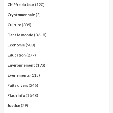
(120)
Chiffre du Jour
(2)
Cryptomonnaie
(309)
Culture
(3 618)
Dans le monde
(988)
Economie
(277)
Education
(193)
Environnement
(115)
Evénements
(246)
Faits divers
(1 548)
Flash Info
(29)
Justice