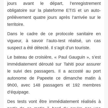
jours avant le départ, l’enregistrement
obligatoire sur la plateforme ETIS et un auto-
prélèvement quatre jours après l’arrivée sur le
territoire.
Dans le cadre de ce protocole sanitaire en
vigueur, à savoir l’auto-test réalisé, un cas
suspect a été détecté. Il s’agit d’un touriste.
Le bateau de croisière, « Paul Gauguin », s’est
immédiatement dérouté sur Tahiti pour assurer
le suivi des passagers. Il a accosté au port
autonome de Papeete ce dimanche matin à
9h00, avec 148 passagers et 192 membres
d’équipage.
Des tests vont être immédiatement réalisés à