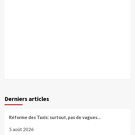
Derniers articles
Réforme des Taxis: surtout, pas de vagues…
5 août 2026