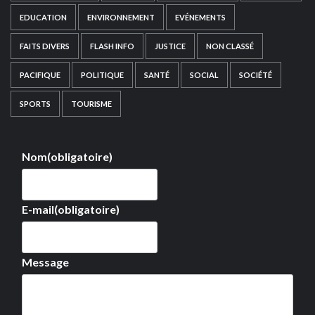
EDUCATION
ENVIRONNEMENT
EVÉNEMENTS
FAITS DIVERS
FLASH INFO
JUSTICE
NON CLASSÉ
PACIFIQUE
POLITIQUE
SANTÉ
SOCIAL
SOCIÉTÉ
SPORTS
TOURISME
Nom
(obligatoire)
E-mail
(obligatoire)
Message