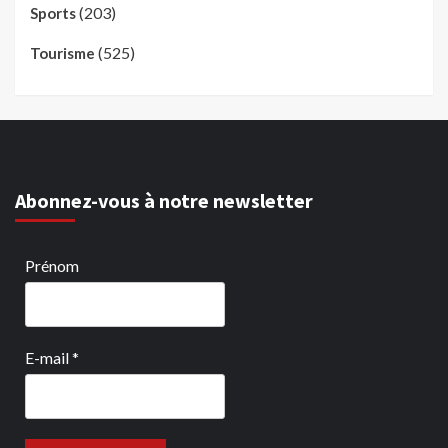
(203)
Sports
(525)
Tourisme
Abonnez-vous à notre newsletter
Prénom
E-mail
*