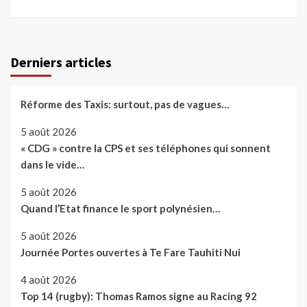
Derniers articles
Réforme des Taxis: surtout, pas de vagues…
5 août 2026
« CDG » contre la CPS et ses téléphones qui sonnent
dans le vide…
5 août 2026
Quand l’Etat finance le sport polynésien…
5 août 2026
Journée Portes ouvertes à Te Fare Tauhiti Nui
4 août 2026
Top 14 (rugby): Thomas Ramos signe au Racing 92