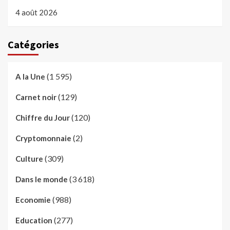
4 août 2026
Catégories
(1 595)
A la Une
(129)
Carnet noir
(120)
Chiffre du Jour
(2)
Cryptomonnaie
(309)
Culture
(3 618)
Dans le monde
(988)
Economie
(277)
Education