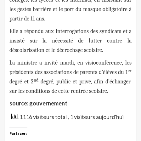
les gestes barrière et le port du masque obligatoire à
partir de 11 ans.
Elle a répondu aux interrogations des syndicats et a
insisté sur la nécessité de lutter contre la
déscolarisation et le décrochage scolaire.
La ministre a invité mardi, en visioconférence, les
er
présidents des associations de parents d’élèves du 1
nd
degré et 2
degré, public et privé, afin d’échanger
sur les conditions de cette rentrée scolaire.
source: gouvernement
1116 visiteurs total
, 1 visiteurs aujourd'hui
Partager :