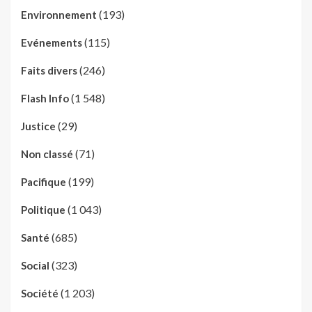
(193)
Environnement
(115)
Evénements
(246)
Faits divers
(1 548)
Flash Info
(29)
Justice
(71)
Non classé
(199)
Pacifique
(1 043)
Politique
(685)
Santé
(323)
Social
(1 203)
Société