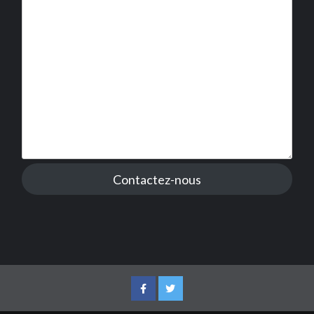
Contactez-nous
Facebook
Twitter