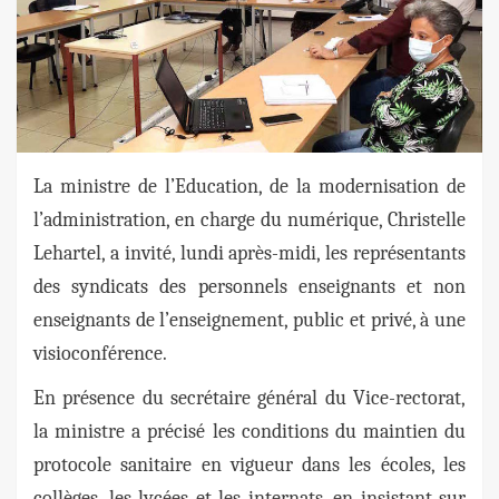
La ministre de l’Education, de la modernisation de
l’administration, en charge du numérique, Christelle
Lehartel, a invité, lundi après-midi, les représentants
des syndicats des personnels enseignants et non
enseignants de l’enseignement, public et privé, à une
visioconférence.
En présence du secrétaire général du Vice-rectorat,
la ministre a précisé les conditions du maintien du
protocole sanitaire en vigueur dans les écoles, les
collèges, les lycées et les internats, en insistant sur