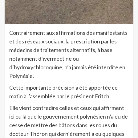
Contrairement aux affirmations des manifestants
et des réseaux sociaux, la prescription par les
médecins de traitements alternatifs, à base
notamment d’ivermectine ou
d’hydroxychloroquine, n’a jamais été interdite en
Polynésie.
Cette importante précision a été apportée ce
matin à l’assemblée par le président Fritch.
Elle vient contredire celles et ceux qui affirment
ici ou là que le gouvernement polynésien n’a eu de
cesse de mettre des bâtons dans les roues du
docteur Théron qui dernièrement a eu quelques