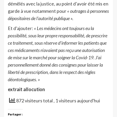
démêlés avec la justice, au point d’avoir été mis en
garde à vue notamment pour
« outrages à personnes
dépositaires de l’autorité publique ».
Et d’ajouter:
« Les médecins ont toujours eu la
possibilité, sous leur propre responsabilité, de prescrire
ce traitement, sous réserve d’informer les patients que
ces médicaments n’avaient pas reçu une autorisation
de mise sur le marché pour soigner la Covid-19. J’ai
personnellement donné des consignes pour laisser la
liberté de prescription, dans le respect des règles
déontologiques. »
extrait allocution
872 visiteurs total
, 1 visiteurs aujourd'hui
Partager :