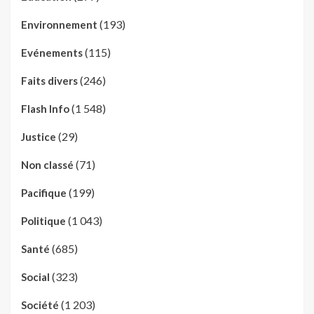
(193)
Environnement
(115)
Evénements
(246)
Faits divers
(1 548)
Flash Info
(29)
Justice
(71)
Non classé
(199)
Pacifique
(1 043)
Politique
(685)
Santé
(323)
Social
(1 203)
Société