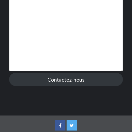
Contactez-nous
Facebook
Twitter