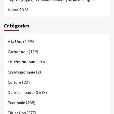
4 août 2026
Catégories
(1 595)
A la Une
(129)
Carnet noir
(120)
Chiffre du Jour
(2)
Cryptomonnaie
(309)
Culture
(3 618)
Dans le monde
(988)
Economie
(277)
Education