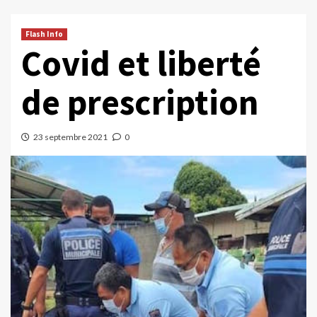
Flash Info
Covid et liberté
de prescription
23 septembre 2021
0