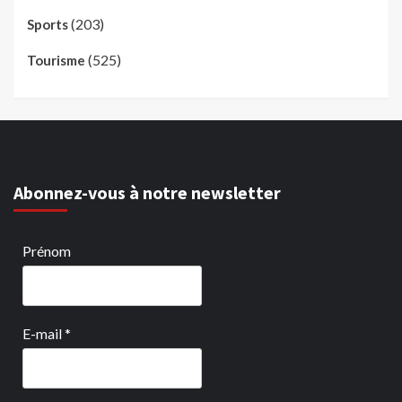
(203)
Sports
(525)
Tourisme
Abonnez-vous à notre newsletter
Prénom
E-mail
*