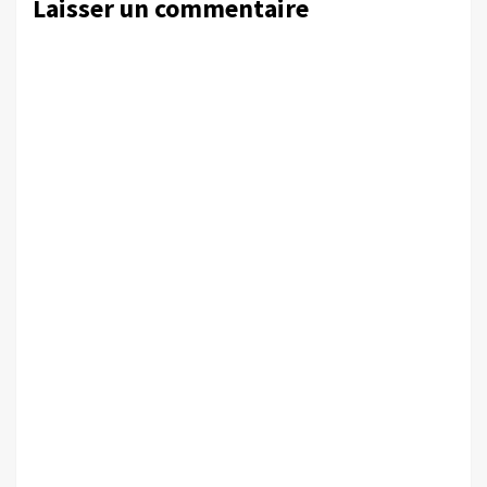
Laisser un commentaire