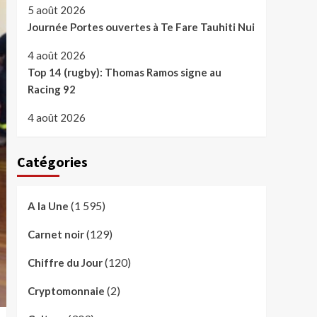
5 août 2026
Journée Portes ouvertes à Te Fare Tauhiti Nui
4 août 2026
Top 14 (rugby): Thomas Ramos signe au
Racing 92
4 août 2026
Catégories
(1 595)
A la Une
(129)
Carnet noir
(120)
Chiffre du Jour
(2)
Cryptomonnaie