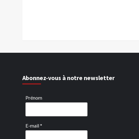
Abonnez-vous à notre newsletter
Prénom
E-mail
*