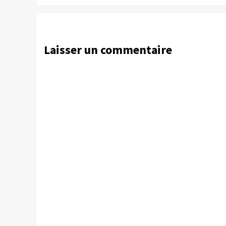
Laisser un commentaire