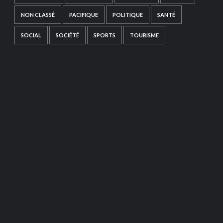
NON CLASSÉ
PACIFIQUE
POLITIQUE
SANTÉ
SOCIAL
SOCIÉTÉ
SPORTS
TOURISME