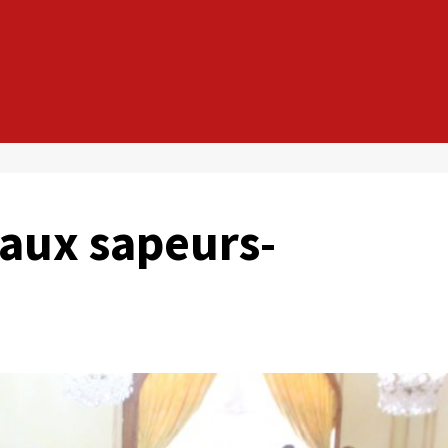
aux sapeurs-