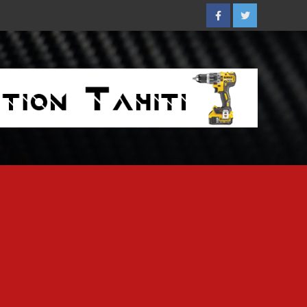
Facebook
Twitter