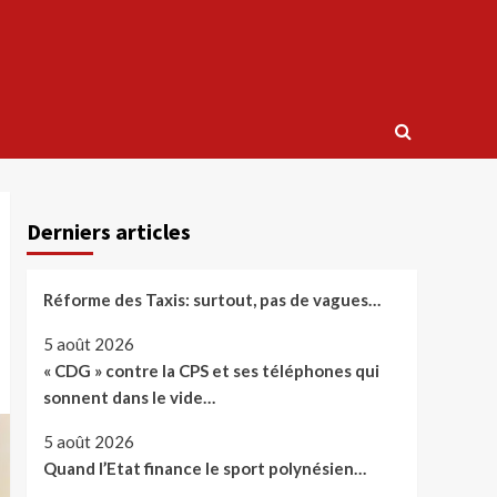
Derniers articles
Réforme des Taxis: surtout, pas de vagues…
5 août 2026
« CDG » contre la CPS et ses téléphones qui
sonnent dans le vide…
5 août 2026
Quand l’Etat finance le sport polynésien…