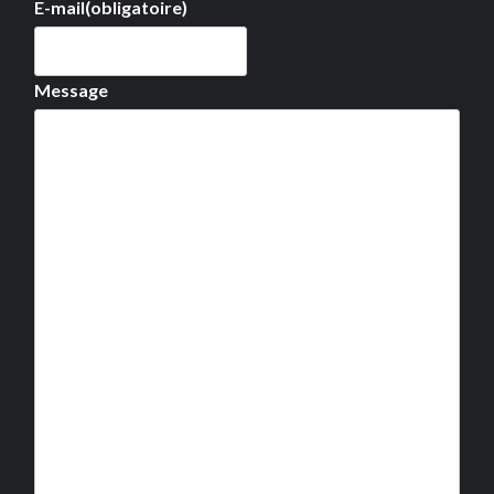
E-mail
(obligatoire)
Message