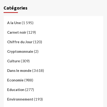
Catégories
(1 595)
A la Une
(129)
Carnet noir
(120)
Chiffre du Jour
(2)
Cryptomonnaie
(309)
Culture
(3 618)
Dans le monde
(988)
Economie
(277)
Education
(193)
Environnement