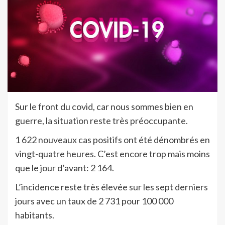
Sur le front du covid, car nous sommes bien en
guerre, la situation reste très préoccupante.
1 622 nouveaux cas positifs ont été dénombrés en
vingt-quatre heures. C’est encore trop mais moins
que le jour d’avant: 2 164.
L’incidence reste très élevée sur les sept derniers
jours avec un taux de 2 731 pour 100 000
habitants.