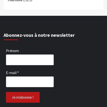
Abonnez-vous à notre newsletter
Prénom
E-mail
*