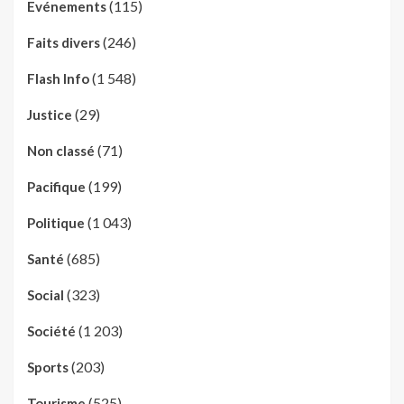
(115)
Evénements
(246)
Faits divers
(1 548)
Flash Info
(29)
Justice
(71)
Non classé
(199)
Pacifique
(1 043)
Politique
(685)
Santé
(323)
Social
(1 203)
Société
(203)
Sports
(525)
Tourisme