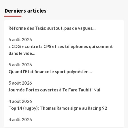
Derniers articles
Réforme des Taxis: surtout, pas de vagues…
5 août 2026
« CDG » contre la CPS et ses téléphones qui sonnent
dans le vide…
5 août 2026
Quand l’Etat finance le sport polynésien…
5 août 2026
Journée Portes ouvertes à Te Fare Tauhiti Nui
4 août 2026
Top 14 (rugby): Thomas Ramos signe au Racing 92
4 août 2026