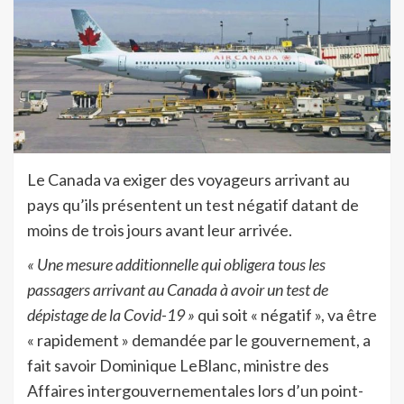
Le Canada va exiger des voyageurs arrivant au
pays qu’ils présentent un test négatif datant de
moins de trois jours avant leur arrivée.
« Une mesure additionnelle qui obligera tous les
passagers arrivant au Canada à avoir un test de
dépistage de la Covid-19 »
qui soit « négatif », va être
« rapidement » demandée par le gouvernement, a
fait savoir Dominique LeBlanc, ministre des
Affaires intergouvernementales lors d’un point-