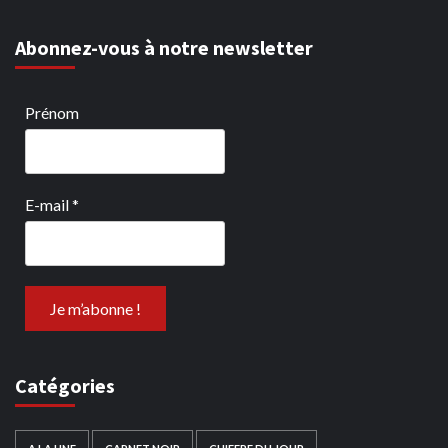
Abonnez-vous à notre newsletter
Prénom
E-mail
*
Catégories