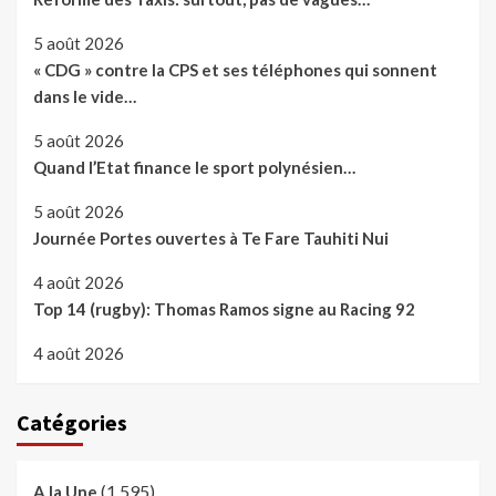
5 août 2026
« CDG » contre la CPS et ses téléphones qui sonnent
dans le vide…
5 août 2026
Quand l’Etat finance le sport polynésien…
5 août 2026
Journée Portes ouvertes à Te Fare Tauhiti Nui
4 août 2026
Top 14 (rugby): Thomas Ramos signe au Racing 92
4 août 2026
Catégories
(1 595)
A la Une