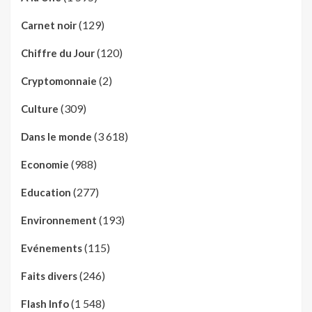
(129)
Carnet noir
(120)
Chiffre du Jour
(2)
Cryptomonnaie
(309)
Culture
(3 618)
Dans le monde
(988)
Economie
(277)
Education
(193)
Environnement
(115)
Evénements
(246)
Faits divers
(1 548)
Flash Info