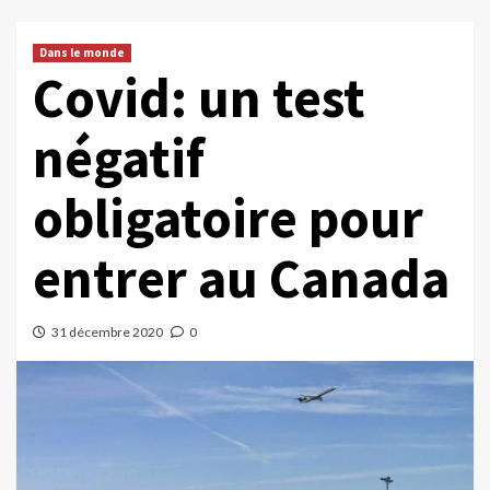
Dans le monde
Covid: un test
négatif
obligatoire pour
entrer au Canada
31 décembre 2020
0