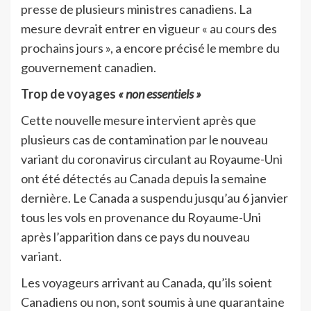
presse de plusieurs ministres canadiens. La
mesure devrait entrer en vigueur « au cours des
prochains jours », a encore précisé le membre du
gouvernement canadien.
Trop de voyages
« non essentiels »
Cette nouvelle mesure intervient après que
plusieurs cas de contamination par le nouveau
variant du coronavirus circulant au Royaume-Uni
ont été détectés au Canada depuis la semaine
dernière. Le Canada a suspendu jusqu’au 6 janvier
tous les vols en provenance du Royaume-Uni
après l’apparition dans ce pays du nouveau
variant.
Les voyageurs arrivant au Canada, qu’ils soient
Canadiens ou non, sont soumis à une quarantaine