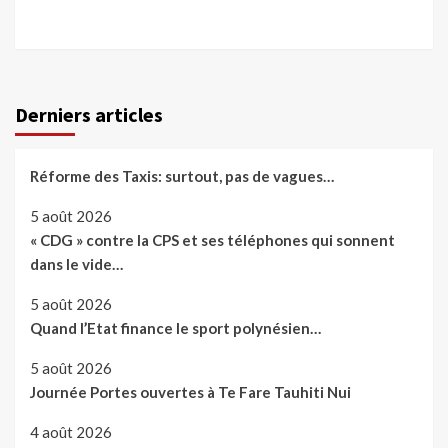
Derniers articles
Réforme des Taxis: surtout, pas de vagues…
5 août 2026
« CDG » contre la CPS et ses téléphones qui sonnent
dans le vide…
5 août 2026
Quand l’Etat finance le sport polynésien…
5 août 2026
Journée Portes ouvertes à Te Fare Tauhiti Nui
4 août 2026