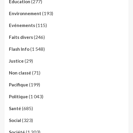
(277)
Education
(193)
Environnement
(115)
Evénements
(246)
Faits divers
(1 548)
Flash Info
(29)
Justice
(71)
Non classé
(199)
Pacifique
(1 043)
Politique
(685)
Santé
(323)
Social
(1 203)
Société