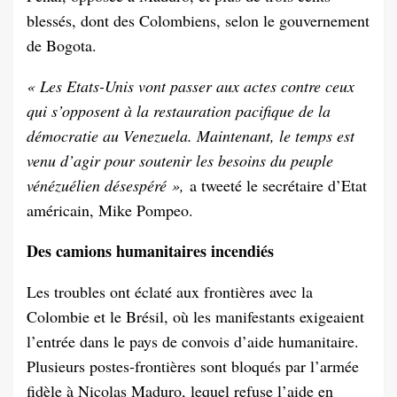
blessés, dont des Colombiens, selon le gouvernement
de Bogota.
« Les Etats-Unis vont passer aux actes contre ceux
qui s’opposent à la restauration pacifique de la
démocratie au Venezuela. Maintenant, le temps est
venu d’agir pour soutenir les besoins du peuple
vénézuélien désespéré »,
a tweeté le secrétaire d’Etat
américain, Mike Pompeo.
Des camions humanitaires incendiés
Les troubles ont éclaté aux frontières avec la
Colombie et le Brésil, où les manifestants exigeaient
l’entrée dans le pays de convois d’aide humanitaire.
Plusieurs postes-frontières sont bloqués par l’armée
fidèle à Nicolas Maduro, lequel refuse l’aide en