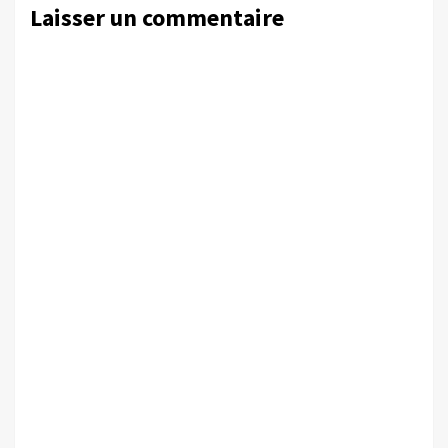
Laisser un commentaire