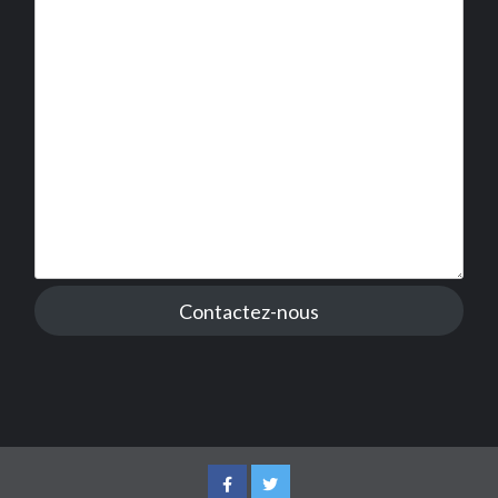
Contactez-nous