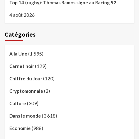
Top 14 (rugby): Thomas Ramos signe au Racing 92
4 août 2026
Catégories
(1 595)
A la Une
(129)
Carnet noir
(120)
Chiffre du Jour
(2)
Cryptomonnaie
(309)
Culture
(3 618)
Dans le monde
(988)
Economie