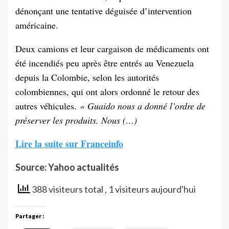
dénonçant une tentative déguisée d’intervention
américaine.
Deux camions et leur cargaison de médicaments ont
été incendiés peu après être entrés au Venezuela
depuis la Colombie, selon les autorités
colombiennes, qui ont alors ordonné le retour des
autres véhicules.
« Guaido nous a donné l’ordre de
préserver les produits. Nous (…)
Lire la suite sur Franceinfo
Source: Yahoo actualités
388 visiteurs total
, 1 visiteurs aujourd'hui
Partager :