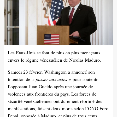
Les Etats-Unis se font de plus en plus menaçants
envers le régime vénézuélien de Nicolas Maduro.
Samedi 23 février, Washington a annoncé son
intention de
« passer aux actes »
pour soutenir
l’opposant Juan Guaido après une journée de
violences aux frontières du pays. Les forces de
sécurité vénézuéliennes ont durement réprimé des
manifestations, faisant deux morts selon l’ONG Foro
Penal, opposée à Maduro, et plus de trois cents