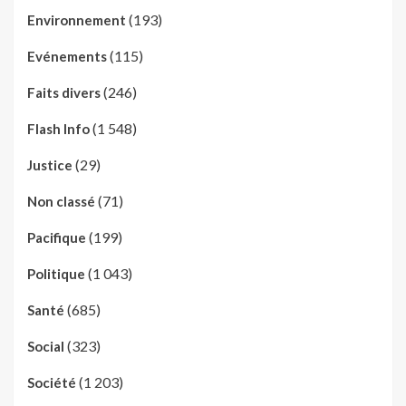
(193)
Environnement
(115)
Evénements
(246)
Faits divers
(1 548)
Flash Info
(29)
Justice
(71)
Non classé
(199)
Pacifique
(1 043)
Politique
(685)
Santé
(323)
Social
(1 203)
Société