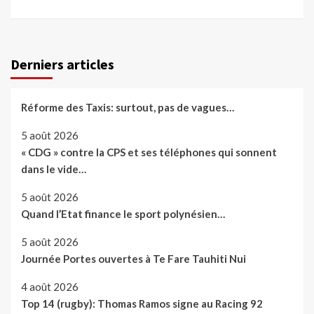
Derniers articles
Réforme des Taxis: surtout, pas de vagues…
5 août 2026
« CDG » contre la CPS et ses téléphones qui sonnent
dans le vide…
5 août 2026
Quand l’Etat finance le sport polynésien…
5 août 2026
Journée Portes ouvertes à Te Fare Tauhiti Nui
4 août 2026
Top 14 (rugby): Thomas Ramos signe au Racing 92