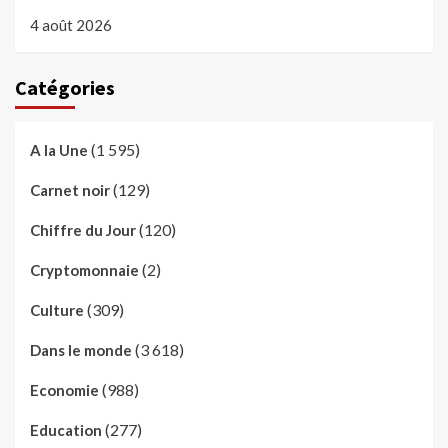
4 août 2026
Catégories
(1 595)
A la Une
(129)
Carnet noir
(120)
Chiffre du Jour
(2)
Cryptomonnaie
(309)
Culture
(3 618)
Dans le monde
(988)
Economie
(277)
Education