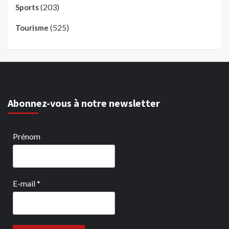
(203)
Sports
(525)
Tourisme
Abonnez-vous à notre newsletter
Prénom
E-mail
*