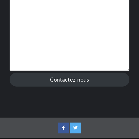
Contactez-nous
Facebook
Twitter