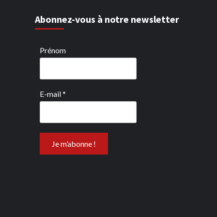
Abonnez-vous à notre newsletter
Prénom
E-mail
*