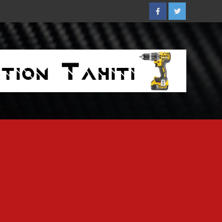
Facebook
Twitter