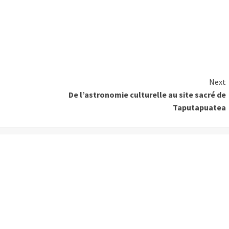
Next
De l’astronomie culturelle au site sacré de
Taputapuatea