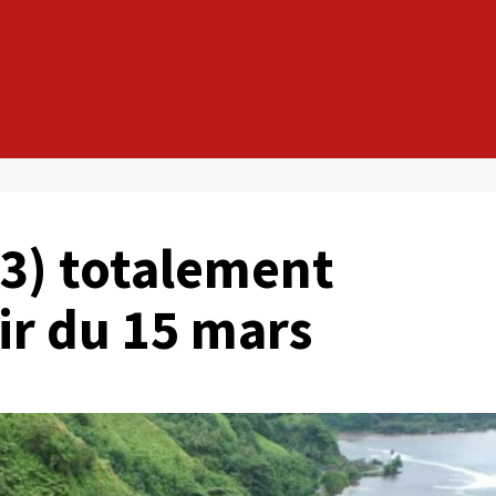
43) totalement
ir du 15 mars