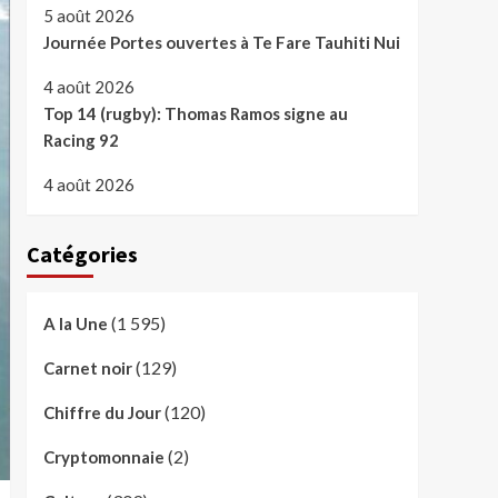
5 août 2026
Journée Portes ouvertes à Te Fare Tauhiti Nui
4 août 2026
Top 14 (rugby): Thomas Ramos signe au
Racing 92
4 août 2026
Catégories
(1 595)
A la Une
(129)
Carnet noir
(120)
Chiffre du Jour
(2)
Cryptomonnaie