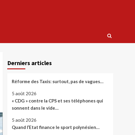
Derniers articles
Réforme des Taxis: surtout, pas de vagues…
5 août 2026
« CDG » contre la CPS et ses téléphones qui
sonnent dans le vide…
5 août 2026
Quand l’Etat finance le sport polynésien…