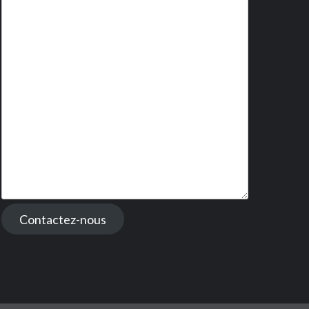
Contactez-nous