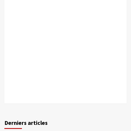
Derniers articles