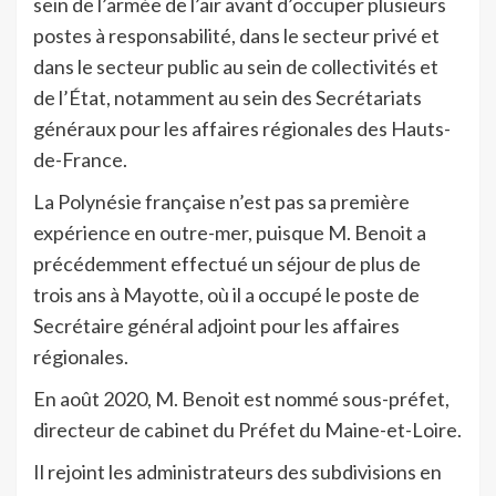
sein de l’armée de l’air avant d’occuper plusieurs
postes à responsabilité, dans le secteur privé et
dans le secteur public au sein de collectivités et
de l’État, notamment au sein des Secrétariats
généraux pour les affaires régionales des Hauts-
de-France.
La Polynésie française n’est pas sa première
expérience en outre-mer, puisque M. Benoit a
précédemment effectué un séjour de plus de
trois ans à Mayotte, où il a occupé le poste de
Secrétaire général adjoint pour les affaires
régionales.
En août 2020, M. Benoit est nommé sous-préfet,
directeur de cabinet du Préfet du Maine-et-Loire.
Il rejoint les administrateurs des subdivisions en