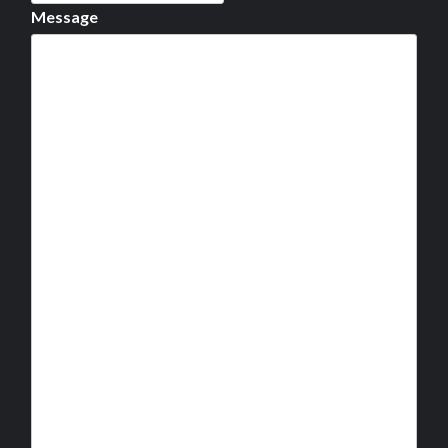
Message