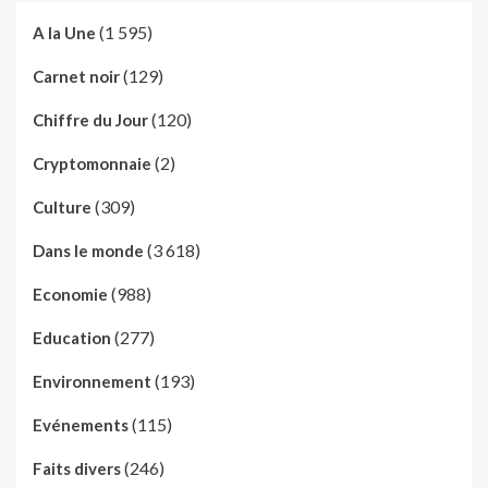
(1 595)
A la Une
(129)
Carnet noir
(120)
Chiffre du Jour
(2)
Cryptomonnaie
(309)
Culture
(3 618)
Dans le monde
(988)
Economie
(277)
Education
(193)
Environnement
(115)
Evénements
(246)
Faits divers