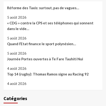
Réforme des Taxis: surtout, pas de vagues…
5 août 2026
« CDG » contre la CPS et ses téléphones qui sonnent
dans le vide…
5 août 2026
Quand l’Etat finance le sport polynésien…
5 août 2026
Journée Portes ouvertes à Te Fare Tauhiti Nui
4 août 2026
Top 14 (rugby): Thomas Ramos signe au Racing 92
4 août 2026
Catégories