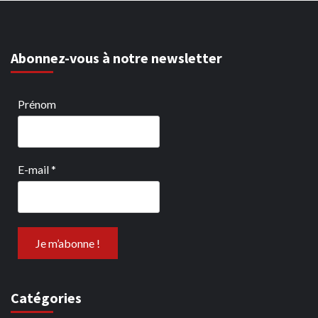
Abonnez-vous à notre newsletter
Prénom
E-mail
*
Catégories