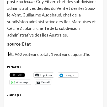
poste au
fenua
: Guy Fitzer, chef des subdivisions
administratives des îles du Vent et des îles Sous-
le-Vent, Guillaume Audebaud, chef de la
subdivision administrative des îles Marquises et
Cécile Zaplana, cheffe de la subdivision
administrative des îles Australes.
source: Etat
962 visiteurs total
, 1 visiteurs aujourd'hui
Partager :
Imprimer
Telegram
WhatsApp
E-mail
J’aime ça :