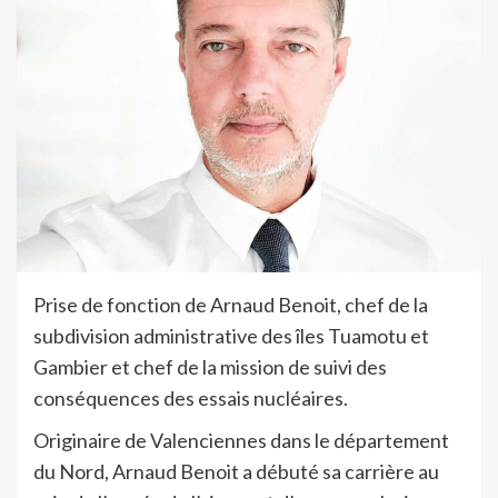
Prise de fonction de Arnaud Benoit, chef de la
subdivision administrative des îles Tuamotu et
Gambier et chef de la mission de suivi des
conséquences des essais nucléaires.
Originaire de Valenciennes dans le département
du Nord, Arnaud Benoit a débuté sa carrière au