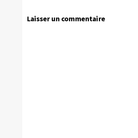
Laisser un commentaire