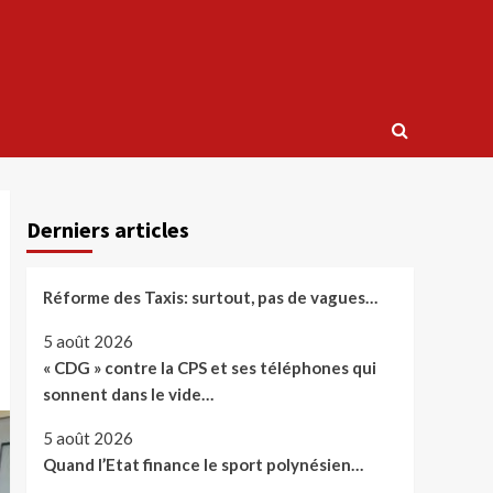
Derniers articles
Réforme des Taxis: surtout, pas de vagues…
5 août 2026
« CDG » contre la CPS et ses téléphones qui
sonnent dans le vide…
5 août 2026
Quand l’Etat finance le sport polynésien…