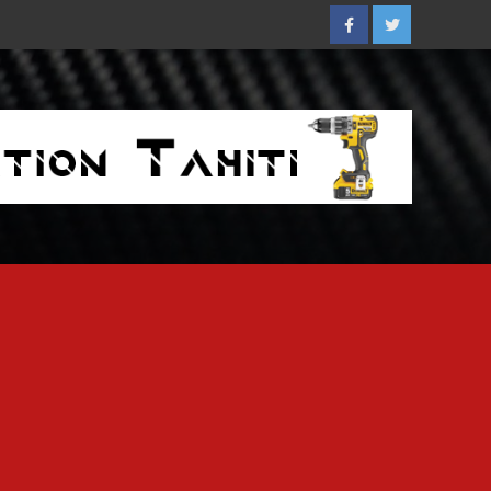
Facebook
Twitter