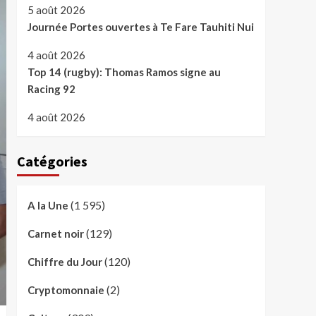
5 août 2026
Journée Portes ouvertes à Te Fare Tauhiti Nui
4 août 2026
Top 14 (rugby): Thomas Ramos signe au
Racing 92
4 août 2026
Catégories
(1 595)
A la Une
(129)
Carnet noir
(120)
Chiffre du Jour
(2)
Cryptomonnaie