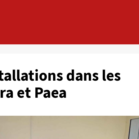
tallations dans les
ra et Paea