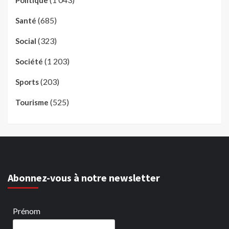
Politique
(685)
Santé
(323)
Social
(1 203)
Société
(203)
Sports
(525)
Tourisme
Abonnez-vous à notre newsletter
Prénom