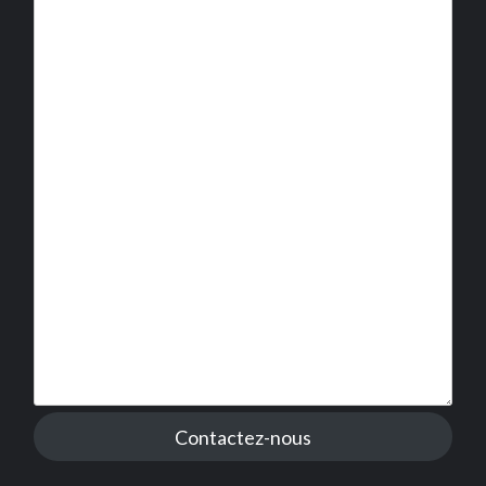
Contactez-nous