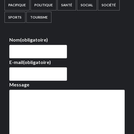
PACIFIQUE
POLITIQUE
SANTÉ
SOCIAL
SOCIÉTÉ
SPORTS
TOURISME
Nom
(obligatoire)
E-mail
(obligatoire)
Message