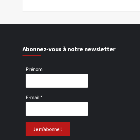
Abonnez-vous à notre newsletter
Prénom
E-mail
*