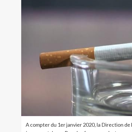
A compter du 1er janvier 2020, la Direction de l