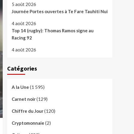
5 août 2026
Journée Portes ouvertes à Te Fare Tauhiti Nui
4 août 2026
Top 14 (rugby): Thomas Ramos signe au
Racing 92
4 août 2026
Catégories
(1 595)
A la Une
(129)
Carnet noir
(120)
Chiffre du Jour
(2)
Cryptomonnaie