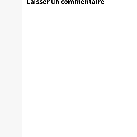
Laisser un commentaire