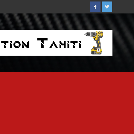
Facebook
Twitter