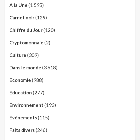
(1 595)
A la Une
(129)
Carnet noir
(120)
Chiffre du Jour
(2)
Cryptomonnaie
(309)
Culture
(3 618)
Dans le monde
(988)
Economie
(277)
Education
(193)
Environnement
(115)
Evénements
(246)
Faits divers