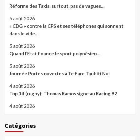
Réforme des Taxis: surtout, pas de vagues…
5 août 2026
« CDG » contre la CPS et ses téléphones qui sonnent
dans le vide…
5 août 2026
Quand l’Etat finance le sport polynésien…
5 août 2026
Journée Portes ouvertes à Te Fare Tauhiti Nui
4 août 2026
Top 14 (rugby): Thomas Ramos signe au Racing 92
4 août 2026
Catégories