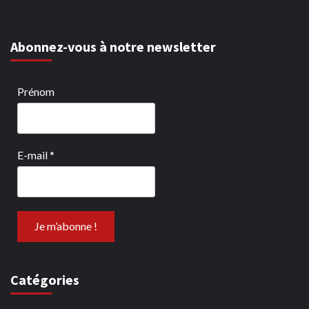
Abonnez-vous à notre newsletter
Prénom
E-mail
*
Catégories