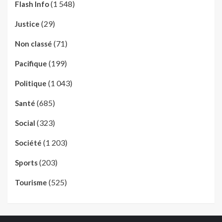
(1 548)
Flash Info
(29)
Justice
(71)
Non classé
(199)
Pacifique
(1 043)
Politique
(685)
Santé
(323)
Social
(1 203)
Société
(203)
Sports
(525)
Tourisme