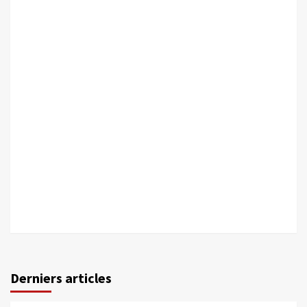
Derniers articles