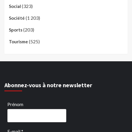
(323)
Social
(1 203)
Société
(203)
Sports
(525)
Tourisme
Abonnez-vous à notre newsletter
Prénom
E-mail
*