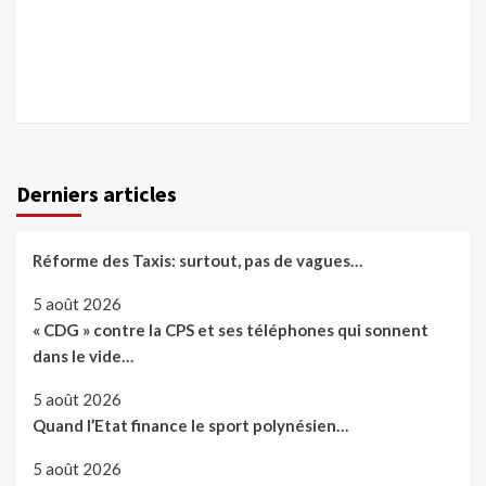
Derniers articles
Réforme des Taxis: surtout, pas de vagues…
5 août 2026
« CDG » contre la CPS et ses téléphones qui sonnent
dans le vide…
5 août 2026
Quand l’Etat finance le sport polynésien…
5 août 2026