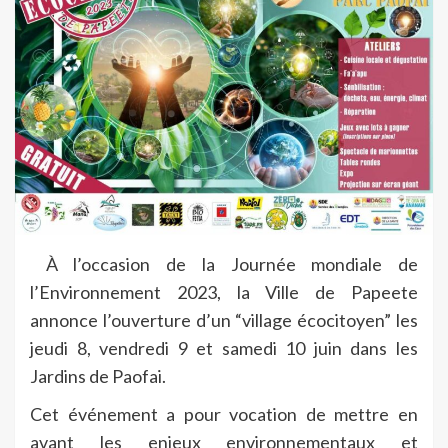
À l’occasion de la Journée mondiale de
l’Environnement 2023, la Ville de Papeete
annonce l’ouverture d’un “village écocitoyen” les
jeudi 8, vendredi 9 et samedi 10 juin dans les
Jardins de Paofai.
Cet événement a pour vocation de mettre en
avant les enjeux environnementaux et