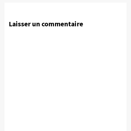
Laisser un commentaire