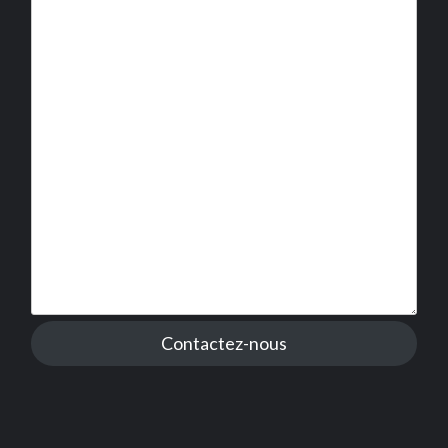
Contactez-nous