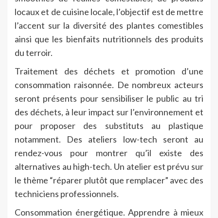
locaux et de cuisine locale, l’objectif est de mettre
l’accent sur la diversité des plantes comestibles
ainsi que les bienfaits nutritionnels des produits
du terroir.
Traitement des déchets et promotion d’une
consommation raisonnée. De nombreux acteurs
seront présents pour sensibiliser le public au tri
des déchets, à leur impact sur l’environnement et
pour proposer des substituts au plastique
notamment. Des ateliers low-tech seront au
rendez-vous pour montrer qu’il existe des
alternatives au high-tech. Un atelier est prévu sur
le thème “réparer plutôt que remplacer” avec des
techniciens professionnels.
Consommation énergétique. Apprendre à mieux