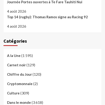
Journée Portes ouvertes à Te Fare Tauhiti Nui
4 août 2026
Top 14 (rugby): Thomas Ramos signe au Racing 92
4 août 2026
Catégories
(1 595)
A la Une
(129)
Carnet noir
(120)
Chiffre du Jour
(2)
Cryptomonnaie
(309)
Culture
(3 618)
Dans le monde