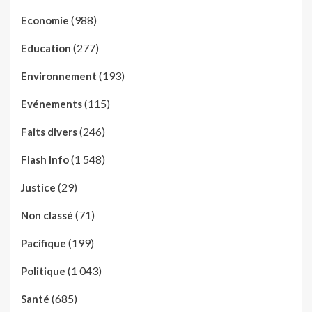
(988)
Economie
(277)
Education
(193)
Environnement
(115)
Evénements
(246)
Faits divers
(1 548)
Flash Info
(29)
Justice
(71)
Non classé
(199)
Pacifique
(1 043)
Politique
(685)
Santé