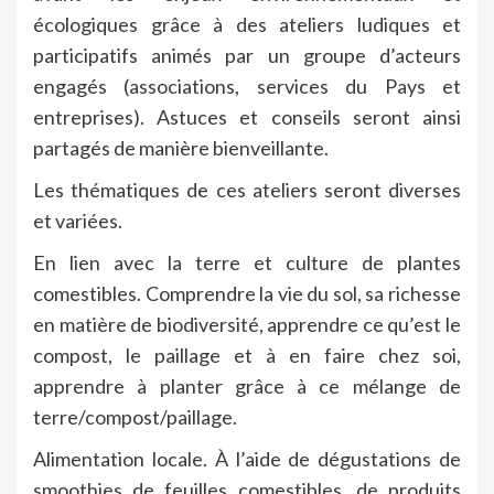
écologiques grâce à des ateliers ludiques et
participatifs animés par un groupe d’acteurs
engagés (associations, services du Pays et
entreprises). Astuces et conseils seront ainsi
partagés de manière bienveillante.
Les thématiques de ces ateliers seront diverses
et variées.
En lien avec la terre et culture de plantes
comestibles. Comprendre la vie du sol, sa richesse
en matière de biodiversité, apprendre ce qu’est le
compost, le paillage et à en faire chez soi,
apprendre à planter grâce à ce mélange de
terre/compost/paillage.
Alimentation locale. À l’aide de dégustations de
smoothies de feuilles comestibles, de produits