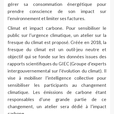
gérer sa consommation énergétique pour
prendre conscience de son impact sur
l’environnement et limiter ses factures.
Climat et impact carbone. Pour sensibiliser le
public sur l’urgence climatique, un atelier sur la
fresque du climat est proposé. Créée en 2018, la
fresque du climat est un outil-jeu neutre et
objectif qui se fonde sur les données issues des
rapports scientifiques du GIEC (Groupe d’experts
intergouvernemental sur l’évolution du climat). Il
vise à mobiliser l’intelligence collective pour
sensibiliser les participants au changement
climatique. Les émissions de carbone étant
responsables d’une grande partie de ce
changement, un atelier sera dédié à l’impact
carbone.