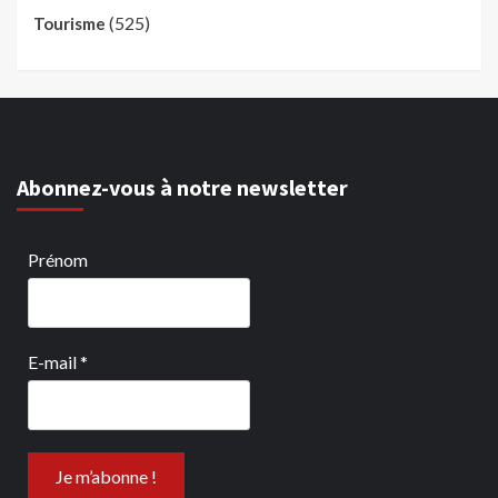
(525)
Tourisme
Abonnez-vous à notre newsletter
Prénom
E-mail
*