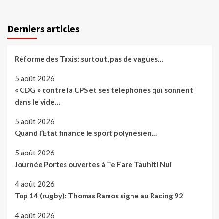
Derniers articles
Réforme des Taxis: surtout, pas de vagues…
5 août 2026
« CDG » contre la CPS et ses téléphones qui sonnent
dans le vide…
5 août 2026
Quand l’Etat finance le sport polynésien…
5 août 2026
Journée Portes ouvertes à Te Fare Tauhiti Nui
4 août 2026
Top 14 (rugby): Thomas Ramos signe au Racing 92
4 août 2026