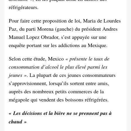
réfrigérateurs.
Pour faire cette proposition de loi, Maria de Lourdes
Paz, du parti Morena (gauche) du président Andres
Manuel Lopez Obrador, s’est appuyée sur une
enquête portant sur les addictions au Mexique.
Selon cette étude, Mexico
« présente le taux de
consommation d’alcool le plus élevé parmi les
jeunes »
. La plupart de ces jeunes consommateurs
s’approvisionnent, lorsqu’ils sortent entre amis,
auprès des nombreux petits commerces de la
mégapole qui vendent des boissons réfrigérées.
« Les décisions et la bière ne se prennent pas à
chaud »