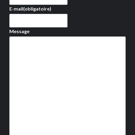
E-mail
(obligatoire)
Message