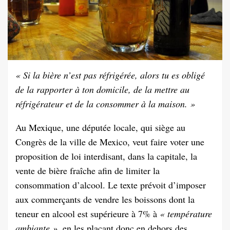
« Si la bière n’est pas réfrigérée, alors tu es obligé
de la rapporter à ton domicile, de la mettre au
réfrigérateur et de la consommer à la maison. »
Au Mexique, une députée locale, qui siège au
Congrès de la ville de Mexico, veut faire voter une
proposition de loi interdisant, dans la capitale, la
vente de bière fraîche afin de limiter la
consommation d’alcool. Le texte prévoit d’imposer
aux commerçants de vendre les boissons dont la
teneur en alcool est supérieure à 7% à
« température
ambiante »,
en les plaçant donc en dehors des