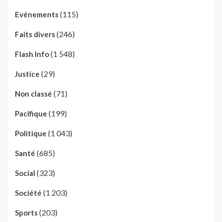
(115)
Evénements
(246)
Faits divers
(1 548)
Flash Info
(29)
Justice
(71)
Non classé
(199)
Pacifique
(1 043)
Politique
(685)
Santé
(323)
Social
(1 203)
Société
(203)
Sports