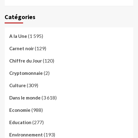
Catégories
(1 595)
A la Une
(129)
Carnet noir
(120)
Chiffre du Jour
(2)
Cryptomonnaie
(309)
Culture
(3 618)
Dans le monde
(988)
Economie
(277)
Education
(193)
Environnement