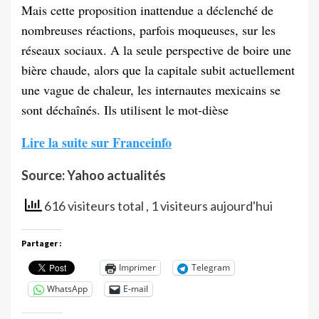
Mais cette proposition inattendue a déclenché de
nombreuses réactions, parfois moqueuses, sur les
réseaux sociaux. A la seule perspective de boire une
bière chaude, alors que la capitale subit actuellement
une vague de chaleur, les internautes mexicains se
sont déchaînés. Ils utilisent le mot-dièse
Lire la suite sur Franceinfo
Source: Yahoo actualités
616 visiteurs total
, 1 visiteurs aujourd'hui
Partager :
Imprimer
Telegram
WhatsApp
E-mail