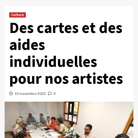
Culture
Des cartes et des
aides
individuelles
pour nos artistes
15 novembre 2023
0