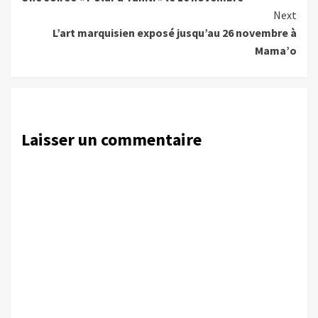
Reading
Next
L’art marquisien exposé jusqu’au 26 novembre à
Mama’o
Laisser un commentaire