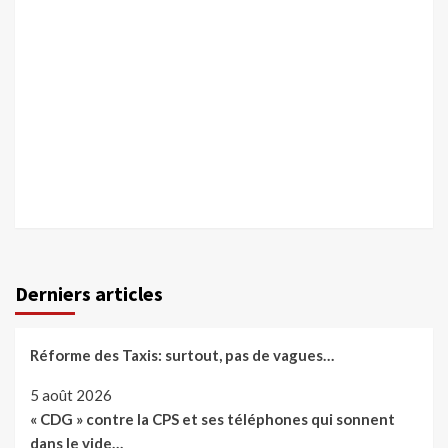
Derniers articles
Réforme des Taxis: surtout, pas de vagues…
5 août 2026
« CDG » contre la CPS et ses téléphones qui sonnent
dans le vide…