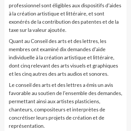
professionnel sont éligibles aux dispositifs d’aides
à la création artistique et littéraire, et sont
exonérés de la contribution des patentes et de la
taxe sur la valeur ajoutée.
Quant au Conseil des arts et des lettres, les
membres ont examiné dix demandes d’aide
individuelle à la création artistique et littéraire,
dont cinq relevant des arts visuels et graphiques
et les cinq autres des arts audios et sonores.
Le conseil des arts et des lettres a émis un avis
favorable au soutien de l’ensemble des demandes,
permettant ainsi aux artistes plasticiens,
chanteurs, compositeurs et interprètes de
concrétiser leurs projets de création et de
représentation.