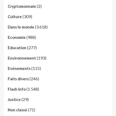
(2)
Cryptomonnaie
(309)
Culture
(3 618)
Dans le monde
(988)
Economie
(277)
Education
(193)
Environnement
(115)
Evénements
(246)
Faits divers
(1 548)
Flash Info
(29)
Justice
(71)
Non classé