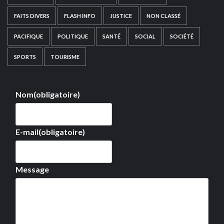
FAITS DIVERS
FLASH INFO
JUSTICE
NON CLASSÉ
PACIFIQUE
POLITIQUE
SANTÉ
SOCIAL
SOCIÉTÉ
SPORTS
TOURISME
Nom
(obligatoire)
E-mail
(obligatoire)
Message