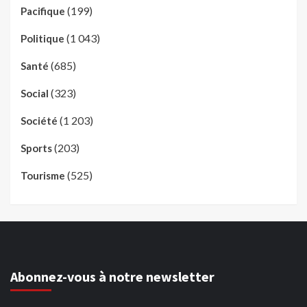
(199)
Pacifique
(1 043)
Politique
(685)
Santé
(323)
Social
(1 203)
Société
(203)
Sports
(525)
Tourisme
Abonnez-vous à notre newsletter