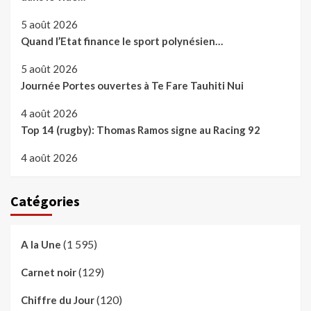
5 août 2026
Quand l’Etat finance le sport polynésien…
5 août 2026
Journée Portes ouvertes à Te Fare Tauhiti Nui
4 août 2026
Top 14 (rugby): Thomas Ramos signe au Racing 92
4 août 2026
Catégories
(1 595)
A la Une
(129)
Carnet noir
(120)
Chiffre du Jour