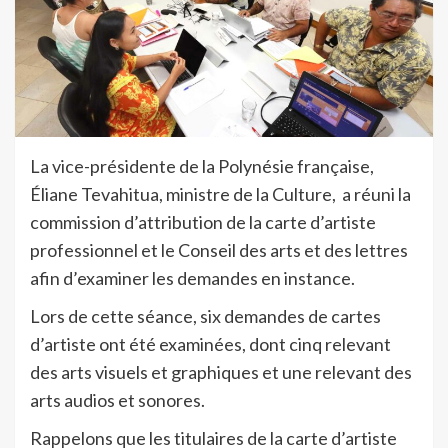
La vice-présidente de la Polynésie française,
Éliane Tevahitua, ministre de la Culture, a réuni la
commission d’attribution de la carte d’artiste
professionnel et le Conseil des arts et des lettres
afin d’examiner les demandes en instance.
Lors de cette séance, six demandes de cartes
d’artiste ont été examinées, dont cinq relevant
des arts visuels et graphiques et une relevant des
arts audios et sonores.
Rappelons que les titulaires de la carte d’artiste